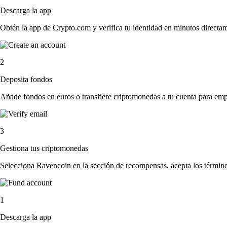
Descarga la app
Obtén la app de Crypto.com y verifica tu identidad en minutos directa
2
Deposita fondos
Añade fondos en euros o transfiere criptomonedas a tu cuenta para emp
3
Gestiona tus criptomonedas
Selecciona Ravencoin en la sección de recompensas, acepta los términos
1
Descarga la app