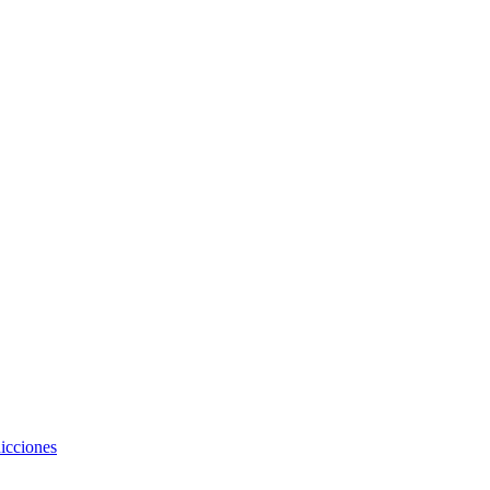
icciones