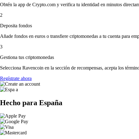
Obtén la app de Crypto.com y verifica tu identidad en minutos directa
2
Deposita fondos
Añade fondos en euros o transfiere criptomonedas a tu cuenta para emp
3
Gestiona tus criptomonedas
Selecciona Ravencoin en la sección de recompensas, acepta los términos
Regístrate ahora
Hecho para España