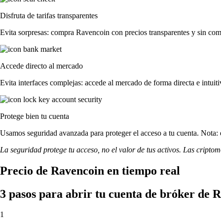
Disfruta de tarifas transparentes
Evita sorpresas: compra Ravencoin con precios transparentes y sin comis
Accede directo al mercado
Evita interfaces complejas: accede al mercado de forma directa e intuiti
Protege bien tu cuenta
Usamos seguridad avanzada para proteger el acceso a tu cuenta. Nota: e
La seguridad protege tu acceso, no el valor de tus activos. Las cripto
Precio de Ravencoin en tiempo real
3 pasos para abrir tu cuenta de bróker de 
1