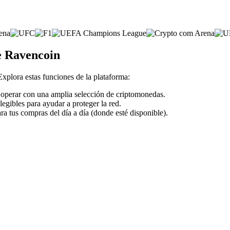
e Ravencoin
 Explora estas funciones de la plataforma:
a operar con una amplia selección de criptomonedas.
legibles para ayudar a proteger la red.
ra tus compras del día a día (donde esté disponible).