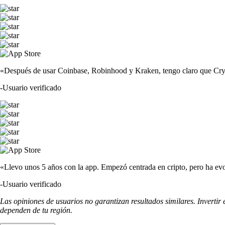
«Después de usar Coinbase, Robinhood y Kraken, tengo claro que Crypto
-
Usuario verificado
«Llevo unos 5 años con la app. Empezó centrada en cripto, pero ha evo
-
Usuario verificado
Las opiniones de usuarios no garantizan resultados similares. Invertir
dependen de tu región.