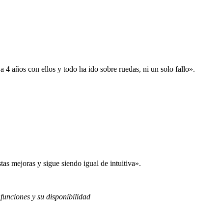
 años con ellos y todo ha ido sobre ruedas, ni un solo fallo».
s mejoras y sigue siendo igual de intuitiva».
 funciones y su disponibilidad