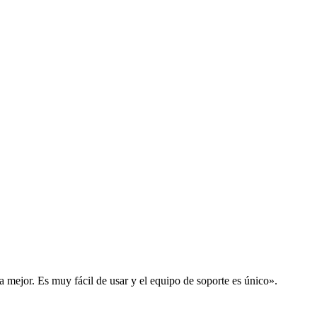
la mejor. Es muy fácil de usar y el equipo de soporte es único».