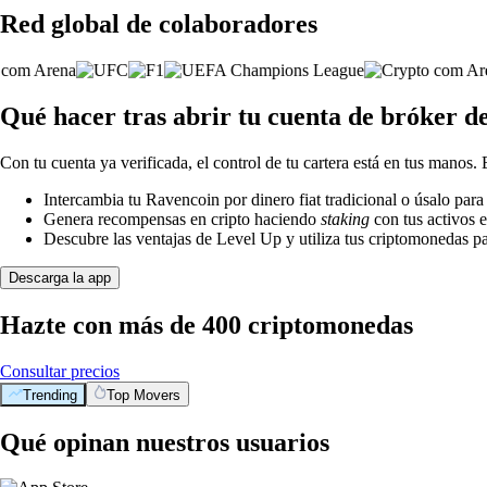
Red global de colaboradores
Qué hacer tras abrir tu cuenta de bróker d
Con tu cuenta ya verificada, el control de tu cartera está en tus manos.
Intercambia tu Ravencoin por dinero fiat tradicional o úsalo par
Genera recompensas en cripto haciendo
staking
con tus activos e
Descubre las ventajas de Level Up y utiliza tus criptomonedas pa
Descarga la app
Hazte con más de 400 criptomonedas
Consultar precios
Trending
Top Movers
Qué opinan nuestros usuarios