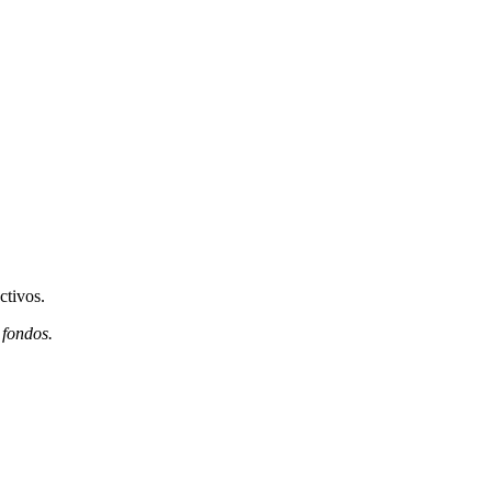
ctivos.
 fondos.