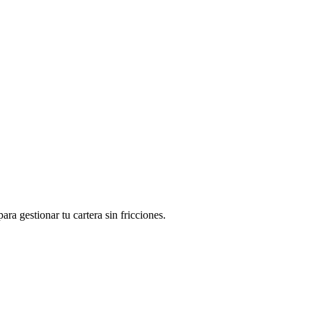
a gestionar tu cartera sin fricciones.