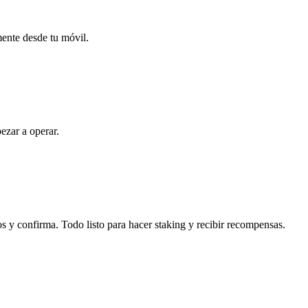
mente desde tu móvil.
ezar a operar.
 y confirma. Todo listo para hacer staking y recibir recompensas.