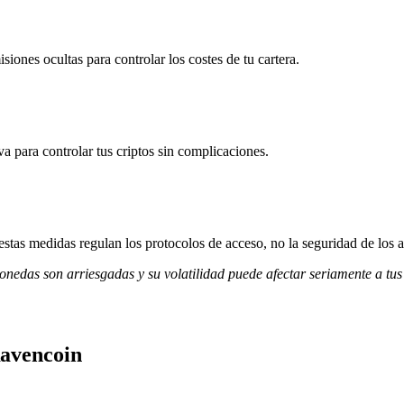
iones ocultas para controlar los costes de tu cartera.
va para controlar tus criptos sin complicaciones.
stas medidas regulan los protocolos de acceso, no la seguridad de los a
monedas son arriesgadas y su volatilidad puede afectar seriamente a tus
Ravencoin