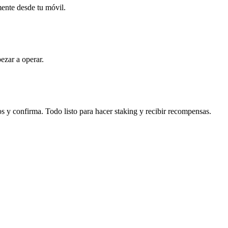
mente desde tu móvil.
ezar a operar.
 y confirma. Todo listo para hacer staking y recibir recompensas.