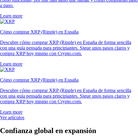
a paso.
Learn more
Cómo comprar XRP (Ripple) en España
Descubre cómo comprar XRP (Ripple) en España de forma sencilla
con una guía pensada para principiantes. Sigue unos pasos claros y
compra XRP hoy mismo con Crypto.com.
Learn more
Cómo comprar XRP (Ripple) en España
Descubre cómo comprar XRP (Ripple) en España de forma sencilla
con una guía pensada para principiantes. Sigue unos pasos claros y
compra XRP hoy mismo con Crypto.com.
Learn more
Ver artículos
Confianza global en expansión