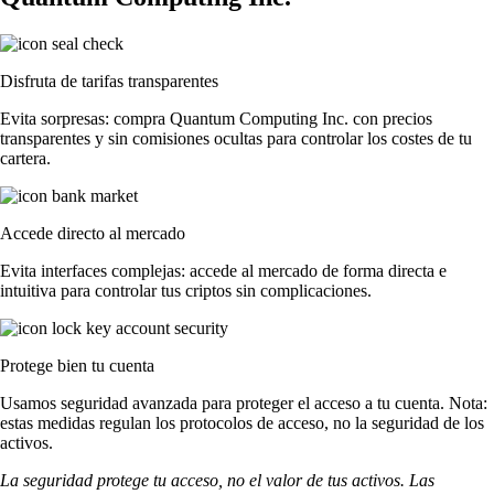
Disfruta de tarifas transparentes
Evita sorpresas: compra Quantum Computing Inc. con precios
transparentes y sin comisiones ocultas para controlar los costes de tu
cartera.
Accede directo al mercado
Evita interfaces complejas: accede al mercado de forma directa e
intuitiva para controlar tus criptos sin complicaciones.
Protege bien tu cuenta
Usamos seguridad avanzada para proteger el acceso a tu cuenta. Nota:
estas medidas regulan los protocolos de acceso, no la seguridad de los
activos.
La seguridad protege tu acceso, no el valor de tus activos. Las