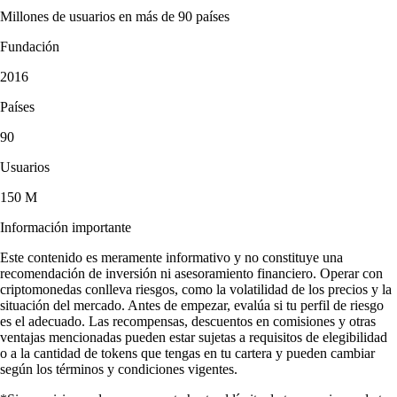
Millones de usuarios en más de 90 países
Fundación
2016
Países
90
Usuarios
150 M
Información importante
Este contenido es meramente informativo y no constituye una
recomendación de inversión ni asesoramiento financiero. Operar con
criptomonedas conlleva riesgos, como la volatilidad de los precios y la
situación del mercado. Antes de empezar, evalúa si tu perfil de riesgo
es el adecuado. Las recompensas, descuentos en comisiones y otras
ventajas mencionadas pueden estar sujetas a requisitos de elegibilidad
o a la cantidad de tokens que tengas en tu cartera y pueden cambiar
según los términos y condiciones vigentes.