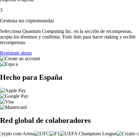
3
Gestiona tus criptomonedas
Selecciona Quantum Computing Inc. en la sección de recompensas,
acepta los términos y confirma. Todo listo para hacer staking y recibir
recompensas.
Regístrate ahora
Hecho para España
Red global de colaboradores