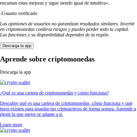
encantan estas mejoras y sigue siendo igual de intuitiva».
-
Usuario verificado
Las opiniones de usuarios no garantizan resultados similares. Invertir
en criptomonedas conlleva riesgos y puedes perder todo tu capital.
Las funciones y su disponibilidad dependen de tu región.
Descarga la app
Aprende sobre criptomonedas
Descarga la app
¿Qué es una cartera de criptomonedas y cómo funciona?
Descubre qué es una cartera de criptomonedas, cómo funciona y qué
tipos existen para guardar tus criptoactivos de forma segura. Aprende a
elegir la que mejor se adapte a ti.
Learn more