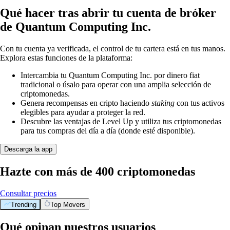
Qué hacer tras abrir tu cuenta de bróker
de Quantum Computing Inc.
Con tu cuenta ya verificada, el control de tu cartera está en tus manos.
Explora estas funciones de la plataforma:
Intercambia tu Quantum Computing Inc. por dinero fiat
tradicional o úsalo para operar con una amplia selección de
criptomonedas.
Genera recompensas en cripto haciendo
staking
con tus activos
elegibles para ayudar a proteger la red.
Descubre las ventajas de Level Up y utiliza tus criptomonedas
para tus compras del día a día (donde esté disponible).
Descarga la app
Hazte con más de 400 criptomonedas
Consultar precios
Trending
Top Movers
Qué opinan nuestros usuarios