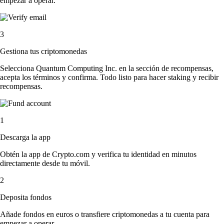
empezar a operar.
3
Gestiona tus criptomonedas
Selecciona Quantum Computing Inc. en la sección de recompensas,
acepta los términos y confirma. Todo listo para hacer staking y recibir
recompensas.
1
Descarga la app
Obtén la app de Crypto.com y verifica tu identidad en minutos
directamente desde tu móvil.
2
Deposita fondos
Añade fondos en euros o transfiere criptomonedas a tu cuenta para
empezar a operar.