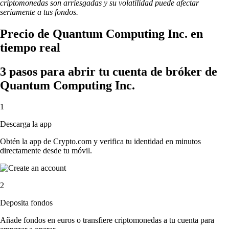
criptomonedas son arriesgadas y su volatilidad puede afectar
seriamente a tus fondos.
Precio de Quantum Computing Inc. en
tiempo real
3 pasos para abrir tu cuenta de bróker de
Quantum Computing Inc.
1
Descarga la app
Obtén la app de Crypto.com y verifica tu identidad en minutos
directamente desde tu móvil.
2
Deposita fondos
Añade fondos en euros o transfiere criptomonedas a tu cuenta para