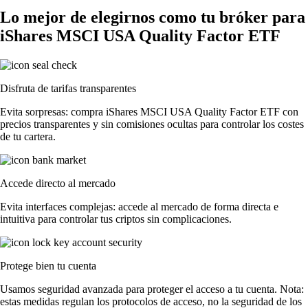
Lo mejor de elegirnos como tu bróker para
iShares MSCI USA Quality Factor ETF
Disfruta de tarifas transparentes
Evita sorpresas: compra iShares MSCI USA Quality Factor ETF con
precios transparentes y sin comisiones ocultas para controlar los costes
de tu cartera.
Accede directo al mercado
Evita interfaces complejas: accede al mercado de forma directa e
intuitiva para controlar tus criptos sin complicaciones.
Protege bien tu cuenta
Usamos seguridad avanzada para proteger el acceso a tu cuenta. Nota:
estas medidas regulan los protocolos de acceso, no la seguridad de los