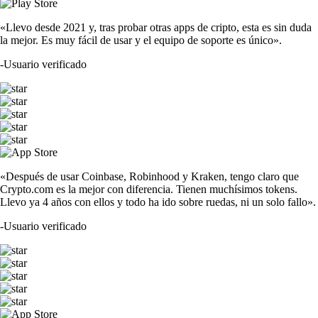
«Llevo desde 2021 y, tras probar otras apps de cripto, esta es sin duda
la mejor. Es muy fácil de usar y el equipo de soporte es único».
-
Usuario verificado
«Después de usar Coinbase, Robinhood y Kraken, tengo claro que
Crypto.com es la mejor con diferencia. Tienen muchísimos tokens.
Llevo ya 4 años con ellos y todo ha ido sobre ruedas, ni un solo fallo».
-
Usuario verificado