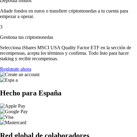
Deposita fondos
Añade fondos en euros o transfiere criptomonedas a tu cuenta para
empezar a operar.
3
Gestiona tus criptomonedas
Selecciona iShares MSCI USA Quality Factor ETF en la sección de
recompensas, acepta los términos y confirma. Todo listo para hacer
staking y recibir recompensas.
Regístrate ahora
Hecho para España
Red global de colaboradores