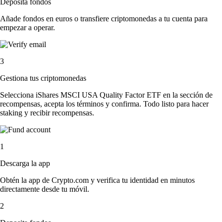
Deposita fondos
Añade fondos en euros o transfiere criptomonedas a tu cuenta para
empezar a operar.
3
Gestiona tus criptomonedas
Selecciona iShares MSCI USA Quality Factor ETF en la sección de
recompensas, acepta los términos y confirma. Todo listo para hacer
staking y recibir recompensas.
1
Descarga la app
Obtén la app de Crypto.com y verifica tu identidad en minutos
directamente desde tu móvil.
2