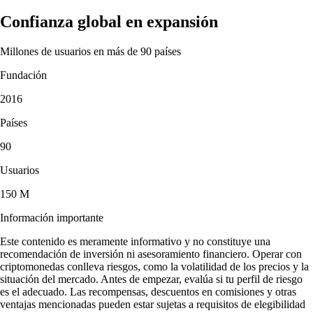
Confianza global en expansión
Millones de usuarios en más de 90 países
Fundación
2016
Países
90
Usuarios
150 M
Información importante
Este contenido es meramente informativo y no constituye una
recomendación de inversión ni asesoramiento financiero. Operar con
criptomonedas conlleva riesgos, como la volatilidad de los precios y la
situación del mercado. Antes de empezar, evalúa si tu perfil de riesgo
es el adecuado. Las recompensas, descuentos en comisiones y otras
ventajas mencionadas pueden estar sujetas a requisitos de elegibilidad