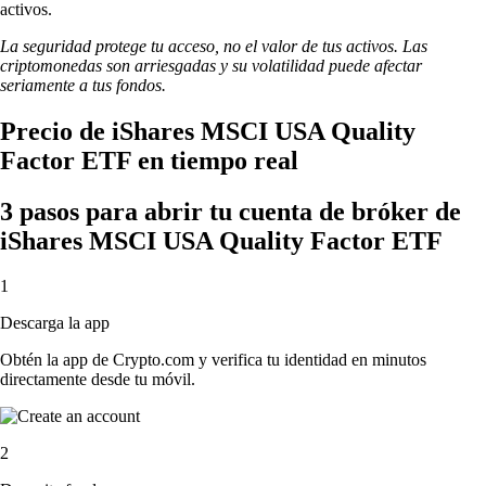
activos.
La seguridad protege tu acceso, no el valor de tus activos. Las
criptomonedas son arriesgadas y su volatilidad puede afectar
seriamente a tus fondos.
Precio de iShares MSCI USA Quality
Factor ETF en tiempo real
3 pasos para abrir tu cuenta de bróker de
iShares MSCI USA Quality Factor ETF
1
Descarga la app
Obtén la app de Crypto.com y verifica tu identidad en minutos
directamente desde tu móvil.
2