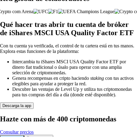
Qué hacer tras abrir tu cuenta de bróker
de iShares MSCI USA Quality Factor ETF
Con tu cuenta ya verificada, el control de tu cartera está en tus manos.
Explora estas funciones de la plataforma:
Intercambia tu iShares MSCI USA Quality Factor ETF por
dinero fiat tradicional o úsalo para operar con una amplia
selección de criptomonedas.
Genera recompensas en cripto haciendo
staking
con tus activos
elegibles para ayudar a proteger la red.
Descubre las ventajas de Level Up y utiliza tus criptomonedas
para tus compras del día a día (donde esté disponible).
Descarga la app
Hazte con más de 400 criptomonedas
Consultar precios