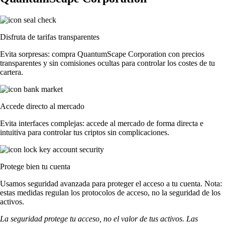
Disfruta de tarifas transparentes
Evita sorpresas: compra QuantumScape Corporation con precios
transparentes y sin comisiones ocultas para controlar los costes de tu
cartera.
Accede directo al mercado
Evita interfaces complejas: accede al mercado de forma directa e
intuitiva para controlar tus criptos sin complicaciones.
Protege bien tu cuenta
Usamos seguridad avanzada para proteger el acceso a tu cuenta. Nota:
estas medidas regulan los protocolos de acceso, no la seguridad de los
activos.
La seguridad protege tu acceso, no el valor de tus activos. Las