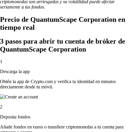
criptomonedas son arriesgadas y su volatilidad puede afectar
seriamente a tus fondos.
Precio de QuantumScape Corporation en
tiempo real
3 pasos para abrir tu cuenta de bróker de
QuantumScape Corporation
1
Descarga la app
Obtén la app de Crypto.com y verifica tu identidad en minutos
directamente desde tu móvil.
2
Deposita fondos
Añade fondos en euros o transfiere criptomonedas a tu cuenta para