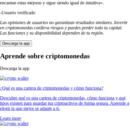
encantan estas mejoras y sigue siendo igual de intuitiva».
-
Usuario verificado
Las opiniones de usuarios no garantizan resultados similares. Invertir
en criptomonedas conlleva riesgos y puedes perder todo tu capital.
Las funciones y su disponibilidad dependen de tu región.
Descarga la app
Aprende sobre criptomonedas
Descarga la app
¿Qué es una cartera de criptomonedas y cómo funciona?
Descubre qué es una cartera de criptomonedas, cómo funciona y qué
tipos existen para guardar tus criptoactivos de forma segura. Aprende a
elegir la que mejor se adapte a ti.
Learn more