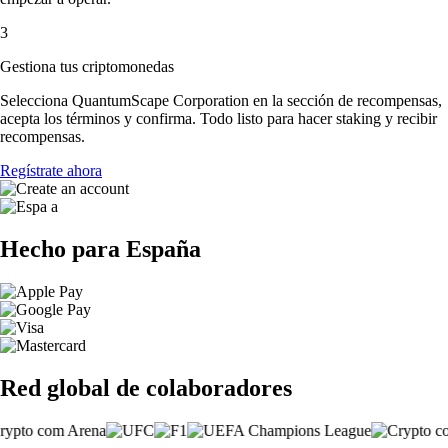
3
Gestiona tus criptomonedas
Selecciona QuantumScape Corporation en la sección de recompensas,
acepta los términos y confirma. Todo listo para hacer staking y recibir
recompensas.
Regístrate ahora
Hecho para España
Red global de colaboradores