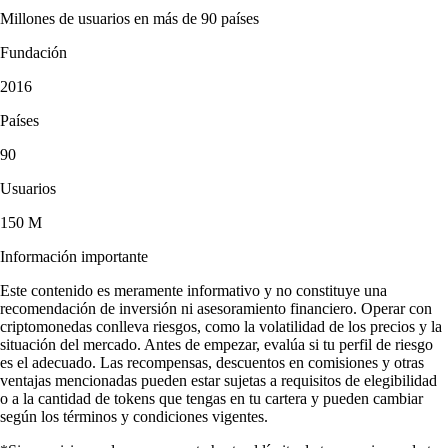
Millones de usuarios en más de 90 países
Fundación
2016
Países
90
Usuarios
150 M
Información importante
Este contenido es meramente informativo y no constituye una
recomendación de inversión ni asesoramiento financiero. Operar con
criptomonedas conlleva riesgos, como la volatilidad de los precios y la
situación del mercado. Antes de empezar, evalúa si tu perfil de riesgo
es el adecuado. Las recompensas, descuentos en comisiones y otras
ventajas mencionadas pueden estar sujetas a requisitos de elegibilidad
o a la cantidad de tokens que tengas en tu cartera y pueden cambiar
según los términos y condiciones vigentes.