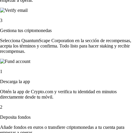
empezar a operar.
3
Gestiona tus criptomonedas
Selecciona QuantumScape Corporation en la sección de recompensas,
acepta los términos y confirma. Todo listo para hacer staking y recibir
recompensas.
1
Descarga la app
Obtén la app de Crypto.com y verifica tu identidad en minutos
directamente desde tu móvil.
2
Deposita fondos
Añade fondos en euros o transfiere criptomonedas a tu cuenta para
empezar a operar.