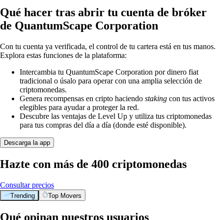
Qué hacer tras abrir tu cuenta de bróker
de QuantumScape Corporation
Con tu cuenta ya verificada, el control de tu cartera está en tus manos.
Explora estas funciones de la plataforma:
Intercambia tu QuantumScape Corporation por dinero fiat
tradicional o úsalo para operar con una amplia selección de
criptomonedas.
Genera recompensas en cripto haciendo
staking
con tus activos
elegibles para ayudar a proteger la red.
Descubre las ventajas de Level Up y utiliza tus criptomonedas
para tus compras del día a día (donde esté disponible).
Descarga la app
Hazte con más de 400 criptomonedas
Consultar precios
Trending
Top Movers
Qué opinan nuestros usuarios