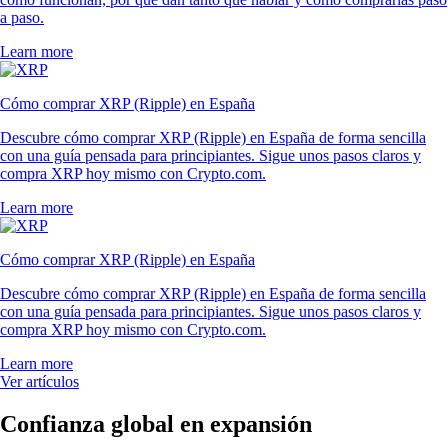
a paso.
Learn more
Cómo comprar XRP (Ripple) en España
Descubre cómo comprar XRP (Ripple) en España de forma sencilla
con una guía pensada para principiantes. Sigue unos pasos claros y
compra XRP hoy mismo con Crypto.com.
Learn more
Cómo comprar XRP (Ripple) en España
Descubre cómo comprar XRP (Ripple) en España de forma sencilla
con una guía pensada para principiantes. Sigue unos pasos claros y
compra XRP hoy mismo con Crypto.com.
Learn more
Ver artículos
Confianza global en expansión