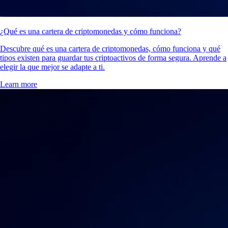
¿Qué es una cartera de criptomonedas y cómo funciona?
Descubre qué es una cartera de criptomonedas, cómo funciona y qué
tipos existen para guardar tus criptoactivos de forma segura. Aprende a
elegir la que mejor se adapte a ti.
Learn more