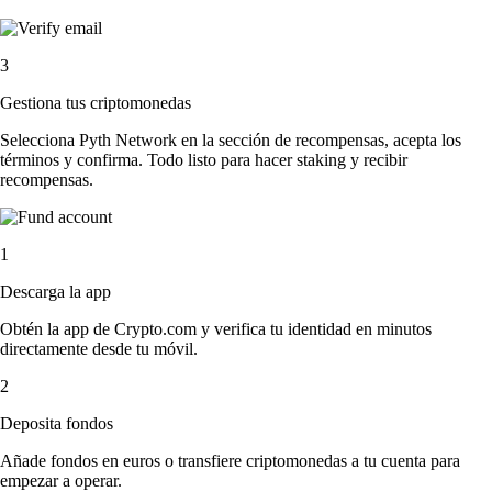
3
Gestiona tus criptomonedas
Selecciona Pyth Network en la sección de recompensas, acepta los
términos y confirma. Todo listo para hacer staking y recibir
recompensas.
1
Descarga la app
Obtén la app de Crypto.com y verifica tu identidad en minutos
directamente desde tu móvil.
2
Deposita fondos
Añade fondos en euros o transfiere criptomonedas a tu cuenta para
empezar a operar.