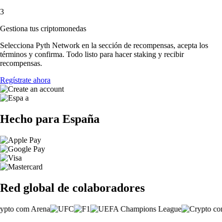
3
Gestiona tus criptomonedas
Selecciona Pyth Network en la sección de recompensas, acepta los
términos y confirma. Todo listo para hacer staking y recibir
recompensas.
Regístrate ahora
Hecho para España
Red global de colaboradores