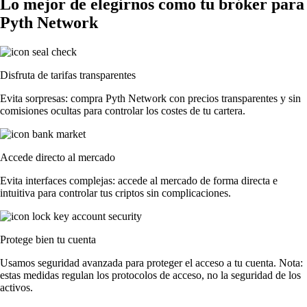
Lo mejor de elegirnos como tu bróker para
Pyth Network
Disfruta de tarifas transparentes
Evita sorpresas: compra Pyth Network con precios transparentes y sin
comisiones ocultas para controlar los costes de tu cartera.
Accede directo al mercado
Evita interfaces complejas: accede al mercado de forma directa e
intuitiva para controlar tus criptos sin complicaciones.
Protege bien tu cuenta
Usamos seguridad avanzada para proteger el acceso a tu cuenta. Nota:
estas medidas regulan los protocolos de acceso, no la seguridad de los
activos.