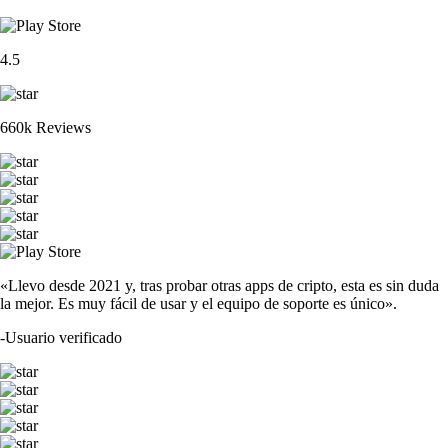
4.5
660k Reviews
«Llevo desde 2021 y, tras probar otras apps de cripto, esta es sin duda
la mejor. Es muy fácil de usar y el equipo de soporte es único».
-
Usuario verificado