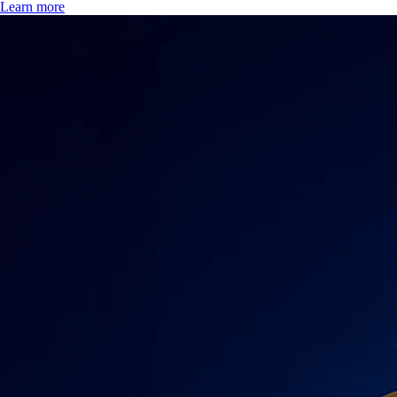
Learn more