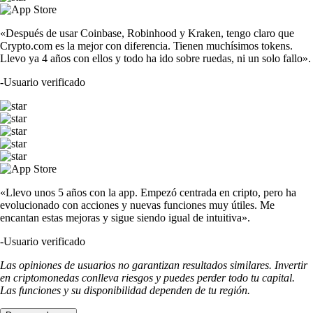
«Después de usar Coinbase, Robinhood y Kraken, tengo claro que
Crypto.com es la mejor con diferencia. Tienen muchísimos tokens.
Llevo ya 4 años con ellos y todo ha ido sobre ruedas, ni un solo fallo».
-
Usuario verificado
«Llevo unos 5 años con la app. Empezó centrada en cripto, pero ha
evolucionado con acciones y nuevas funciones muy útiles. Me
encantan estas mejoras y sigue siendo igual de intuitiva».
-
Usuario verificado
Las opiniones de usuarios no garantizan resultados similares. Invertir
en criptomonedas conlleva riesgos y puedes perder todo tu capital.
Las funciones y su disponibilidad dependen de tu región.