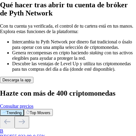
Qué hacer tras abrir tu cuenta de bróker
de Pyth Network
Con tu cuenta ya verificada, el control de tu cartera está en tus manos.
Explora estas funciones de la plataforma:
Intercambia tu Pyth Network por dinero fiat tradicional o úsalo
para operar con una amplia selección de criptomonedas.
Genera recompensas en cripto haciendo
staking
con tus activos
elegibles para ayudar a proteger la red.
Descubre las ventajas de Level Up y utiliza tus criptomonedas
para tus compras del día a día (donde esté disponible).
Descarga la app
Hazte con más de 400 criptomonedas
Consultar precios
Trending
Top Movers
B