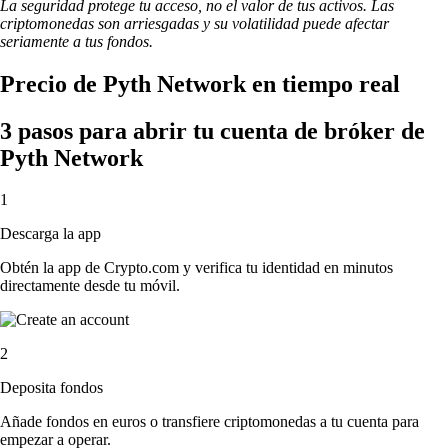
La seguridad protege tu acceso, no el valor de tus activos. Las
criptomonedas son arriesgadas y su volatilidad puede afectar
seriamente a tus fondos.
Precio de Pyth Network en tiempo real
3 pasos para abrir tu cuenta de bróker de
Pyth Network
1
Descarga la app
Obtén la app de Crypto.com y verifica tu identidad en minutos
directamente desde tu móvil.
2
Deposita fondos
Añade fondos en euros o transfiere criptomonedas a tu cuenta para
empezar a operar.