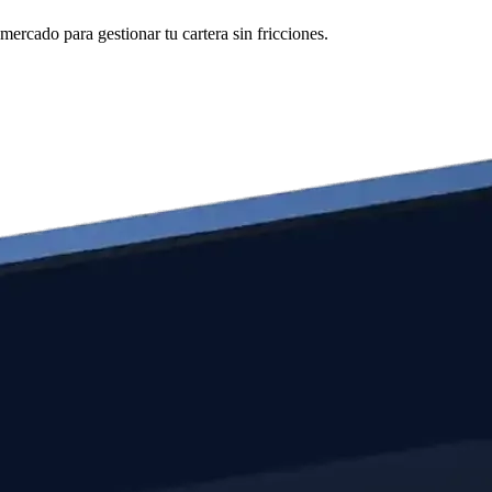
ercado para gestionar tu cartera sin fricciones.