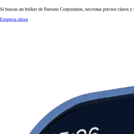
Si buscas un bróker de Parsons Corporation, necesitas precios claros y 
Empieza ahora