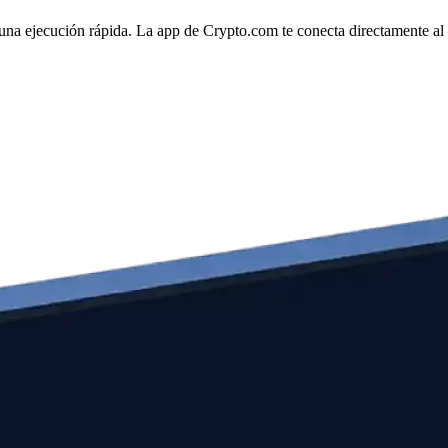
una ejecución rápida. La app de Crypto.com te conecta directamente al m