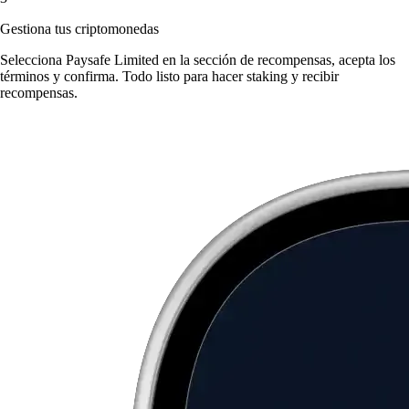
Gestiona tus criptomonedas
Selecciona Paysafe Limited en la sección de recompensas, acepta los
términos y confirma. Todo listo para hacer staking y recibir
recompensas.