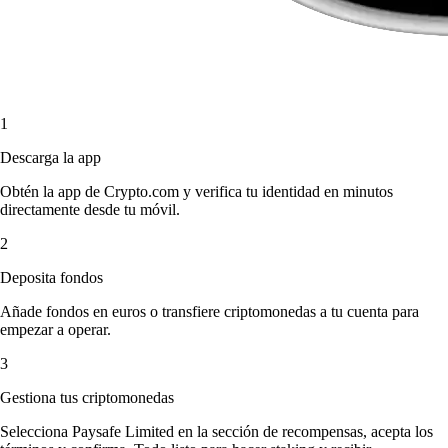
1
Descarga la app
Obtén la app de Crypto.com y verifica tu identidad en minutos
directamente desde tu móvil.
2
Deposita fondos
Añade fondos en euros o transfiere criptomonedas a tu cuenta para
empezar a operar.
3
Gestiona tus criptomonedas
Selecciona Paysafe Limited en la sección de recompensas, acepta los