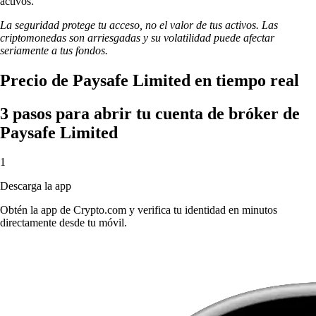
activos.
La seguridad protege tu acceso, no el valor de tus activos. Las
criptomonedas son arriesgadas y su volatilidad puede afectar
seriamente a tus fondos.
Precio de Paysafe Limited en tiempo real
3 pasos para abrir tu cuenta de bróker de
Paysafe Limited
1
Descarga la app
Obtén la app de Crypto.com y verifica tu identidad en minutos
directamente desde tu móvil.