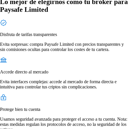
Lo mejor de elegirnos como tu bróker para
Paysafe Limited
Disfruta de tarifas transparentes
Evita sorpresas: compra Paysafe Limited con precios transparentes y
sin comisiones ocultas para controlar los costes de tu cartera.
Accede directo al mercado
Evita interfaces complejas: accede al mercado de forma directa e
intuitiva para controlar tus criptos sin complicaciones.
Protege bien tu cuenta
Usamos seguridad avanzada para proteger el acceso a tu cuenta. Nota:
estas medidas regulan los protocolos de acceso, no la seguridad de los