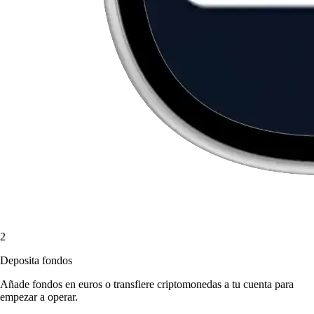
2
Deposita fondos
Añade fondos en euros o transfiere criptomonedas a tu cuenta para
empezar a operar.