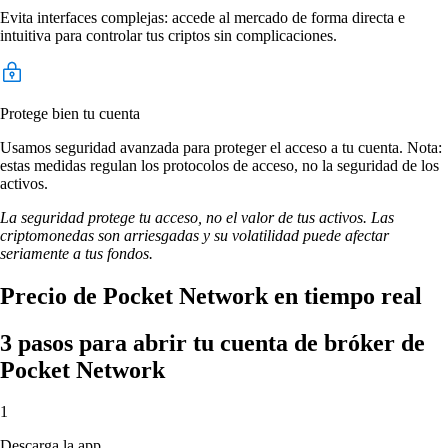
Evita interfaces complejas: accede al mercado de forma directa e
intuitiva para controlar tus criptos sin complicaciones.
Protege bien tu cuenta
Usamos seguridad avanzada para proteger el acceso a tu cuenta. Nota:
estas medidas regulan los protocolos de acceso, no la seguridad de los
activos.
La seguridad protege tu acceso, no el valor de tus activos. Las
criptomonedas son arriesgadas y su volatilidad puede afectar
seriamente a tus fondos.
Precio de Pocket Network en tiempo real
3 pasos para abrir tu cuenta de bróker de
Pocket Network
1
Descarga la app