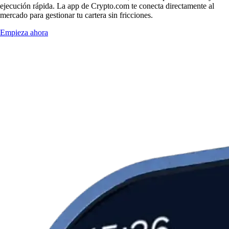
ejecución rápida. La app de Crypto.com te conecta directamente al
mercado para gestionar tu cartera sin fricciones.
Empieza ahora