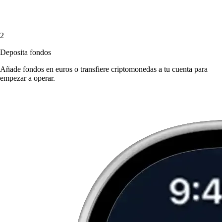
2
Deposita fondos
Añade fondos en euros o transfiere criptomonedas a tu cuenta para
empezar a operar.