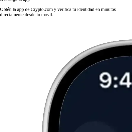
Obtén la app de Crypto.com y verifica tu identidad en minutos
directamente desde tu móvil.