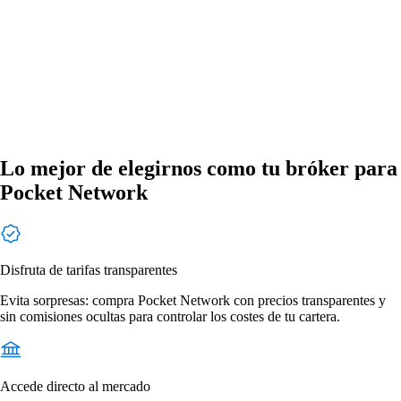
Lo mejor de elegirnos como tu bróker para
Pocket Network
Disfruta de tarifas transparentes
Evita sorpresas: compra Pocket Network con precios transparentes y
sin comisiones ocultas para controlar los costes de tu cartera.
Accede directo al mercado