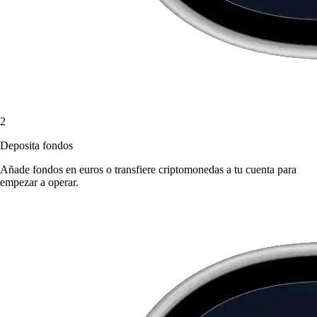
2
Deposita fondos
Añade fondos en euros o transfiere criptomonedas a tu cuenta para
empezar a operar.