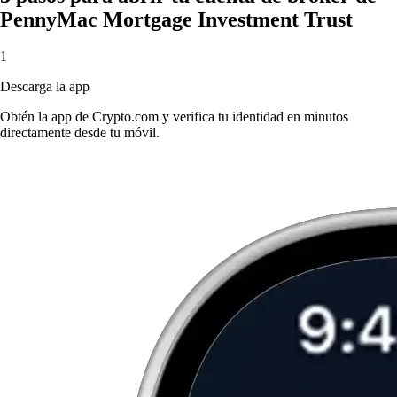
PennyMac Mortgage Investment Trust
1
Descarga la app
Obtén la app de Crypto.com y verifica tu identidad en minutos
directamente desde tu móvil.