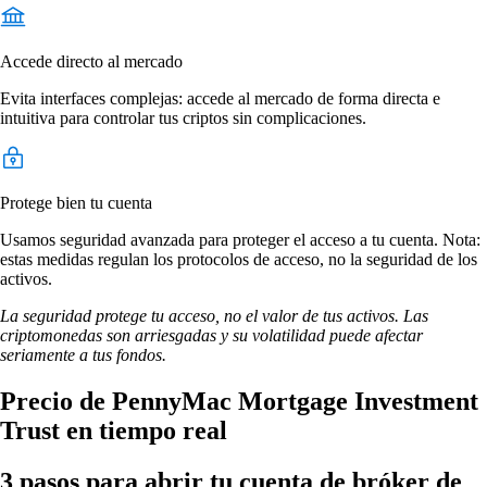
Accede directo al mercado
Evita interfaces complejas: accede al mercado de forma directa e
intuitiva para controlar tus criptos sin complicaciones.
Protege bien tu cuenta
Usamos seguridad avanzada para proteger el acceso a tu cuenta. Nota:
estas medidas regulan los protocolos de acceso, no la seguridad de los
activos.
La seguridad protege tu acceso, no el valor de tus activos. Las
criptomonedas son arriesgadas y su volatilidad puede afectar
seriamente a tus fondos.
Precio de PennyMac Mortgage Investment
Trust en tiempo real
3 pasos para abrir tu cuenta de bróker de