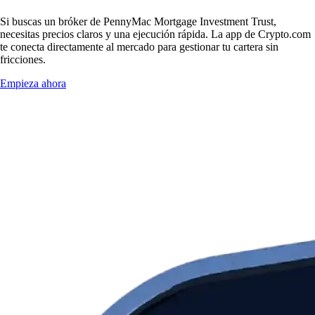
Si buscas un bróker de PennyMac Mortgage Investment Trust,
necesitas precios claros y una ejecución rápida. La app de Crypto.com
te conecta directamente al mercado para gestionar tu cartera sin
fricciones.
Empieza ahora