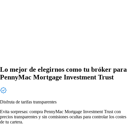
Lo mejor de elegirnos como tu bróker para
PennyMac Mortgage Investment Trust
Disfruta de tarifas transparentes
Evita sorpresas: compra PennyMac Mortgage Investment Trust con
precios transparentes y sin comisiones ocultas para controlar los costes
de tu cartera.