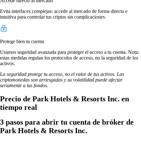
Accede directo al mercado
Evita interfaces complejas: accede al mercado de forma directa e
intuitiva para controlar tus criptos sin complicaciones.
Protege bien tu cuenta
Usamos seguridad avanzada para proteger el acceso a tu cuenta. Nota:
estas medidas regulan los protocolos de acceso, no la seguridad de los
activos.
La seguridad protege tu acceso, no el valor de tus activos. Las
criptomonedas son arriesgadas y su volatilidad puede afectar
seriamente a tus fondos.
Precio de Park Hotels & Resorts Inc. en
tiempo real
3 pasos para abrir tu cuenta de bróker de
Park Hotels & Resorts Inc.