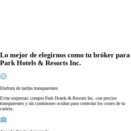
Lo mejor de elegirnos como tu bróker para
Park Hotels & Resorts Inc.
Disfruta de tarifas transparentes
Evita sorpresas: compra Park Hotels & Resorts Inc. con precios
transparentes y sin comisiones ocultas para controlar los costes de tu
cartera.