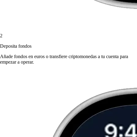
2
Deposita fondos
Añade fondos en euros o transfiere criptomonedas a tu cuenta para
empezar a operar.