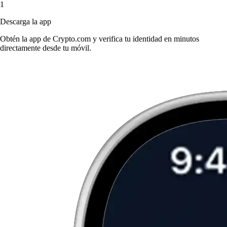
1
Descarga la app
Obtén la app de Crypto.com y verifica tu identidad en minutos
directamente desde tu móvil.