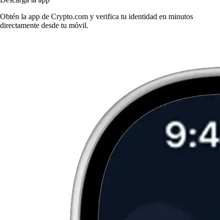
Obtén la app de Crypto.com y verifica tu identidad en minutos
directamente desde tu móvil.