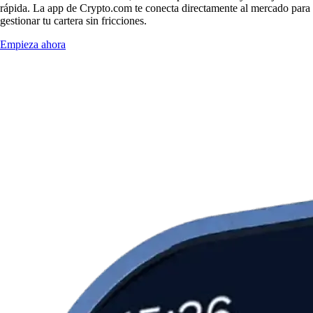
rápida. La app de Crypto.com te conecta directamente al mercado para
gestionar tu cartera sin fricciones.
Empieza ahora