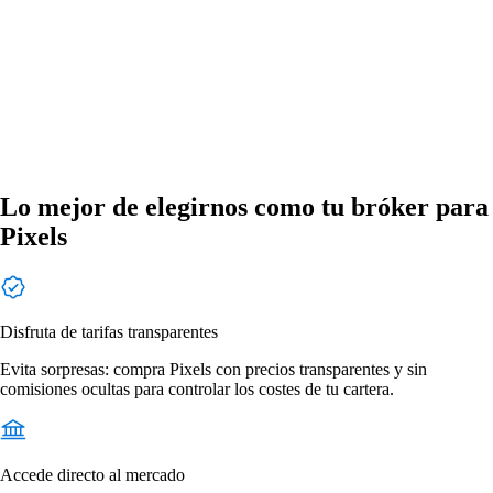
Lo mejor de elegirnos como tu bróker para
Pixels
Disfruta de tarifas transparentes
Evita sorpresas: compra Pixels con precios transparentes y sin
comisiones ocultas para controlar los costes de tu cartera.
Accede directo al mercado