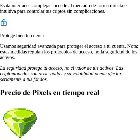
Evita interfaces complejas: accede al mercado de forma directa e
intuitiva para controlar tus criptos sin complicaciones.
Protege bien tu cuenta
Usamos seguridad avanzada para proteger el acceso a tu cuenta. Nota:
estas medidas regulan los protocolos de acceso, no la seguridad de los
activos.
La seguridad protege tu acceso, no el valor de tus activos. Las
criptomonedas son arriesgadas y su volatilidad puede afectar
seriamente a tus fondos.
Precio de Pixels en tiempo real