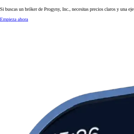
Si buscas un bróker de Progyny, Inc., necesitas precios claros y una ej
Empieza ahora