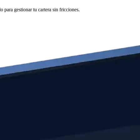
para gestionar tu cartera sin fricciones.