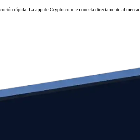
ecución rápida. La app de Crypto.com te conecta directamente al mercado 