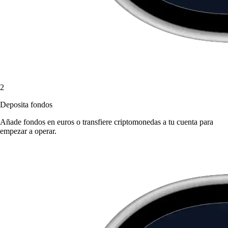
2
Deposita fondos
Añade fondos en euros o transfiere criptomonedas a tu cuenta para
empezar a operar.