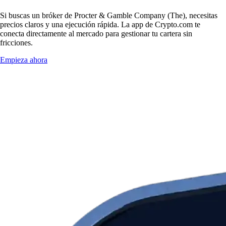
Si buscas un bróker de Procter & Gamble Company (The), necesitas
precios claros y una ejecución rápida. La app de Crypto.com te
conecta directamente al mercado para gestionar tu cartera sin
fricciones.
Empieza ahora