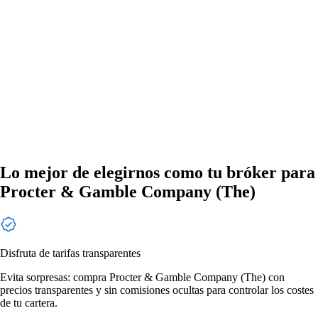
Lo mejor de elegirnos como tu bróker para
Procter & Gamble Company (The)
Disfruta de tarifas transparentes
Evita sorpresas: compra Procter & Gamble Company (The) con
precios transparentes y sin comisiones ocultas para controlar los costes
de tu cartera.