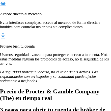
Accede directo al mercado
Evita interfaces complejas: accede al mercado de forma directa e
intuitiva para controlar tus criptos sin complicaciones.
Protege bien tu cuenta
Usamos seguridad avanzada para proteger el acceso a tu cuenta. Nota:
estas medidas regulan los protocolos de acceso, no la seguridad de los
activos.
La seguridad protege tu acceso, no el valor de tus activos. Las
criptomonedas son arriesgadas y su volatilidad puede afectar
seriamente a tus fondos.
Precio de Procter & Gamble Company
(The) en tiempo real
3 pasos para abrir tu cuenta de bróker de