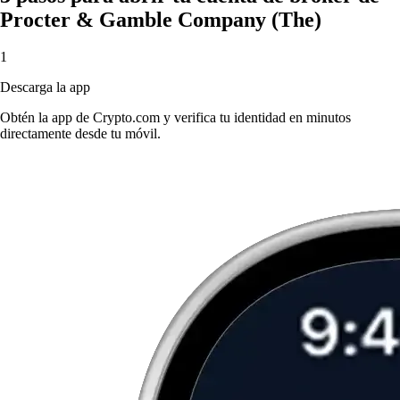
Procter & Gamble Company (The)
1
Descarga la app
Obtén la app de Crypto.com y verifica tu identidad en minutos
directamente desde tu móvil.