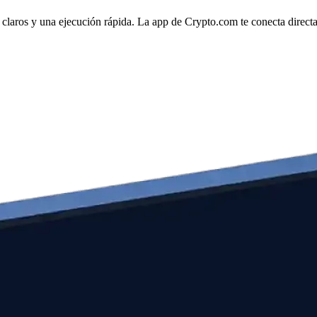
 claros y una ejecución rápida. La app de Crypto.com te conecta directam