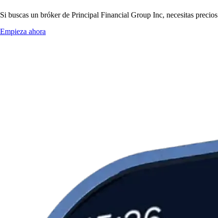
Si buscas un bróker de Principal Financial Group Inc, necesitas precios
Empieza ahora