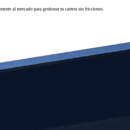
ente al mercado para gestionar tu cartera sin fricciones.