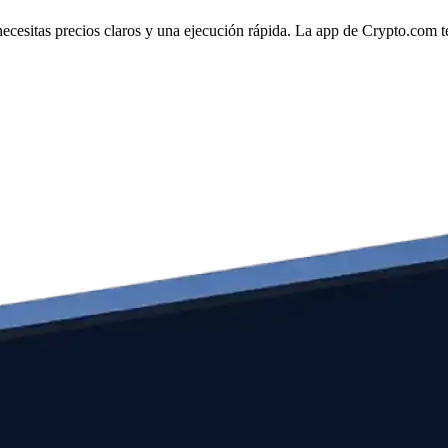
ecesitas precios claros y una ejecución rápida. La app de Crypto.com te