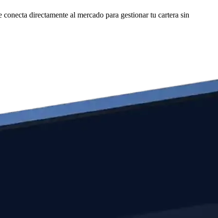
 conecta directamente al mercado para gestionar tu cartera sin