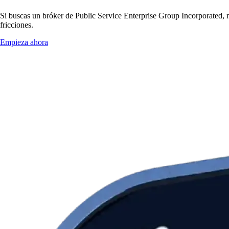
Si buscas un bróker de Public Service Enterprise Group Incorporated, n
fricciones.
Empieza ahora