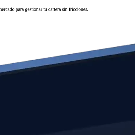
rcado para gestionar tu cartera sin fricciones.