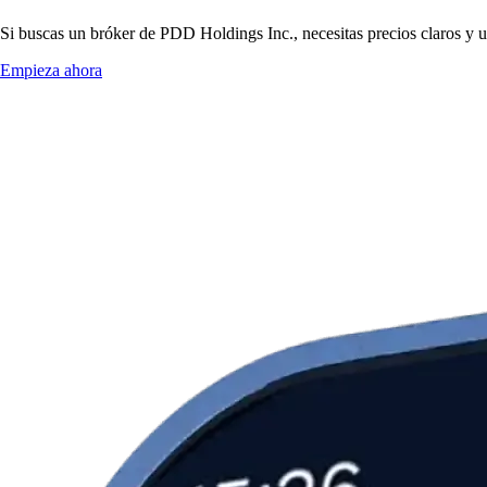
Si buscas un bróker de PDD Holdings Inc., necesitas precios claros y u
Empieza ahora