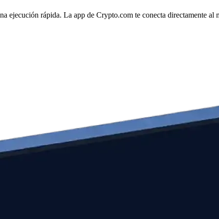
na ejecución rápida. La app de Crypto.com te conecta directamente al me