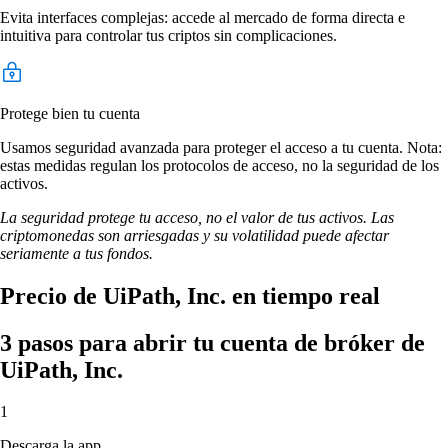
Evita interfaces complejas: accede al mercado de forma directa e
intuitiva para controlar tus criptos sin complicaciones.
Protege bien tu cuenta
Usamos seguridad avanzada para proteger el acceso a tu cuenta. Nota:
estas medidas regulan los protocolos de acceso, no la seguridad de los
activos.
La seguridad protege tu acceso, no el valor de tus activos. Las
criptomonedas son arriesgadas y su volatilidad puede afectar
seriamente a tus fondos.
Precio de UiPath, Inc. en tiempo real
3 pasos para abrir tu cuenta de bróker de
UiPath, Inc.
1
Descarga la app