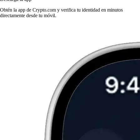
Obtén la app de Crypto.com y verifica tu identidad en minutos
directamente desde tu móvil.