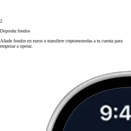
2
Deposita fondos
Añade fondos en euros o transfiere criptomonedas a tu cuenta para
empezar a operar.