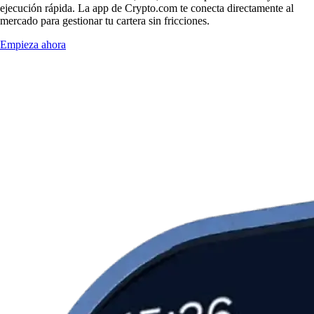
ejecución rápida. La app de Crypto.com te conecta directamente al
mercado para gestionar tu cartera sin fricciones.
Empieza ahora