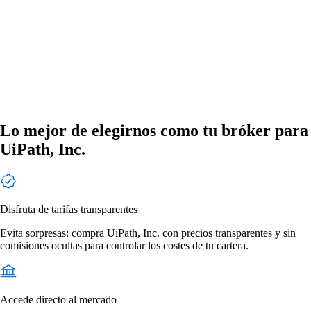
Lo mejor de elegirnos como tu bróker para
UiPath, Inc.
Disfruta de tarifas transparentes
Evita sorpresas: compra UiPath, Inc. con precios transparentes y sin
comisiones ocultas para controlar los costes de tu cartera.
Accede directo al mercado