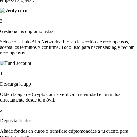
empezar a operar.
3
Gestiona tus criptomonedas
Selecciona Palo Alto Networks, Inc. en la sección de recompensas,
acepta los términos y confirma. Todo listo para hacer staking y recibir
recompensas.
1
Descarga la app
Obtén la app de Crypto.com y verifica tu identidad en minutos
directamente desde tu móvil.
2
Deposita fondos
Añade fondos en euros o transfiere criptomonedas a tu cuenta para
empezar a operar.