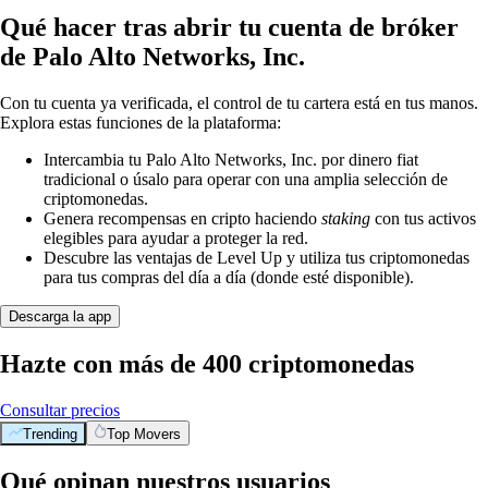
Qué hacer tras abrir tu cuenta de bróker
de Palo Alto Networks, Inc.
Con tu cuenta ya verificada, el control de tu cartera está en tus manos.
Explora estas funciones de la plataforma:
Intercambia tu Palo Alto Networks, Inc. por dinero fiat
tradicional o úsalo para operar con una amplia selección de
criptomonedas.
Genera recompensas en cripto haciendo
staking
con tus activos
elegibles para ayudar a proteger la red.
Descubre las ventajas de Level Up y utiliza tus criptomonedas
para tus compras del día a día (donde esté disponible).
Descarga la app
Hazte con más de 400 criptomonedas
Consultar precios
Trending
Top Movers
Qué opinan nuestros usuarios