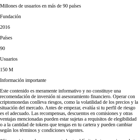
Millones de usuarios en más de 90 países
Fundación
2016
Países
90
Usuarios
150 M
Información importante
Este contenido es meramente informativo y no constituye una
recomendación de inversión ni asesoramiento financiero. Operar con
criptomonedas conlleva riesgos, como la volatilidad de los precios y la
situación del mercado. Antes de empezar, evalúa si tu perfil de riesgo
es el adecuado. Las recompensas, descuentos en comisiones y otras
ventajas mencionadas pueden estar sujetas a requisitos de elegibilidad
o a la cantidad de tokens que tengas en tu cartera y pueden cambiar
según los términos y condiciones vigentes.