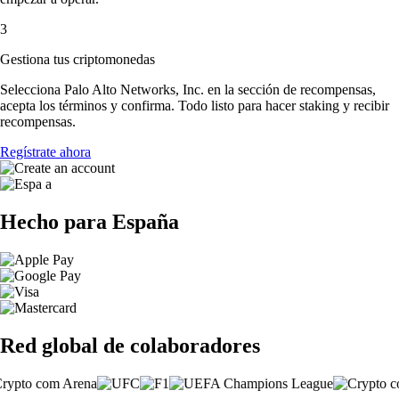
3
Gestiona tus criptomonedas
Selecciona Palo Alto Networks, Inc. en la sección de recompensas,
acepta los términos y confirma. Todo listo para hacer staking y recibir
recompensas.
Regístrate ahora
Hecho para España
Red global de colaboradores