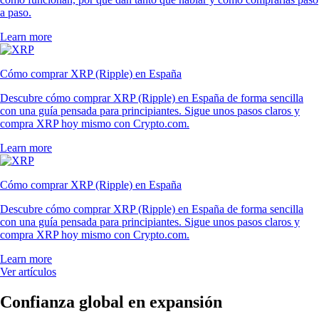
a paso.
Learn more
Cómo comprar XRP (Ripple) en España
Descubre cómo comprar XRP (Ripple) en España de forma sencilla
con una guía pensada para principiantes. Sigue unos pasos claros y
compra XRP hoy mismo con Crypto.com.
Learn more
Cómo comprar XRP (Ripple) en España
Descubre cómo comprar XRP (Ripple) en España de forma sencilla
con una guía pensada para principiantes. Sigue unos pasos claros y
compra XRP hoy mismo con Crypto.com.
Learn more
Ver artículos
Confianza global en expansión