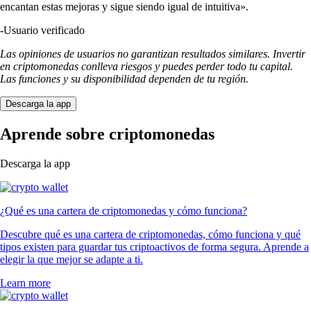
encantan estas mejoras y sigue siendo igual de intuitiva».
-
Usuario verificado
Las opiniones de usuarios no garantizan resultados similares. Invertir
en criptomonedas conlleva riesgos y puedes perder todo tu capital.
Las funciones y su disponibilidad dependen de tu región.
Descarga la app
Aprende sobre criptomonedas
Descarga la app
¿Qué es una cartera de criptomonedas y cómo funciona?
Descubre qué es una cartera de criptomonedas, cómo funciona y qué
tipos existen para guardar tus criptoactivos de forma segura. Aprende a
elegir la que mejor se adapte a ti.
Learn more