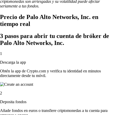
criptomonedas son arriesgadas y su volatilidad puede afectar
seriamente a tus fondos.
Precio de Palo Alto Networks, Inc. en
tiempo real
3 pasos para abrir tu cuenta de bróker de
Palo Alto Networks, Inc.
1
Descarga la app
Obtén la app de Crypto.com y verifica tu identidad en minutos
directamente desde tu móvil.
2
Deposita fondos
Añade fondos en euros o transfiere criptomonedas a tu cuenta para