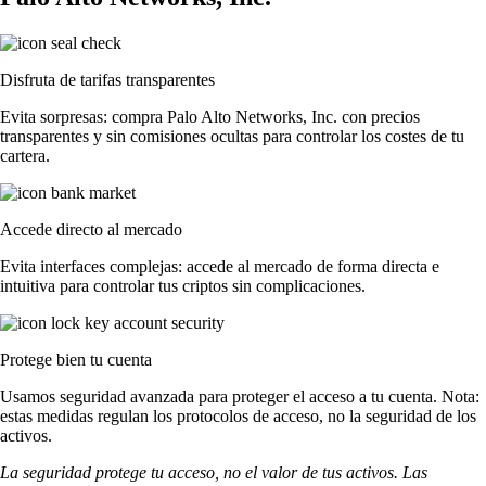
Disfruta de tarifas transparentes
Evita sorpresas: compra Palo Alto Networks, Inc. con precios
transparentes y sin comisiones ocultas para controlar los costes de tu
cartera.
Accede directo al mercado
Evita interfaces complejas: accede al mercado de forma directa e
intuitiva para controlar tus criptos sin complicaciones.
Protege bien tu cuenta
Usamos seguridad avanzada para proteger el acceso a tu cuenta. Nota:
estas medidas regulan los protocolos de acceso, no la seguridad de los
activos.
La seguridad protege tu acceso, no el valor de tus activos. Las