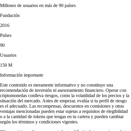
Millones de usuarios en más de 90 países
Fundación
2016
Países
90
Usuarios
150 M
Información importante
Este contenido es meramente informativo y no constituye una
recomendación de inversión ni asesoramiento financiero. Operar con
criptomonedas conlleva riesgos, como la volatilidad de los precios y la
situación del mercado. Antes de empezar, evalúa si tu perfil de riesgo
es el adecuado. Las recompensas, descuentos en comisiones y otras
ventajas mencionadas pueden estar sujetas a requisitos de elegibilidad
o a la cantidad de tokens que tengas en tu cartera y pueden cambiar
según los términos y condiciones vigentes.