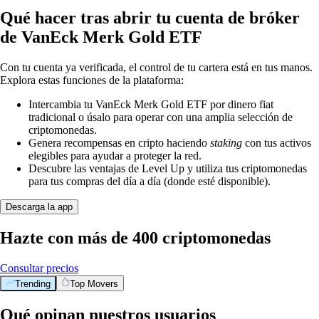
Qué hacer tras abrir tu cuenta de bróker
de VanEck Merk Gold ETF
Con tu cuenta ya verificada, el control de tu cartera está en tus manos.
Explora estas funciones de la plataforma:
Intercambia tu VanEck Merk Gold ETF por dinero fiat
tradicional o úsalo para operar con una amplia selección de
criptomonedas.
Genera recompensas en cripto haciendo
staking
con tus activos
elegibles para ayudar a proteger la red.
Descubre las ventajas de Level Up y utiliza tus criptomonedas
para tus compras del día a día (donde esté disponible).
Descarga la app
Hazte con más de 400 criptomonedas
Consultar precios
Trending
Top Movers
Qué opinan nuestros usuarios