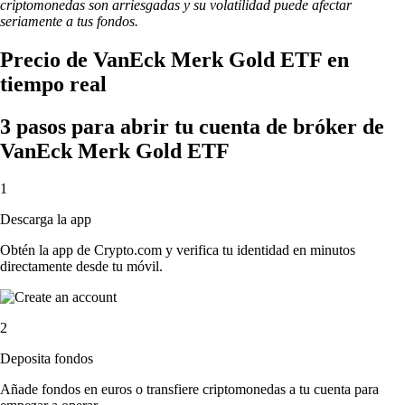
criptomonedas son arriesgadas y su volatilidad puede afectar
seriamente a tus fondos.
Precio de VanEck Merk Gold ETF en
tiempo real
3 pasos para abrir tu cuenta de bróker de
VanEck Merk Gold ETF
1
Descarga la app
Obtén la app de Crypto.com y verifica tu identidad en minutos
directamente desde tu móvil.
2
Deposita fondos
Añade fondos en euros o transfiere criptomonedas a tu cuenta para