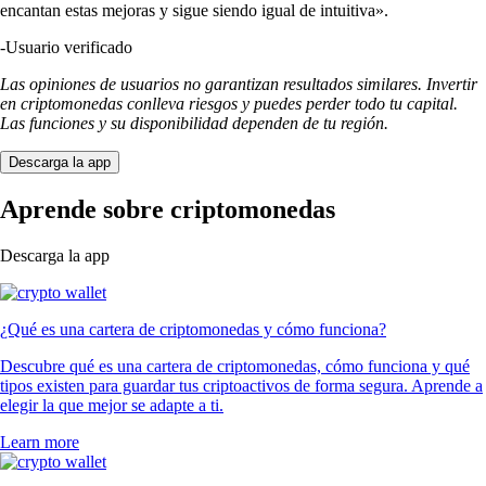
encantan estas mejoras y sigue siendo igual de intuitiva».
-
Usuario verificado
Las opiniones de usuarios no garantizan resultados similares. Invertir
en criptomonedas conlleva riesgos y puedes perder todo tu capital.
Las funciones y su disponibilidad dependen de tu región.
Descarga la app
Aprende sobre criptomonedas
Descarga la app
¿Qué es una cartera de criptomonedas y cómo funciona?
Descubre qué es una cartera de criptomonedas, cómo funciona y qué
tipos existen para guardar tus criptoactivos de forma segura. Aprende a
elegir la que mejor se adapte a ti.
Learn more