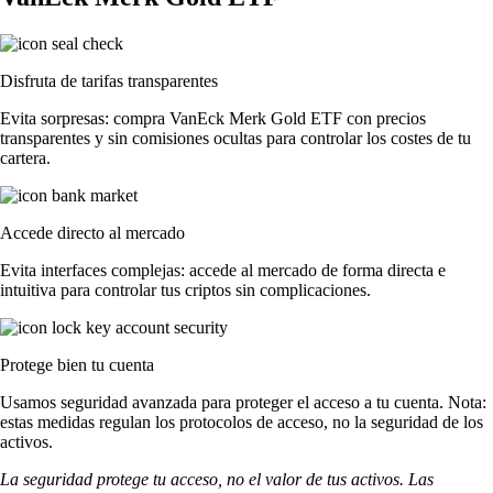
Disfruta de tarifas transparentes
Evita sorpresas: compra VanEck Merk Gold ETF con precios
transparentes y sin comisiones ocultas para controlar los costes de tu
cartera.
Accede directo al mercado
Evita interfaces complejas: accede al mercado de forma directa e
intuitiva para controlar tus criptos sin complicaciones.
Protege bien tu cuenta
Usamos seguridad avanzada para proteger el acceso a tu cuenta. Nota:
estas medidas regulan los protocolos de acceso, no la seguridad de los
activos.
La seguridad protege tu acceso, no el valor de tus activos. Las