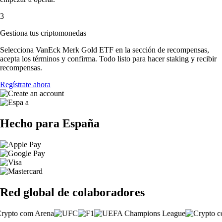
3
Gestiona tus criptomonedas
Selecciona VanEck Merk Gold ETF en la sección de recompensas,
acepta los términos y confirma. Todo listo para hacer staking y recibir
recompensas.
Regístrate ahora
Hecho para España
Red global de colaboradores