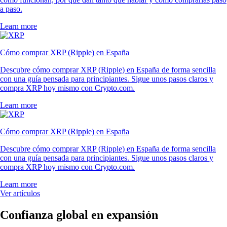
a paso.
Learn more
Cómo comprar XRP (Ripple) en España
Descubre cómo comprar XRP (Ripple) en España de forma sencilla
con una guía pensada para principiantes. Sigue unos pasos claros y
compra XRP hoy mismo con Crypto.com.
Learn more
Cómo comprar XRP (Ripple) en España
Descubre cómo comprar XRP (Ripple) en España de forma sencilla
con una guía pensada para principiantes. Sigue unos pasos claros y
compra XRP hoy mismo con Crypto.com.
Learn more
Ver artículos
Confianza global en expansión