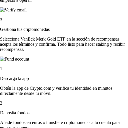
empezar a operar.
3
Gestiona tus criptomonedas
Selecciona VanEck Merk Gold ETF en la sección de recompensas,
acepta los términos y confirma. Todo listo para hacer staking y recibir
recompensas.
1
Descarga la app
Obtén la app de Crypto.com y verifica tu identidad en minutos
directamente desde tu móvil.
2
Deposita fondos
Añade fondos en euros o transfiere criptomonedas a tu cuenta para
empezar a operar.