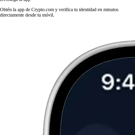
Obtén la app de Crypto.com y verifica tu identidad en minutos
directamente desde tu móvil.