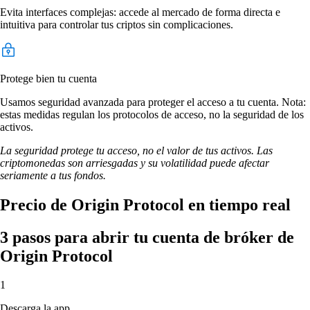
Evita interfaces complejas: accede al mercado de forma directa e
intuitiva para controlar tus criptos sin complicaciones.
Protege bien tu cuenta
Usamos seguridad avanzada para proteger el acceso a tu cuenta. Nota:
estas medidas regulan los protocolos de acceso, no la seguridad de los
activos.
La seguridad protege tu acceso, no el valor de tus activos. Las
criptomonedas son arriesgadas y su volatilidad puede afectar
seriamente a tus fondos.
Precio de Origin Protocol en tiempo real
3 pasos para abrir tu cuenta de bróker de
Origin Protocol
1
Descarga la app