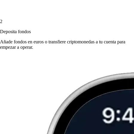
2
Deposita fondos
Añade fondos en euros o transfiere criptomonedas a tu cuenta para
empezar a operar.