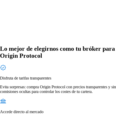
Lo mejor de elegirnos como tu bróker para
Origin Protocol
Disfruta de tarifas transparentes
Evita sorpresas: compra Origin Protocol con precios transparentes y sin
comisiones ocultas para controlar los costes de tu cartera.
Accede directo al mercado