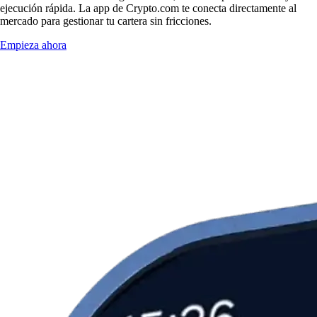
ejecución rápida. La app de Crypto.com te conecta directamente al
mercado para gestionar tu cartera sin fricciones.
Empieza ahora