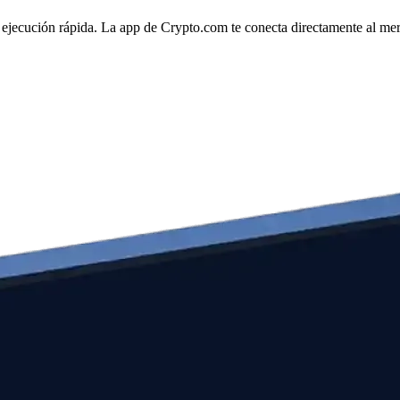
ejecución rápida. La app de Crypto.com te conecta directamente al merca