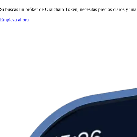
Si buscas un bróker de Oraichain Token, necesitas precios claros y una 
Empieza ahora