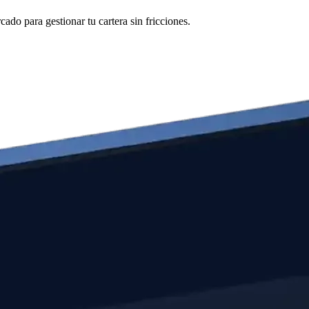
do para gestionar tu cartera sin fricciones.