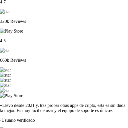
4.7
320k Reviews
4.5
660k Reviews
«Llevo desde 2021 y, tras probar otras apps de cripto, esta es sin duda
la mejor. Es muy fácil de usar y el equipo de soporte es único».
-
Usuario verificado