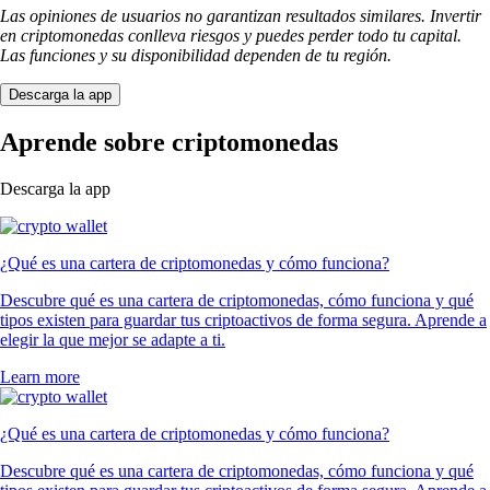
Las opiniones de usuarios no garantizan resultados similares. Invertir
en criptomonedas conlleva riesgos y puedes perder todo tu capital.
Las funciones y su disponibilidad dependen de tu región.
Descarga la app
Aprende sobre criptomonedas
Descarga la app
¿Qué es una cartera de criptomonedas y cómo funciona?
Descubre qué es una cartera de criptomonedas, cómo funciona y qué
tipos existen para guardar tus criptoactivos de forma segura. Aprende a
elegir la que mejor se adapte a ti.
Learn more
¿Qué es una cartera de criptomonedas y cómo funciona?
Descubre qué es una cartera de criptomonedas, cómo funciona y qué