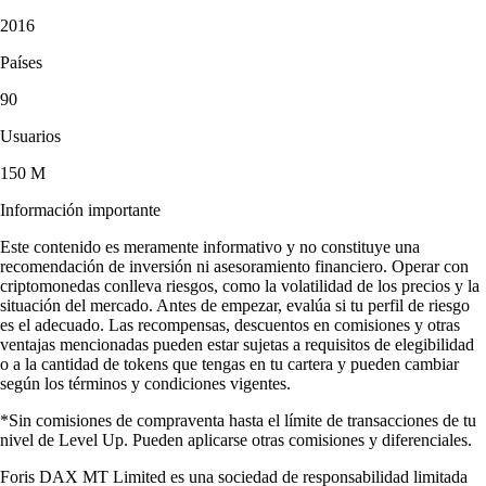
2016
Países
90
Usuarios
150 M
Información importante
Este contenido es meramente informativo y no constituye una
recomendación de inversión ni asesoramiento financiero. Operar con
criptomonedas conlleva riesgos, como la volatilidad de los precios y la
situación del mercado. Antes de empezar, evalúa si tu perfil de riesgo
es el adecuado. Las recompensas, descuentos en comisiones y otras
ventajas mencionadas pueden estar sujetas a requisitos de elegibilidad
o a la cantidad de tokens que tengas en tu cartera y pueden cambiar
según los términos y condiciones vigentes.
*Sin comisiones de compraventa hasta el límite de transacciones de tu
nivel de Level Up. Pueden aplicarse otras comisiones y diferenciales.
Foris DAX MT Limited es una sociedad de responsabilidad limitada