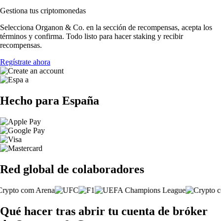
Gestiona tus criptomonedas
Selecciona Organon & Co. en la sección de recompensas, acepta los
términos y confirma. Todo listo para hacer staking y recibir
recompensas.
Regístrate ahora
Hecho para España
Red global de colaboradores
Qué hacer tras abrir tu cuenta de bróker