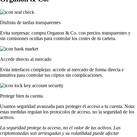
Disfruta de tarifas transparentes
Evita sorpresas: compra Organon & Co. con precios transparentes y
sin comisiones ocultas para controlar los costes de tu cartera.
Accede directo al mercado
Evita interfaces complejas: accede al mercado de forma directa e
intuitiva para controlar tus criptos sin complicaciones.
Protege bien tu cuenta
Usamos seguridad avanzada para proteger el acceso a tu cuenta. Nota:
estas medidas regulan los protocolos de acceso, no la seguridad de los
activos.
La seguridad protege tu acceso, no el valor de tus activos. Las
criptomonedas son arriesgadas y su volatilidad puede afectar