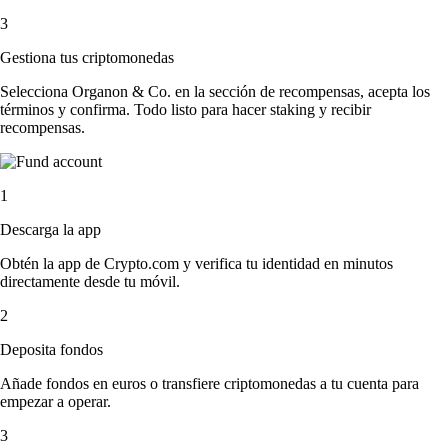
3
Gestiona tus criptomonedas
Selecciona Organon & Co. en la sección de recompensas, acepta los
términos y confirma. Todo listo para hacer staking y recibir
recompensas.
1
Descarga la app
Obtén la app de Crypto.com y verifica tu identidad en minutos
directamente desde tu móvil.
2
Deposita fondos
Añade fondos en euros o transfiere criptomonedas a tu cuenta para
empezar a operar.
3