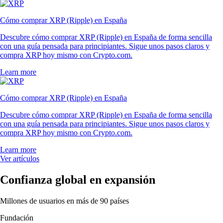
Cómo comprar XRP (Ripple) en España
Descubre cómo comprar XRP (Ripple) en España de forma sencilla
con una guía pensada para principiantes. Sigue unos pasos claros y
compra XRP hoy mismo con Crypto.com.
Learn more
Cómo comprar XRP (Ripple) en España
Descubre cómo comprar XRP (Ripple) en España de forma sencilla
con una guía pensada para principiantes. Sigue unos pasos claros y
compra XRP hoy mismo con Crypto.com.
Learn more
Ver artículos
Confianza global en expansión
Millones de usuarios en más de 90 países
Fundación