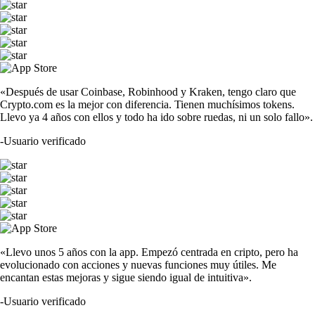
«Después de usar Coinbase, Robinhood y Kraken, tengo claro que
Crypto.com es la mejor con diferencia. Tienen muchísimos tokens.
Llevo ya 4 años con ellos y todo ha ido sobre ruedas, ni un solo fallo».
-
Usuario verificado
«Llevo unos 5 años con la app. Empezó centrada en cripto, pero ha
evolucionado con acciones y nuevas funciones muy útiles. Me
encantan estas mejoras y sigue siendo igual de intuitiva».
-
Usuario verificado