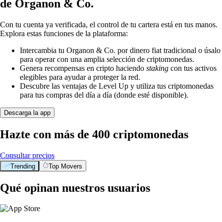
de Organon & Co.
Con tu cuenta ya verificada, el control de tu cartera está en tus manos.
Explora estas funciones de la plataforma:
Intercambia tu Organon & Co. por dinero fiat tradicional o úsalo
para operar con una amplia selección de criptomonedas.
Genera recompensas en cripto haciendo
staking
con tus activos
elegibles para ayudar a proteger la red.
Descubre las ventajas de Level Up y utiliza tus criptomonedas
para tus compras del día a día (donde esté disponible).
Descarga la app
Hazte con más de 400 criptomonedas
Consultar precios
Trending
Top Movers
Qué opinan nuestros usuarios