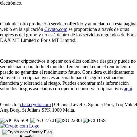
electrónico.
Cualquier otro producto o servicio ofrecido y anunciado en esta página
web o en la aplicación
Crypto.com
se proporciona a través de otras
empresas del grupo y no está dentro de los servicios regulados de Foris
DAX MT Limited o Foris MT Limited.
Conservar criptoactivos u operar con ellos conlleva riesgos y puede no
ser adecuado para todo el mundo. Ten en cuenta que el rendimiento
pasado no garantiza el rendimiento futuro. Considera cuidadosamente
si invertir en criptoactivos es adecuado para ti según tu situación
financiera y tolerancia al riesgo. Puedes encontrar más información
sobre los riesgos asociados con operar o conservar criptoactivos
aquí
.
Contacto:
chat.crypto.com
| Oficina: Level 7, Spinola Park, Triq Mikiel
Ang Borg, St Julians SPK 1000 Malta.
Español