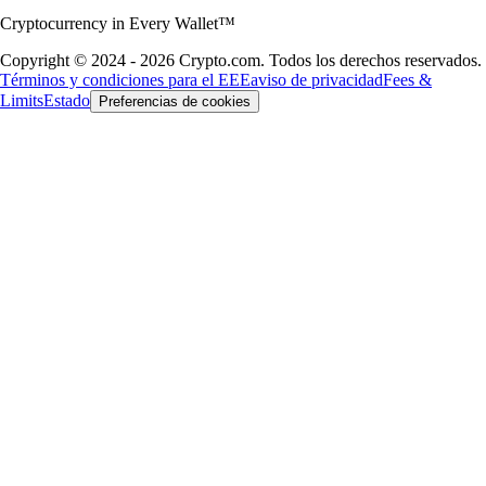
Cryptocurrency in Every Wallet™
Copyright © 2024 - 2026 Crypto.com. Todos los derechos reservados.
Términos y condiciones para el EEE
aviso de privacidad
Fees &
Limits
Estado
Preferencias de cookies