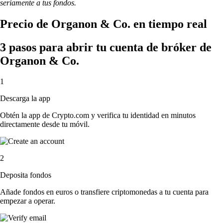
seriamente a tus fondos.
Precio de Organon & Co. en tiempo real
3 pasos para abrir tu cuenta de bróker de
Organon & Co.
1
Descarga la app
Obtén la app de Crypto.com y verifica tu identidad en minutos
directamente desde tu móvil.
2
Deposita fondos
Añade fondos en euros o transfiere criptomonedas a tu cuenta para
empezar a operar.