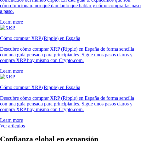
cómo funcionan, por qué dan tanto que hablar y cómo comprarlas paso
a paso.
Learn more
Cómo comprar XRP (Ripple) en España
Descubre cómo comprar XRP (Ripple) en España de forma sencilla
con una guía pensada para principiantes. Sigue unos pasos claros y
compra XRP hoy mismo con Crypto.com.
Learn more
Cómo comprar XRP (Ripple) en España
Descubre cómo comprar XRP (Ripple) en España de forma sencilla
con una guía pensada para principiantes. Sigue unos pasos claros y
compra XRP hoy mismo con Crypto.com.
Learn more
Ver artículos
Confianza global en expansión