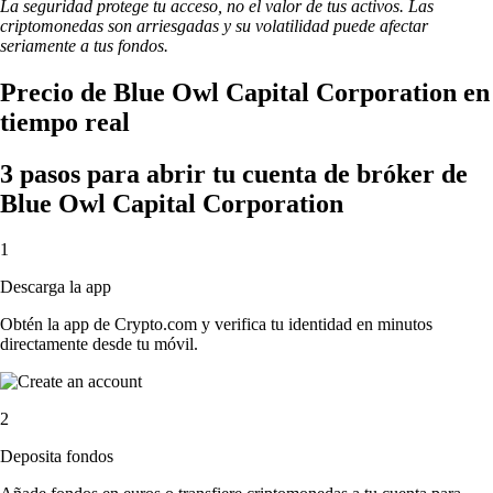
La seguridad protege tu acceso, no el valor de tus activos. Las
criptomonedas son arriesgadas y su volatilidad puede afectar
seriamente a tus fondos.
Precio de Blue Owl Capital Corporation en
tiempo real
3 pasos para abrir tu cuenta de bróker de
Blue Owl Capital Corporation
1
Descarga la app
Obtén la app de Crypto.com y verifica tu identidad en minutos
directamente desde tu móvil.
2
Deposita fondos