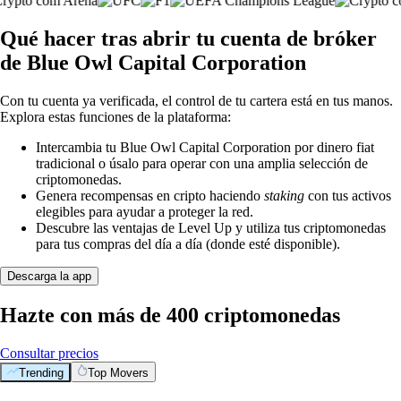
Qué hacer tras abrir tu cuenta de bróker
de Blue Owl Capital Corporation
Con tu cuenta ya verificada, el control de tu cartera está en tus manos.
Explora estas funciones de la plataforma:
Intercambia tu Blue Owl Capital Corporation por dinero fiat
tradicional o úsalo para operar con una amplia selección de
criptomonedas.
Genera recompensas en cripto haciendo
staking
con tus activos
elegibles para ayudar a proteger la red.
Descubre las ventajas de Level Up y utiliza tus criptomonedas
para tus compras del día a día (donde esté disponible).
Descarga la app
Hazte con más de 400 criptomonedas
Consultar precios
Trending
Top Movers