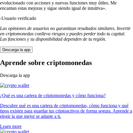
evolucionado con acciones y nuevas funciones muy útiles. Me
encantan estas mejoras y sigue siendo igual de intuitiva».
-
Usuario verificado
Las opiniones de usuarios no garantizan resultados similares. Invertir
en criptomonedas conlleva riesgos y puedes perder todo tu capital.
Las funciones y su disponibilidad dependen de tu región.
Descarga la app
Aprende sobre criptomonedas
Descarga la app
¿Qué es una cartera de criptomonedas y cómo funciona?
Descubre qué es una cartera de criptomonedas, cómo funciona y qué
tipos existen para guardar tus criptoactivos de forma segura. Aprende a
elegir la que mejor se adapte a ti.
Learn more