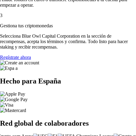
empezar a operar.
3
Gestiona tus criptomonedas
Selecciona Blue Owl Capital Corporation en la sección de
recompensas, acepta los términos y confirma. Todo listo para hacer
staking y recibir recompensas.
Regístrate ahora
Hecho para España
Red global de colaboradores