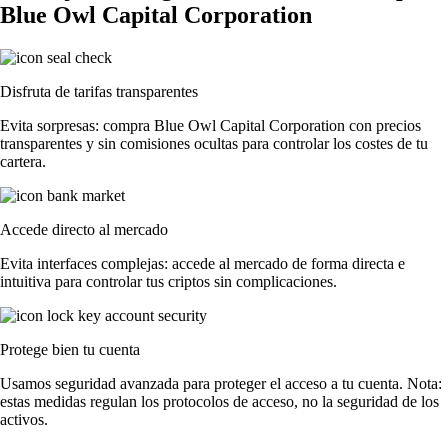
Blue Owl Capital Corporation
Disfruta de tarifas transparentes
Evita sorpresas: compra Blue Owl Capital Corporation con precios
transparentes y sin comisiones ocultas para controlar los costes de tu
cartera.
Accede directo al mercado
Evita interfaces complejas: accede al mercado de forma directa e
intuitiva para controlar tus criptos sin complicaciones.
Protege bien tu cuenta
Usamos seguridad avanzada para proteger el acceso a tu cuenta. Nota:
estas medidas regulan los protocolos de acceso, no la seguridad de los
activos.