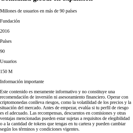
Millones de usuarios en más de 90 países
Fundación
2016
Países
90
Usuarios
150 M
Información importante
Este contenido es meramente informativo y no constituye una
recomendación de inversión ni asesoramiento financiero. Operar con
criptomonedas conlleva riesgos, como la volatilidad de los precios y la
situación del mercado. Antes de empezar, evalúa si tu perfil de riesgo
es el adecuado. Las recompensas, descuentos en comisiones y otras
ventajas mencionadas pueden estar sujetas a requisitos de elegibilidad
o a la cantidad de tokens que tengas en tu cartera y pueden cambiar
según los términos y condiciones vigentes.