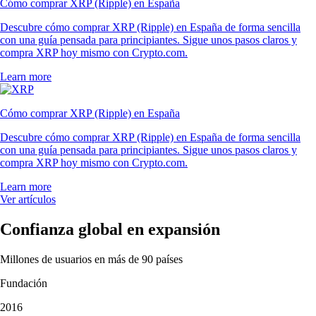
Cómo comprar XRP (Ripple) en España
Descubre cómo comprar XRP (Ripple) en España de forma sencilla
con una guía pensada para principiantes. Sigue unos pasos claros y
compra XRP hoy mismo con Crypto.com.
Learn more
Cómo comprar XRP (Ripple) en España
Descubre cómo comprar XRP (Ripple) en España de forma sencilla
con una guía pensada para principiantes. Sigue unos pasos claros y
compra XRP hoy mismo con Crypto.com.
Learn more
Ver artículos
Confianza global en expansión
Millones de usuarios en más de 90 países
Fundación
2016