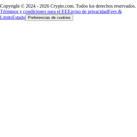
Copyright © 2024 - 2026 Crypto.com. Todos los derechos reservados.
Términos y condiciones para el EEE
aviso de privacidad
Fees &
Limits
Estado
Preferencias de cookies