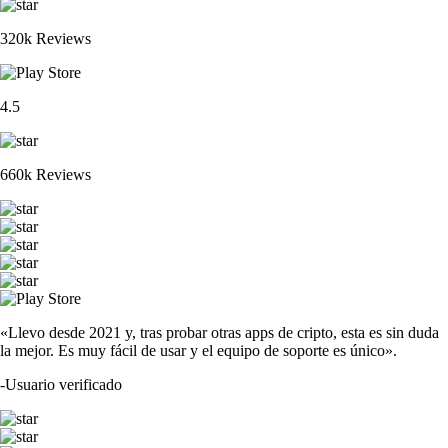
320k Reviews
4.5
660k Reviews
«Llevo desde 2021 y, tras probar otras apps de cripto, esta es sin duda
la mejor. Es muy fácil de usar y el equipo de soporte es único».
-
Usuario verificado