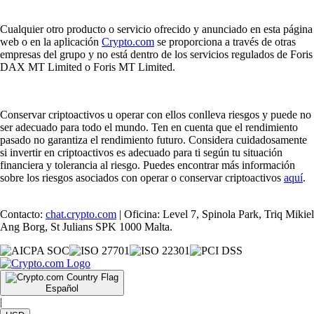
Cualquier otro producto o servicio ofrecido y anunciado en esta página
web o en la aplicación
Crypto.com
se proporciona a través de otras
empresas del grupo y no está dentro de los servicios regulados de Foris
DAX MT Limited o Foris MT Limited.
Conservar criptoactivos u operar con ellos conlleva riesgos y puede no
ser adecuado para todo el mundo. Ten en cuenta que el rendimiento
pasado no garantiza el rendimiento futuro. Considera cuidadosamente
si invertir en criptoactivos es adecuado para ti según tu situación
financiera y tolerancia al riesgo. Puedes encontrar más información
sobre los riesgos asociados con operar o conservar criptoactivos
aquí
.
Contacto:
chat.crypto.com
| Oficina: Level 7, Spinola Park, Triq Mikiel
Ang Borg, St Julians SPK 1000 Malta.
Español
|