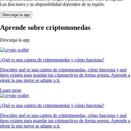
Las funciones y su disponibilidad dependen de tu región.
Descarga la app
Aprende sobre criptomonedas
Descarga la app
¿Qué es una cartera de criptomonedas y cómo funciona?
Descubre qué es una cartera de criptomonedas, cómo funciona y qué
tipos existen para guardar tus criptoactivos de forma segura. Aprende a
elegir la que mejor se adapte a ti.
Learn more
¿Qué es una cartera de criptomonedas y cómo funciona?
Descubre qué es una cartera de criptomonedas, cómo funciona y qué
tipos existen para guardar tus criptoactivos de forma segura. Aprende a
elegir la que mejor se adapte a ti.