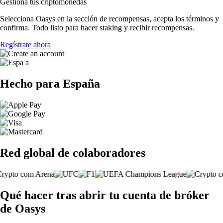
Gestiona tus criptomonedas
Selecciona Oasys en la sección de recompensas, acepta los términos y
confirma. Todo listo para hacer staking y recibir recompensas.
Regístrate ahora
Hecho para España
Red global de colaboradores
Qué hacer tras abrir tu cuenta de bróker
de Oasys