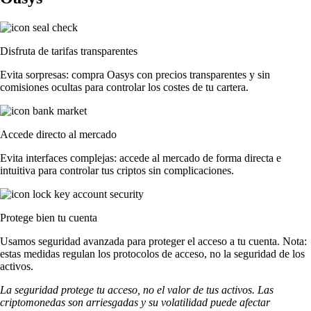
Disfruta de tarifas transparentes
Evita sorpresas: compra Oasys con precios transparentes y sin
comisiones ocultas para controlar los costes de tu cartera.
Accede directo al mercado
Evita interfaces complejas: accede al mercado de forma directa e
intuitiva para controlar tus criptos sin complicaciones.
Protege bien tu cuenta
Usamos seguridad avanzada para proteger el acceso a tu cuenta. Nota:
estas medidas regulan los protocolos de acceso, no la seguridad de los
activos.
La seguridad protege tu acceso, no el valor de tus activos. Las
criptomonedas son arriesgadas y su volatilidad puede afectar