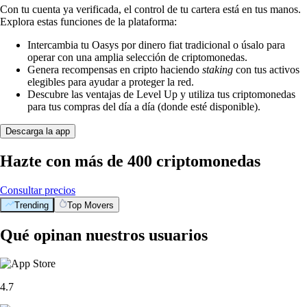
Con tu cuenta ya verificada, el control de tu cartera está en tus manos.
Explora estas funciones de la plataforma:
Intercambia tu Oasys por dinero fiat tradicional o úsalo para
operar con una amplia selección de criptomonedas.
Genera recompensas en cripto haciendo
staking
con tus activos
elegibles para ayudar a proteger la red.
Descubre las ventajas de Level Up y utiliza tus criptomonedas
para tus compras del día a día (donde esté disponible).
Descarga la app
Hazte con más de 400 criptomonedas
Consultar precios
Trending
Top Movers
Qué opinan nuestros usuarios
4.7