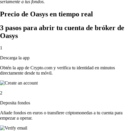
seriamente a tus fondos.
Precio de Oasys en tiempo real
3 pasos para abrir tu cuenta de bróker de
Oasys
1
Descarga la app
Obtén la app de Crypto.com y verifica tu identidad en minutos
directamente desde tu móvil.
2
Deposita fondos
Añade fondos en euros o transfiere criptomonedas a tu cuenta para
empezar a operar.