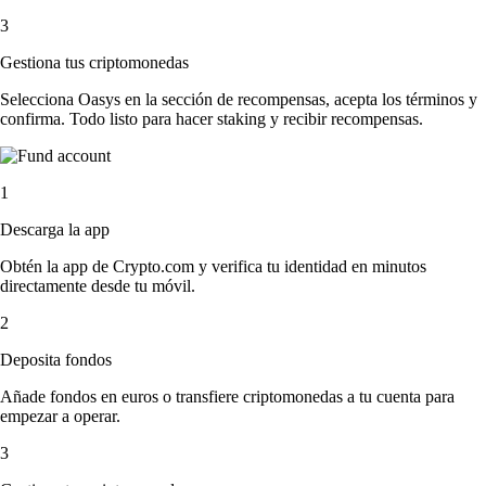
3
Gestiona tus criptomonedas
Selecciona Oasys en la sección de recompensas, acepta los términos y
confirma. Todo listo para hacer staking y recibir recompensas.
1
Descarga la app
Obtén la app de Crypto.com y verifica tu identidad en minutos
directamente desde tu móvil.
2
Deposita fondos
Añade fondos en euros o transfiere criptomonedas a tu cuenta para
empezar a operar.
3