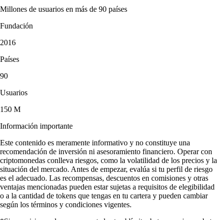
Millones de usuarios en más de 90 países
Fundación
2016
Países
90
Usuarios
150 M
Información importante
Este contenido es meramente informativo y no constituye una
recomendación de inversión ni asesoramiento financiero. Operar con
criptomonedas conlleva riesgos, como la volatilidad de los precios y la
situación del mercado. Antes de empezar, evalúa si tu perfil de riesgo
es el adecuado. Las recompensas, descuentos en comisiones y otras
ventajas mencionadas pueden estar sujetas a requisitos de elegibilidad
o a la cantidad de tokens que tengas en tu cartera y pueden cambiar
según los términos y condiciones vigentes.