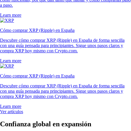
a paso.
Learn more
Cómo comprar XRP (Ripple) en España
Descubre cómo comprar XRP (Ripple) en España de forma sencilla
con una guía pensada para principiantes. Sigue unos pasos claros y
compra XRP hoy mismo con Crypto.com.
Learn more
Cómo comprar XRP (Ripple) en España
Descubre cómo comprar XRP (Ripple) en España de forma sencilla
con una guía pensada para principiantes. Sigue unos pasos claros y
compra XRP hoy mismo con Crypto.com.
Learn more
Ver artículos
Confianza global en expansión