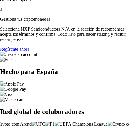
3
Gestiona tus criptomonedas
Selecciona NXP Semiconductors N.V. en la sección de recompensas,
acepta los términos y confirma. Todo listo para hacer staking y recibir
recompensas.
Regístrate ahora
Hecho para España
Red global de colaboradores