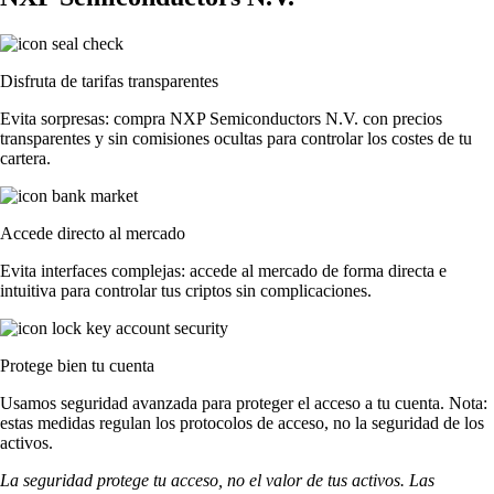
Disfruta de tarifas transparentes
Evita sorpresas: compra NXP Semiconductors N.V. con precios
transparentes y sin comisiones ocultas para controlar los costes de tu
cartera.
Accede directo al mercado
Evita interfaces complejas: accede al mercado de forma directa e
intuitiva para controlar tus criptos sin complicaciones.
Protege bien tu cuenta
Usamos seguridad avanzada para proteger el acceso a tu cuenta. Nota:
estas medidas regulan los protocolos de acceso, no la seguridad de los
activos.
La seguridad protege tu acceso, no el valor de tus activos. Las