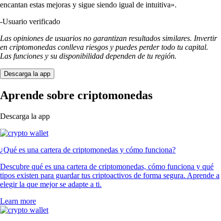
encantan estas mejoras y sigue siendo igual de intuitiva».
-
Usuario verificado
Las opiniones de usuarios no garantizan resultados similares. Invertir
en criptomonedas conlleva riesgos y puedes perder todo tu capital.
Las funciones y su disponibilidad dependen de tu región.
Descarga la app
Aprende sobre criptomonedas
Descarga la app
¿Qué es una cartera de criptomonedas y cómo funciona?
Descubre qué es una cartera de criptomonedas, cómo funciona y qué
tipos existen para guardar tus criptoactivos de forma segura. Aprende a
elegir la que mejor se adapte a ti.
Learn more