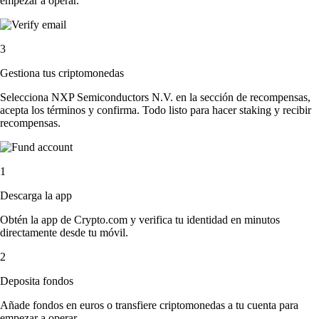
empezar a operar.
3
Gestiona tus criptomonedas
Selecciona NXP Semiconductors N.V. en la sección de recompensas,
acepta los términos y confirma. Todo listo para hacer staking y recibir
recompensas.
1
Descarga la app
Obtén la app de Crypto.com y verifica tu identidad en minutos
directamente desde tu móvil.
2
Deposita fondos
Añade fondos en euros o transfiere criptomonedas a tu cuenta para
empezar a operar.