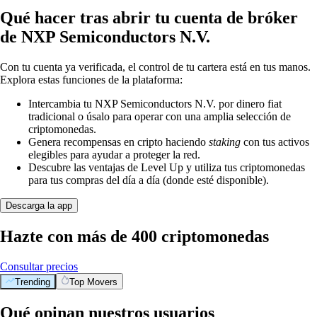
Qué hacer tras abrir tu cuenta de bróker
de NXP Semiconductors N.V.
Con tu cuenta ya verificada, el control de tu cartera está en tus manos.
Explora estas funciones de la plataforma:
Intercambia tu NXP Semiconductors N.V. por dinero fiat
tradicional o úsalo para operar con una amplia selección de
criptomonedas.
Genera recompensas en cripto haciendo
staking
con tus activos
elegibles para ayudar a proteger la red.
Descubre las ventajas de Level Up y utiliza tus criptomonedas
para tus compras del día a día (donde esté disponible).
Descarga la app
Hazte con más de 400 criptomonedas
Consultar precios
Trending
Top Movers
Qué opinan nuestros usuarios