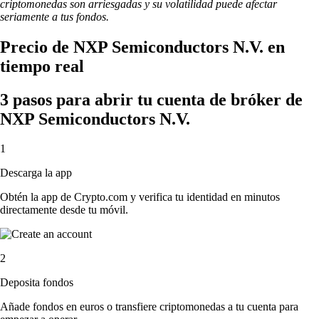
criptomonedas son arriesgadas y su volatilidad puede afectar
seriamente a tus fondos.
Precio de NXP Semiconductors N.V. en
tiempo real
3 pasos para abrir tu cuenta de bróker de
NXP Semiconductors N.V.
1
Descarga la app
Obtén la app de Crypto.com y verifica tu identidad en minutos
directamente desde tu móvil.
2
Deposita fondos
Añade fondos en euros o transfiere criptomonedas a tu cuenta para