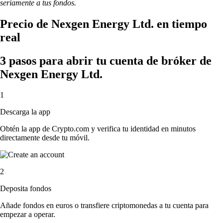
seriamente a tus fondos.
Precio de Nexgen Energy Ltd. en tiempo
real
3 pasos para abrir tu cuenta de bróker de
Nexgen Energy Ltd.
1
Descarga la app
Obtén la app de Crypto.com y verifica tu identidad en minutos
directamente desde tu móvil.
2
Deposita fondos
Añade fondos en euros o transfiere criptomonedas a tu cuenta para
empezar a operar.