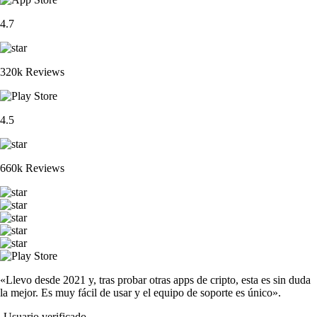
4.7
320k Reviews
4.5
660k Reviews
«Llevo desde 2021 y, tras probar otras apps de cripto, esta es sin duda
la mejor. Es muy fácil de usar y el equipo de soporte es único».
-
Usuario verificado