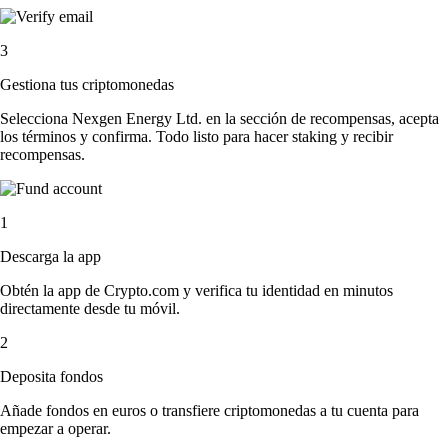
3
Gestiona tus criptomonedas
Selecciona Nexgen Energy Ltd. en la sección de recompensas, acepta
los términos y confirma. Todo listo para hacer staking y recibir
recompensas.
1
Descarga la app
Obtén la app de Crypto.com y verifica tu identidad en minutos
directamente desde tu móvil.
2
Deposita fondos
Añade fondos en euros o transfiere criptomonedas a tu cuenta para
empezar a operar.