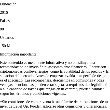
Fundación
2016
Países
90
Usuarios
150 M
Información importante
Este contenido es meramente informativo y no constituye una
recomendación de inversión ni asesoramiento financiero. Operar con
criptomonedas conlleva riesgos, como la volatilidad de los precios y la
situación del mercado. Antes de empezar, evalúa si tu perfil de riesgo
es el adecuado. Las recompensas, descuentos en comisiones y otras
ventajas mencionadas pueden estar sujetas a requisitos de elegibilidad
o a la cantidad de tokens que tengas en tu cartera y pueden cambiar
según los términos y condiciones vigentes.
*Sin comisiones de compraventa hasta el límite de transacciones de tu
nivel de Level Up. Pueden aplicarse otras comisiones y diferenciales.