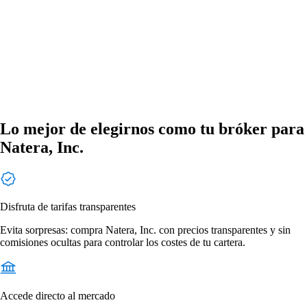
Lo mejor de elegirnos como tu bróker para
Natera, Inc.
Disfruta de tarifas transparentes
Evita sorpresas: compra Natera, Inc. con precios transparentes y sin
comisiones ocultas para controlar los costes de tu cartera.
Accede directo al mercado