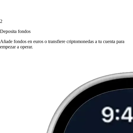
2
Deposita fondos
Añade fondos en euros o transfiere criptomonedas a tu cuenta para
empezar a operar.