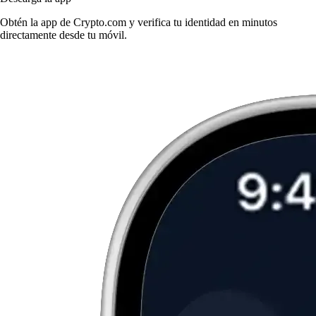
Obtén la app de Crypto.com y verifica tu identidad en minutos
directamente desde tu móvil.