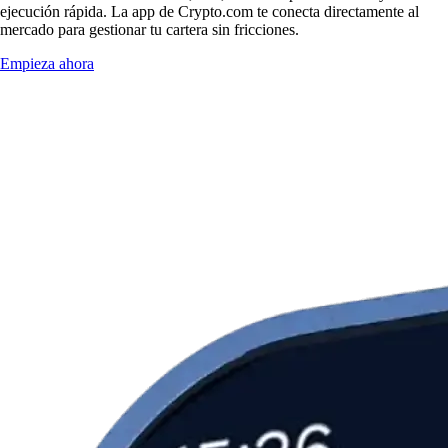
ejecución rápida. La app de Crypto.com te conecta directamente al
mercado para gestionar tu cartera sin fricciones.
Empieza ahora