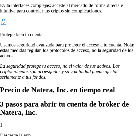
Evita interfaces complejas: accede al mercado de forma directa e
intuitiva para controlar tus criptos sin complicaciones.
Protege bien tu cuenta
Usamos seguridad avanzada para proteger el acceso a tu cuenta. Nota:
estas medidas regulan los protocolos de acceso, no la seguridad de los
activos.
La seguridad protege tu acceso, no el valor de tus activos. Las
criptomonedas son arriesgadas y su volatilidad puede afectar
seriamente a tus fondos.
Precio de Natera, Inc. en tiempo real
3 pasos para abrir tu cuenta de bróker de
Natera, Inc.
1
Descarga la app