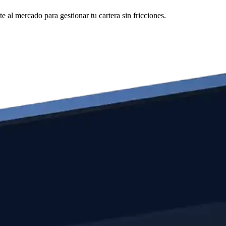
al mercado para gestionar tu cartera sin fricciones.