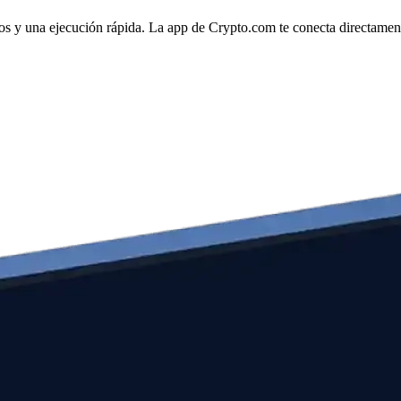
s y una ejecución rápida. La app de Crypto.com te conecta directamente 