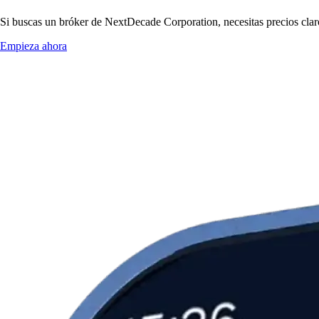
Si buscas un bróker de NextDecade Corporation, necesitas precios claro
Empieza ahora