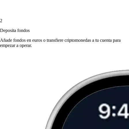
2
Deposita fondos
Añade fondos en euros o transfiere criptomonedas a tu cuenta para
empezar a operar.