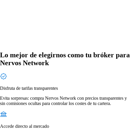
Lo mejor de elegirnos como tu bróker para
Nervos Network
Disfruta de tarifas transparentes
Evita sorpresas: compra Nervos Network con precios transparentes y
sin comisiones ocultas para controlar los costes de tu cartera.
Accede directo al mercado