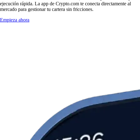
ejecución rápida. La app de Crypto.com te conecta directamente al
mercado para gestionar tu cartera sin fricciones.
Empieza ahora