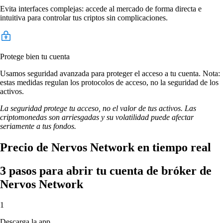
Evita interfaces complejas: accede al mercado de forma directa e
intuitiva para controlar tus criptos sin complicaciones.
Protege bien tu cuenta
Usamos seguridad avanzada para proteger el acceso a tu cuenta. Nota:
estas medidas regulan los protocolos de acceso, no la seguridad de los
activos.
La seguridad protege tu acceso, no el valor de tus activos. Las
criptomonedas son arriesgadas y su volatilidad puede afectar
seriamente a tus fondos.
Precio de Nervos Network en tiempo real
3 pasos para abrir tu cuenta de bróker de
Nervos Network
1
Descarga la app