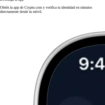
Obtén la app de Crypto.com y verifica tu identidad en minutos
directamente desde tu móvil.