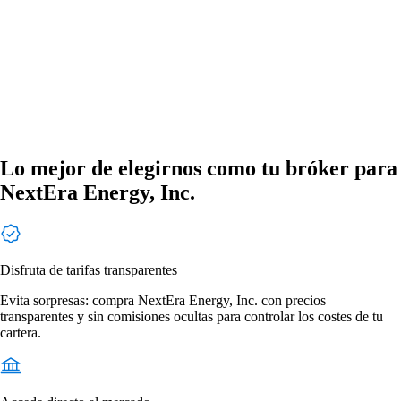
Lo mejor de elegirnos como tu bróker para
NextEra Energy, Inc.
Disfruta de tarifas transparentes
Evita sorpresas: compra NextEra Energy, Inc. con precios
transparentes y sin comisiones ocultas para controlar los costes de tu
cartera.