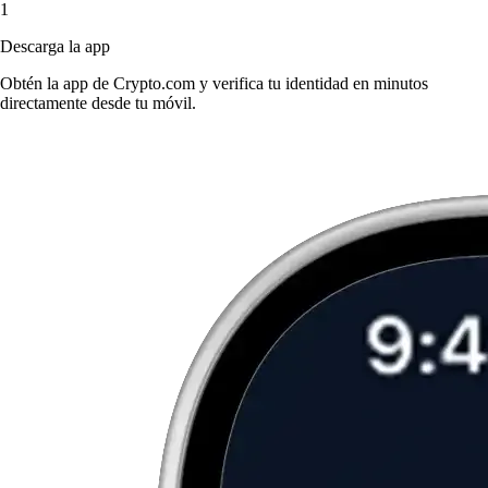
1
Descarga la app
Obtén la app de Crypto.com y verifica tu identidad en minutos
directamente desde tu móvil.