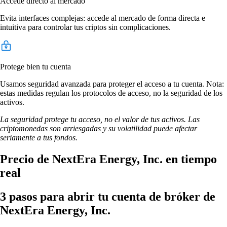
Accede directo al mercado
Evita interfaces complejas: accede al mercado de forma directa e
intuitiva para controlar tus criptos sin complicaciones.
Protege bien tu cuenta
Usamos seguridad avanzada para proteger el acceso a tu cuenta. Nota:
estas medidas regulan los protocolos de acceso, no la seguridad de los
activos.
La seguridad protege tu acceso, no el valor de tus activos. Las
criptomonedas son arriesgadas y su volatilidad puede afectar
seriamente a tus fondos.
Precio de NextEra Energy, Inc. en tiempo
real
3 pasos para abrir tu cuenta de bróker de
NextEra Energy, Inc.