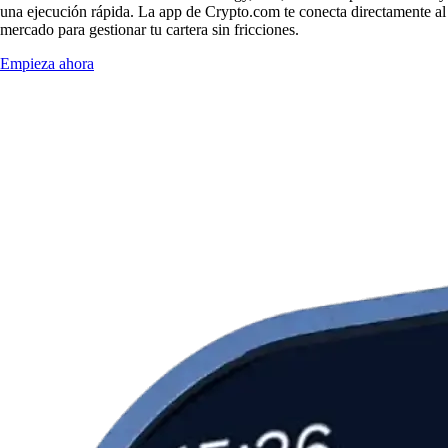
una ejecución rápida. La app de Crypto.com te conecta directamente al
mercado para gestionar tu cartera sin fricciones.
Empieza ahora