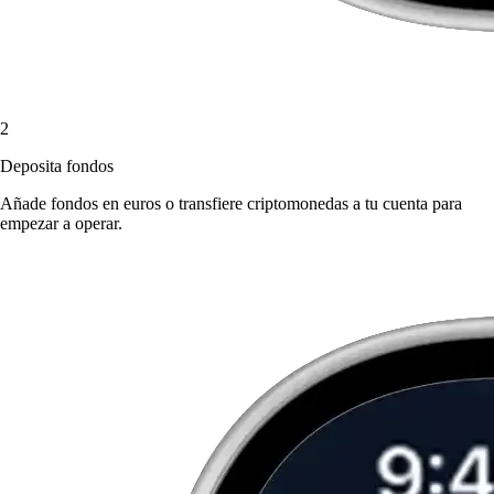
2
Deposita fondos
Añade fondos en euros o transfiere criptomonedas a tu cuenta para
empezar a operar.