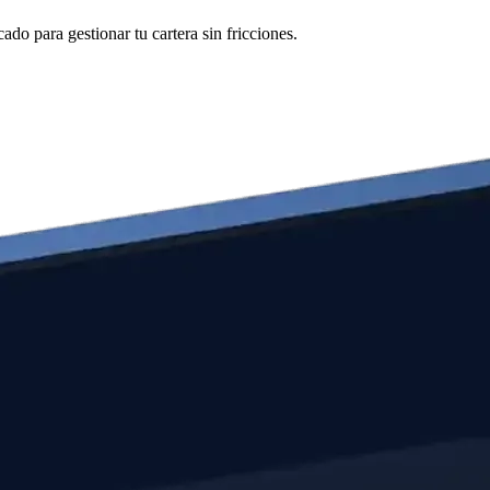
o para gestionar tu cartera sin fricciones.