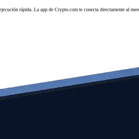
jecución rápida. La app de Crypto.com te conecta directamente al mercad