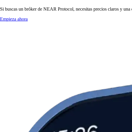
Si buscas un bróker de NEAR Protocol, necesitas precios claros y una e
Empieza ahora