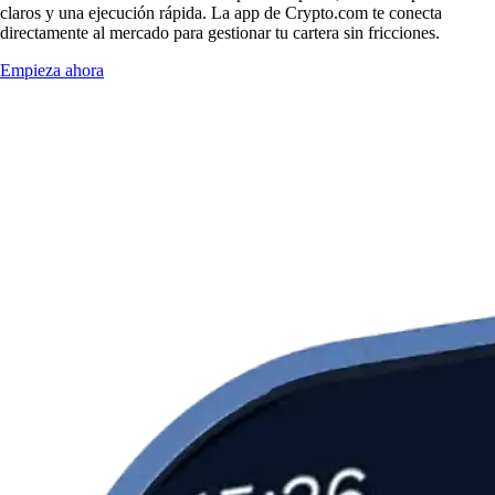
claros y una ejecución rápida. La app de Crypto.com te conecta
directamente al mercado para gestionar tu cartera sin fricciones.
Empieza ahora