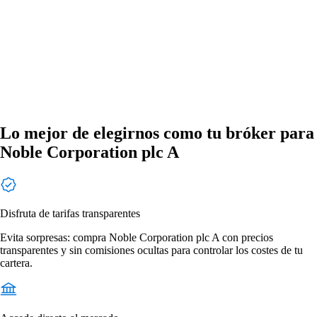
Lo mejor de elegirnos como tu bróker para
Noble Corporation plc A
Disfruta de tarifas transparentes
Evita sorpresas: compra Noble Corporation plc A con precios
transparentes y sin comisiones ocultas para controlar los costes de tu
cartera.