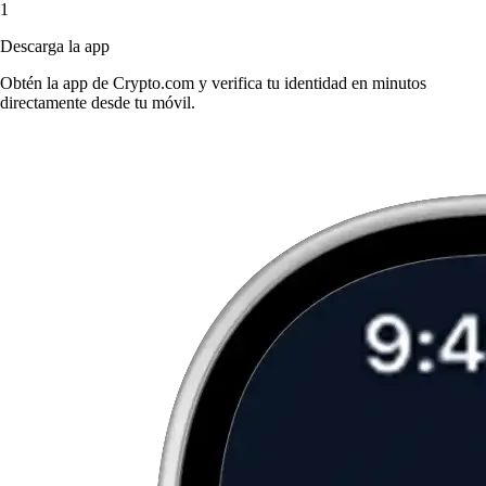
1
Descarga la app
Obtén la app de Crypto.com y verifica tu identidad en minutos
directamente desde tu móvil.