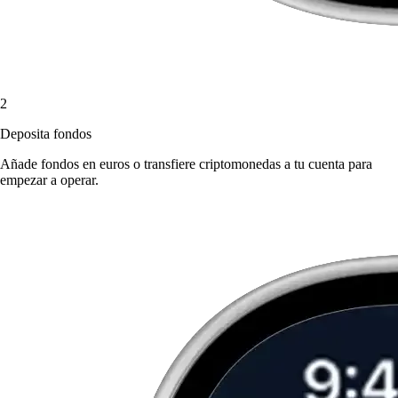
2
Deposita fondos
Añade fondos en euros o transfiere criptomonedas a tu cuenta para
empezar a operar.