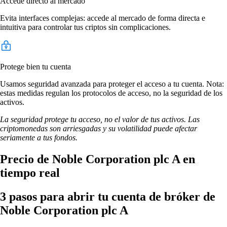
Accede directo al mercado
Evita interfaces complejas: accede al mercado de forma directa e
intuitiva para controlar tus criptos sin complicaciones.
Protege bien tu cuenta
Usamos seguridad avanzada para proteger el acceso a tu cuenta. Nota:
estas medidas regulan los protocolos de acceso, no la seguridad de los
activos.
La seguridad protege tu acceso, no el valor de tus activos. Las
criptomonedas son arriesgadas y su volatilidad puede afectar
seriamente a tus fondos.
Precio de Noble Corporation plc A en
tiempo real
3 pasos para abrir tu cuenta de bróker de
Noble Corporation plc A