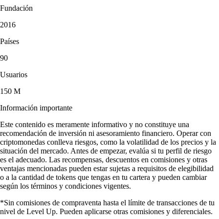
Fundación
2016
Países
90
Usuarios
150 M
Información importante
Este contenido es meramente informativo y no constituye una
recomendación de inversión ni asesoramiento financiero. Operar con
criptomonedas conlleva riesgos, como la volatilidad de los precios y la
situación del mercado. Antes de empezar, evalúa si tu perfil de riesgo
es el adecuado. Las recompensas, descuentos en comisiones y otras
ventajas mencionadas pueden estar sujetas a requisitos de elegibilidad
o a la cantidad de tokens que tengas en tu cartera y pueden cambiar
según los términos y condiciones vigentes.
*Sin comisiones de compraventa hasta el límite de transacciones de tu
nivel de Level Up. Pueden aplicarse otras comisiones y diferenciales.