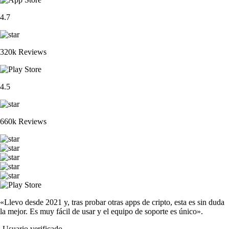
4.7
320k Reviews
4.5
660k Reviews
«Llevo desde 2021 y, tras probar otras apps de cripto, esta es sin duda
la mejor. Es muy fácil de usar y el equipo de soporte es único».
-
Usuario verificado