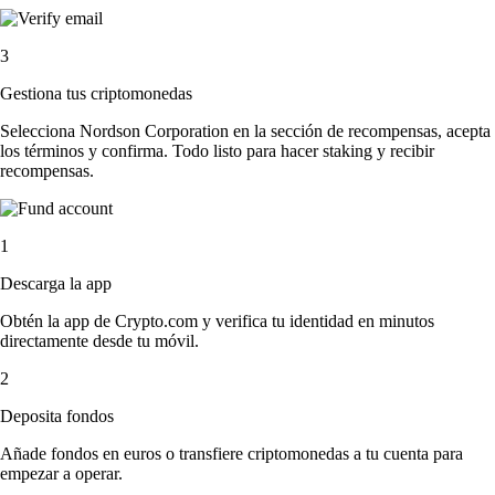
3
Gestiona tus criptomonedas
Selecciona Nordson Corporation en la sección de recompensas, acepta
los términos y confirma. Todo listo para hacer staking y recibir
recompensas.
1
Descarga la app
Obtén la app de Crypto.com y verifica tu identidad en minutos
directamente desde tu móvil.
2
Deposita fondos
Añade fondos en euros o transfiere criptomonedas a tu cuenta para
empezar a operar.