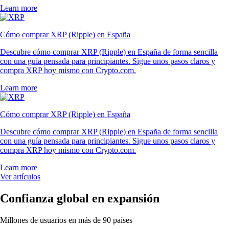
Learn more
Cómo comprar XRP (Ripple) en España
Descubre cómo comprar XRP (Ripple) en España de forma sencilla
con una guía pensada para principiantes. Sigue unos pasos claros y
compra XRP hoy mismo con Crypto.com.
Learn more
Cómo comprar XRP (Ripple) en España
Descubre cómo comprar XRP (Ripple) en España de forma sencilla
con una guía pensada para principiantes. Sigue unos pasos claros y
compra XRP hoy mismo con Crypto.com.
Learn more
Ver artículos
Confianza global en expansión
Millones de usuarios en más de 90 países