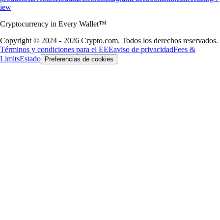
iew
Cryptocurrency in Every Wallet™
Copyright © 2024 - 2026 Crypto.com. Todos los derechos reservados.
Términos y condiciones para el EEE
aviso de privacidad
Fees &
Limits
Estado
Preferencias de cookies