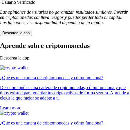
-
Usuario verificado
Las opiniones de usuarios no garantizan resultados similares. Invertir
en criptomonedas conlleva riesgos y puedes perder todo tu capital.
Las funciones y su disponibilidad dependen de tu región.
Descarga la app
Aprende sobre criptomonedas
Descarga la app
¿Qué es una cartera de criptomonedas y cómo funciona?
Descubre qué es una cartera de criptomonedas, cómo funciona y qué
tipos existen para guardar tus criptoactivos de forma segura. Aprende a
elegir la que mejor se adapte a ti.
Learn more
¿Qué es una cartera de criptomonedas y cómo funciona?