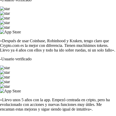
«Después de usar Coinbase, Robinhood y Kraken, tengo claro que
Crypto.com es la mejor con diferencia. Tienen muchísimos tokens.
Llevo ya 4 años con ellos y todo ha ido sobre ruedas, ni un solo fallo».
-
Usuario verificado
«Llevo unos 5 años con la app. Empezó centrada en cripto, pero ha
evolucionado con acciones y nuevas funciones muy útiles. Me
encantan estas mejoras y sigue siendo igual de intuitiva».