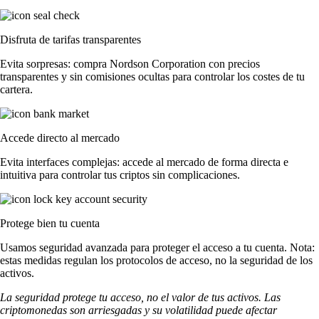
Disfruta de tarifas transparentes
Evita sorpresas: compra Nordson Corporation con precios
transparentes y sin comisiones ocultas para controlar los costes de tu
cartera.
Accede directo al mercado
Evita interfaces complejas: accede al mercado de forma directa e
intuitiva para controlar tus criptos sin complicaciones.
Protege bien tu cuenta
Usamos seguridad avanzada para proteger el acceso a tu cuenta. Nota:
estas medidas regulan los protocolos de acceso, no la seguridad de los
activos.
La seguridad protege tu acceso, no el valor de tus activos. Las
criptomonedas son arriesgadas y su volatilidad puede afectar