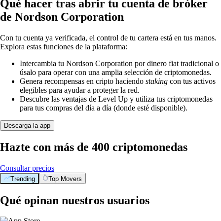
Qué hacer tras abrir tu cuenta de bróker
de Nordson Corporation
Con tu cuenta ya verificada, el control de tu cartera está en tus manos.
Explora estas funciones de la plataforma:
Intercambia tu Nordson Corporation por dinero fiat tradicional o
úsalo para operar con una amplia selección de criptomonedas.
Genera recompensas en cripto haciendo
staking
con tus activos
elegibles para ayudar a proteger la red.
Descubre las ventajas de Level Up y utiliza tus criptomonedas
para tus compras del día a día (donde esté disponible).
Descarga la app
Hazte con más de 400 criptomonedas
Consultar precios
Trending
Top Movers
Qué opinan nuestros usuarios