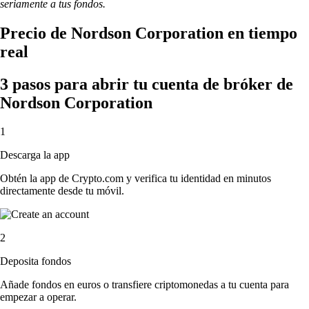
seriamente a tus fondos.
Precio de Nordson Corporation en tiempo
real
3 pasos para abrir tu cuenta de bróker de
Nordson Corporation
1
Descarga la app
Obtén la app de Crypto.com y verifica tu identidad en minutos
directamente desde tu móvil.
2
Deposita fondos
Añade fondos en euros o transfiere criptomonedas a tu cuenta para
empezar a operar.