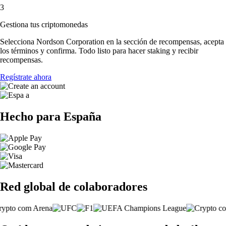
3
Gestiona tus criptomonedas
Selecciona Nordson Corporation en la sección de recompensas, acepta
los términos y confirma. Todo listo para hacer staking y recibir
recompensas.
Regístrate ahora
Hecho para España
Red global de colaboradores