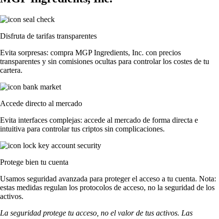
Disfruta de tarifas transparentes
Evita sorpresas: compra MGP Ingredients, Inc. con precios
transparentes y sin comisiones ocultas para controlar los costes de tu
cartera.
Accede directo al mercado
Evita interfaces complejas: accede al mercado de forma directa e
intuitiva para controlar tus criptos sin complicaciones.
Protege bien tu cuenta
Usamos seguridad avanzada para proteger el acceso a tu cuenta. Nota:
estas medidas regulan los protocolos de acceso, no la seguridad de los
activos.
La seguridad protege tu acceso, no el valor de tus activos. Las