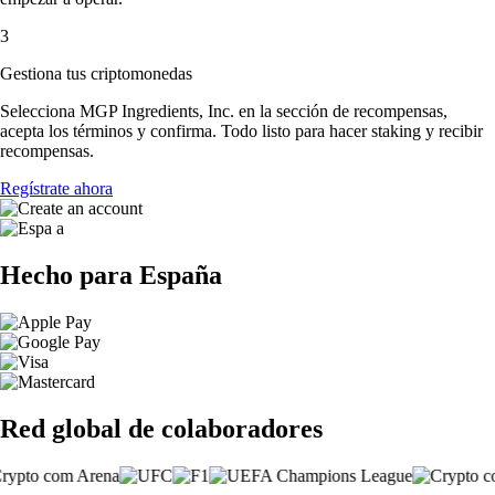
3
Gestiona tus criptomonedas
Selecciona MGP Ingredients, Inc. en la sección de recompensas,
acepta los términos y confirma. Todo listo para hacer staking y recibir
recompensas.
Regístrate ahora
Hecho para España
Red global de colaboradores