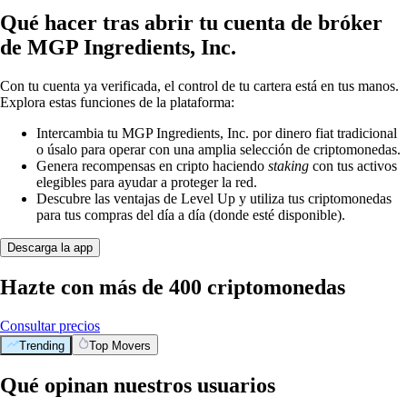
Qué hacer tras abrir tu cuenta de bróker
de MGP Ingredients, Inc.
Con tu cuenta ya verificada, el control de tu cartera está en tus manos.
Explora estas funciones de la plataforma:
Intercambia tu MGP Ingredients, Inc. por dinero fiat tradicional
o úsalo para operar con una amplia selección de criptomonedas.
Genera recompensas en cripto haciendo
staking
con tus activos
elegibles para ayudar a proteger la red.
Descubre las ventajas de Level Up y utiliza tus criptomonedas
para tus compras del día a día (donde esté disponible).
Descarga la app
Hazte con más de 400 criptomonedas
Consultar precios
Trending
Top Movers
Qué opinan nuestros usuarios