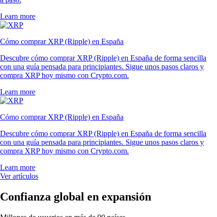
Learn more
Cómo comprar XRP (Ripple) en España
Descubre cómo comprar XRP (Ripple) en España de forma sencilla
con una guía pensada para principiantes. Sigue unos pasos claros y
compra XRP hoy mismo con Crypto.com.
Learn more
Cómo comprar XRP (Ripple) en España
Descubre cómo comprar XRP (Ripple) en España de forma sencilla
con una guía pensada para principiantes. Sigue unos pasos claros y
compra XRP hoy mismo con Crypto.com.
Learn more
Ver artículos
Confianza global en expansión