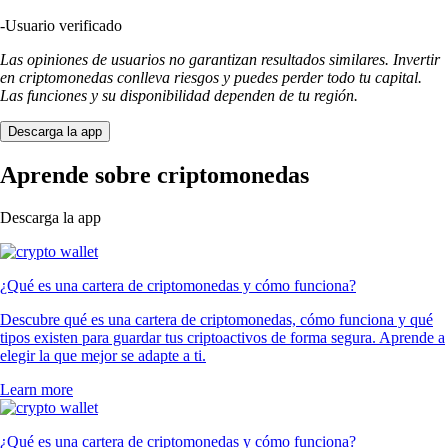
-
Usuario verificado
Las opiniones de usuarios no garantizan resultados similares. Invertir
en criptomonedas conlleva riesgos y puedes perder todo tu capital.
Las funciones y su disponibilidad dependen de tu región.
Descarga la app
Aprende sobre criptomonedas
Descarga la app
¿Qué es una cartera de criptomonedas y cómo funciona?
Descubre qué es una cartera de criptomonedas, cómo funciona y qué
tipos existen para guardar tus criptoactivos de forma segura. Aprende a
elegir la que mejor se adapte a ti.
Learn more
¿Qué es una cartera de criptomonedas y cómo funciona?