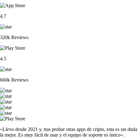
4.7
320k Reviews
4.5
660k Reviews
«Llevo desde 2021 y, tras probar otras apps de cripto, esta es sin duda
la mejor. Es muy fácil de usar y el equipo de soporte es único».