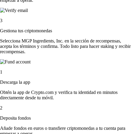
empezar a operar.
3
Gestiona tus criptomonedas
Selecciona MGP Ingredients, Inc. en la sección de recompensas,
acepta los términos y confirma. Todo listo para hacer staking y recibir
recompensas.
1
Descarga la app
Obtén la app de Crypto.com y verifica tu identidad en minutos
directamente desde tu móvil.
2
Deposita fondos
Añade fondos en euros o transfiere criptomonedas a tu cuenta para
empezar a operar.