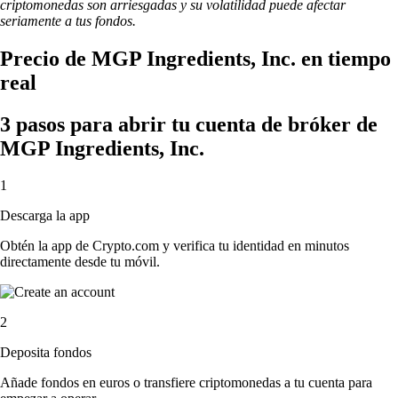
criptomonedas son arriesgadas y su volatilidad puede afectar
seriamente a tus fondos.
Precio de MGP Ingredients, Inc. en tiempo
real
3 pasos para abrir tu cuenta de bróker de
MGP Ingredients, Inc.
1
Descarga la app
Obtén la app de Crypto.com y verifica tu identidad en minutos
directamente desde tu móvil.
2
Deposita fondos
Añade fondos en euros o transfiere criptomonedas a tu cuenta para