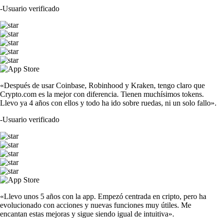
-
Usuario verificado
«Después de usar Coinbase, Robinhood y Kraken, tengo claro que
Crypto.com es la mejor con diferencia. Tienen muchísimos tokens.
Llevo ya 4 años con ellos y todo ha ido sobre ruedas, ni un solo fallo».
-
Usuario verificado
«Llevo unos 5 años con la app. Empezó centrada en cripto, pero ha
evolucionado con acciones y nuevas funciones muy útiles. Me
encantan estas mejoras y sigue siendo igual de intuitiva».