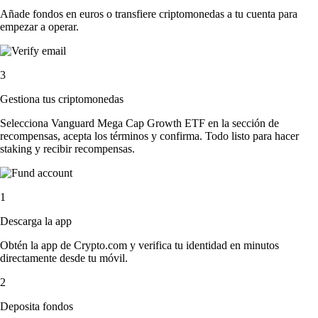
Añade fondos en euros o transfiere criptomonedas a tu cuenta para
empezar a operar.
3
Gestiona tus criptomonedas
Selecciona Vanguard Mega Cap Growth ETF en la sección de
recompensas, acepta los términos y confirma. Todo listo para hacer
staking y recibir recompensas.
1
Descarga la app
Obtén la app de Crypto.com y verifica tu identidad en minutos
directamente desde tu móvil.
2
Deposita fondos