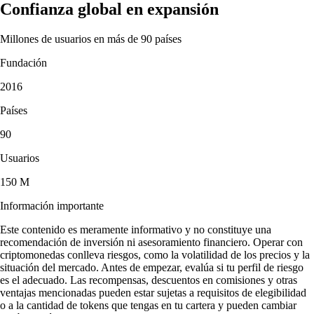
Confianza global en expansión
Millones de usuarios en más de 90 países
Fundación
2016
Países
90
Usuarios
150 M
Información importante
Este contenido es meramente informativo y no constituye una
recomendación de inversión ni asesoramiento financiero. Operar con
criptomonedas conlleva riesgos, como la volatilidad de los precios y la
situación del mercado. Antes de empezar, evalúa si tu perfil de riesgo
es el adecuado. Las recompensas, descuentos en comisiones y otras
ventajas mencionadas pueden estar sujetas a requisitos de elegibilidad
o a la cantidad de tokens que tengas en tu cartera y pueden cambiar