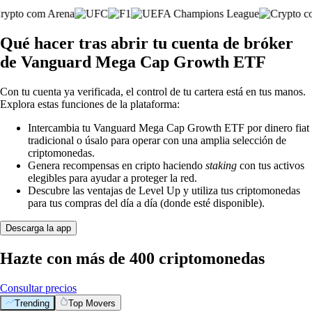
Qué hacer tras abrir tu cuenta de bróker
de Vanguard Mega Cap Growth ETF
Con tu cuenta ya verificada, el control de tu cartera está en tus manos.
Explora estas funciones de la plataforma:
Intercambia tu Vanguard Mega Cap Growth ETF por dinero fiat
tradicional o úsalo para operar con una amplia selección de
criptomonedas.
Genera recompensas en cripto haciendo
staking
con tus activos
elegibles para ayudar a proteger la red.
Descubre las ventajas de Level Up y utiliza tus criptomonedas
para tus compras del día a día (donde esté disponible).
Descarga la app
Hazte con más de 400 criptomonedas
Consultar precios
Trending
Top Movers