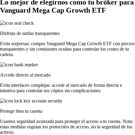
Lo mejor de elegirnos como tu bróker para
Vanguard Mega Cap Growth ETF
Disfruta de tarifas transparentes
Evita sorpresas: compra Vanguard Mega Cap Growth ETF con precios
transparentes y sin comisiones ocultas para controlar los costes de tu
cartera.
Accede directo al mercado
Evita interfaces complejas: accede al mercado de forma directa e
intuitiva para controlar tus criptos sin complicaciones.
Protege bien tu cuenta
Usamos seguridad avanzada para proteger el acceso a tu cuenta. Nota:
estas medidas regulan los protocolos de acceso, no la seguridad de los
activos.