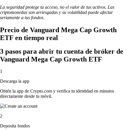
La seguridad protege tu acceso, no el valor de tus activos. Las
criptomonedas son arriesgadas y su volatilidad puede afectar
seriamente a tus fondos.
Precio de Vanguard Mega Cap Growth
ETF en tiempo real
3 pasos para abrir tu cuenta de bróker de
Vanguard Mega Cap Growth ETF
1
Descarga la app
Obtén la app de Crypto.com y verifica tu identidad en minutos
directamente desde tu móvil.
2
Deposita fondos