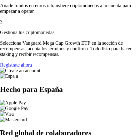
Añade fondos en euros o transfiere criptomonedas a tu cuenta para
empezar a operar.
3
Gestiona tus criptomonedas
Selecciona Vanguard Mega Cap Growth ETF en la sección de
recompensas, acepta los términos y confirma. Todo listo para hacer
staking y recibir recompensas.
Regístrate ahora
Hecho para España
Red global de colaboradores