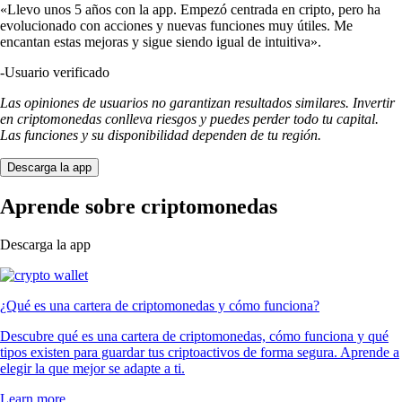
«Llevo unos 5 años con la app. Empezó centrada en cripto, pero ha
evolucionado con acciones y nuevas funciones muy útiles. Me
encantan estas mejoras y sigue siendo igual de intuitiva».
-
Usuario verificado
Las opiniones de usuarios no garantizan resultados similares. Invertir
en criptomonedas conlleva riesgos y puedes perder todo tu capital.
Las funciones y su disponibilidad dependen de tu región.
Descarga la app
Aprende sobre criptomonedas
Descarga la app
¿Qué es una cartera de criptomonedas y cómo funciona?
Descubre qué es una cartera de criptomonedas, cómo funciona y qué
tipos existen para guardar tus criptoactivos de forma segura. Aprende a
elegir la que mejor se adapte a ti.
Learn more