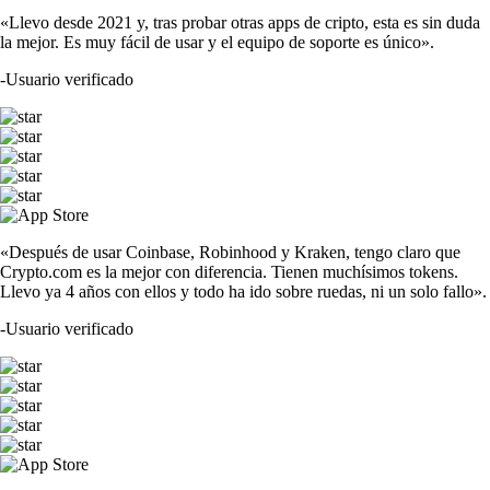
«Llevo desde 2021 y, tras probar otras apps de cripto, esta es sin duda
la mejor. Es muy fácil de usar y el equipo de soporte es único».
-
Usuario verificado
«Después de usar Coinbase, Robinhood y Kraken, tengo claro que
Crypto.com es la mejor con diferencia. Tienen muchísimos tokens.
Llevo ya 4 años con ellos y todo ha ido sobre ruedas, ni un solo fallo».
-
Usuario verificado