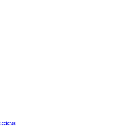
icciones