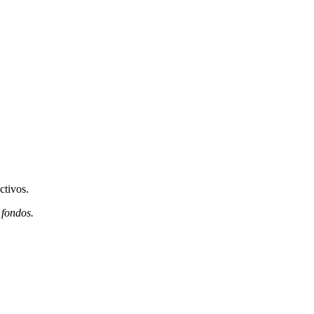
ctivos.
 fondos.