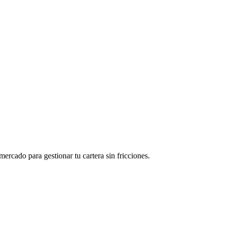
ercado para gestionar tu cartera sin fricciones.