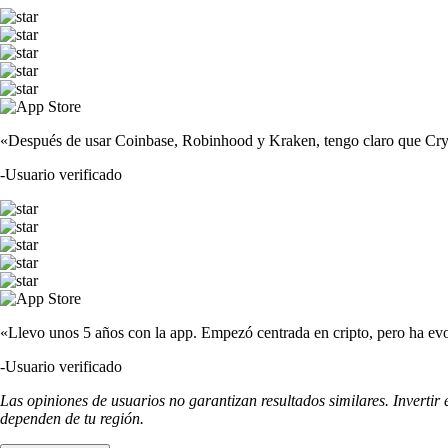
«Después de usar Coinbase, Robinhood y Kraken, tengo claro que Crypto
-
Usuario verificado
«Llevo unos 5 años con la app. Empezó centrada en cripto, pero ha evo
-
Usuario verificado
Las opiniones de usuarios no garantizan resultados similares. Invertir
dependen de tu región.