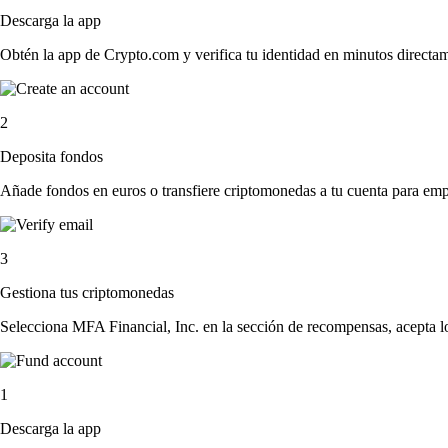
Descarga la app
Obtén la app de Crypto.com y verifica tu identidad en minutos directa
2
Deposita fondos
Añade fondos en euros o transfiere criptomonedas a tu cuenta para emp
3
Gestiona tus criptomonedas
Selecciona MFA Financial, Inc. en la sección de recompensas, acepta lo
1
Descarga la app