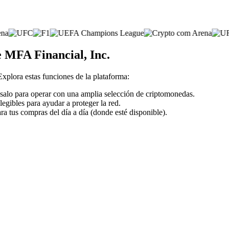
e MFA Financial, Inc.
 Explora estas funciones de la plataforma:
 úsalo para operar con una amplia selección de criptomonedas.
legibles para ayudar a proteger la red.
ra tus compras del día a día (donde esté disponible).