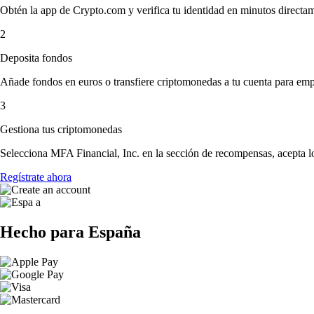
Obtén la app de Crypto.com y verifica tu identidad en minutos directa
2
Deposita fondos
Añade fondos en euros o transfiere criptomonedas a tu cuenta para emp
3
Gestiona tus criptomonedas
Selecciona MFA Financial, Inc. en la sección de recompensas, acepta lo
Regístrate ahora
Hecho para España