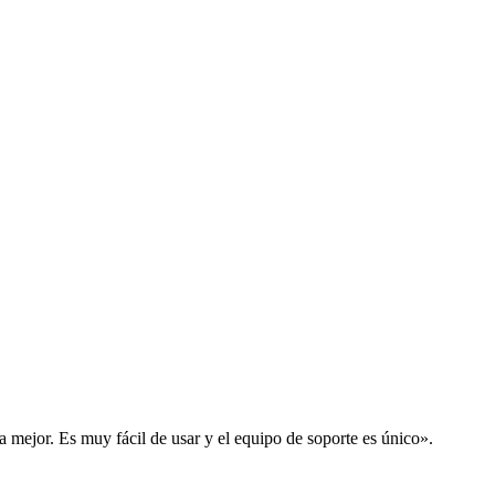
la mejor. Es muy fácil de usar y el equipo de soporte es único».