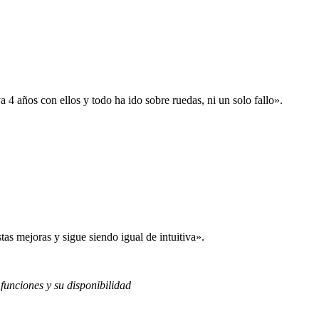
 años con ellos y todo ha ido sobre ruedas, ni un solo fallo».
s mejoras y sigue siendo igual de intuitiva».
 funciones y su disponibilidad