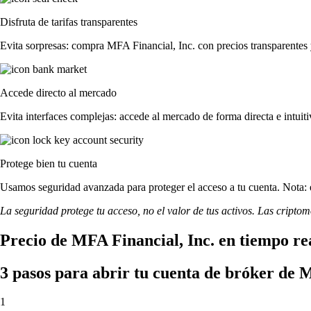
Disfruta de tarifas transparentes
Evita sorpresas: compra MFA Financial, Inc. con precios transparentes y 
Accede directo al mercado
Evita interfaces complejas: accede al mercado de forma directa e intuiti
Protege bien tu cuenta
Usamos seguridad avanzada para proteger el acceso a tu cuenta. Nota: e
La seguridad protege tu acceso, no el valor de tus activos. Las cripto
Precio de MFA Financial, Inc. en tiempo re
3 pasos para abrir tu cuenta de bróker de 
1