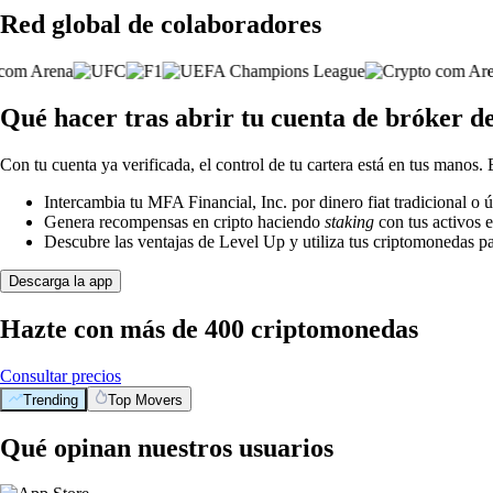
Red global de colaboradores
Qué hacer tras abrir tu cuenta de bróker d
Con tu cuenta ya verificada, el control de tu cartera está en tus manos.
Intercambia tu MFA Financial, Inc. por dinero fiat tradicional o
Genera recompensas en cripto haciendo
staking
con tus activos e
Descubre las ventajas de Level Up y utiliza tus criptomonedas pa
Descarga la app
Hazte con más de 400 criptomonedas
Consultar precios
Trending
Top Movers
Qué opinan nuestros usuarios