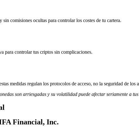
sin comisiones ocultas para controlar los costes de tu cartera.
va para controlar tus criptos sin complicaciones.
stas medidas regulan los protocolos de acceso, no la seguridad de los a
monedas son arriesgadas y su volatilidad puede afectar seriamente a tus
al
MFA Financial, Inc.