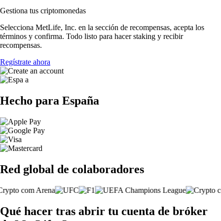
Gestiona tus criptomonedas
Selecciona MetLife, Inc. en la sección de recompensas, acepta los
términos y confirma. Todo listo para hacer staking y recibir
recompensas.
Regístrate ahora
Hecho para España
Red global de colaboradores
Qué hacer tras abrir tu cuenta de bróker