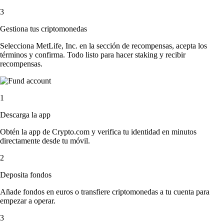
3
Gestiona tus criptomonedas
Selecciona MetLife, Inc. en la sección de recompensas, acepta los
términos y confirma. Todo listo para hacer staking y recibir
recompensas.
1
Descarga la app
Obtén la app de Crypto.com y verifica tu identidad en minutos
directamente desde tu móvil.
2
Deposita fondos
Añade fondos en euros o transfiere criptomonedas a tu cuenta para
empezar a operar.
3