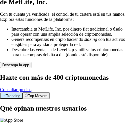
de MetLife, Inc.
Con tu cuenta ya verificada, el control de tu cartera está en tus manos.
Explora estas funciones de la plataforma:
Intercambia tu MetLife, Inc. por dinero fiat tradicional o úsalo
para operar con una amplia selección de criptomonedas.
Genera recompensas en cripto haciendo
staking
con tus activos
elegibles para ayudar a proteger la red.
Descubre las ventajas de Level Up y utiliza tus criptomonedas
para tus compras del día a día (donde esté disponible).
Descarga la app
Hazte con más de 400 criptomonedas
Consultar precios
Trending
Top Movers
Qué opinan nuestros usuarios