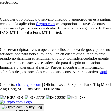
electrónico.
Cualquier otro producto o servicio ofrecido y anunciado en esta página
web o en la aplicación
Crypto.com
se proporciona a través de otras
empresas del grupo y no está dentro de los servicios regulados de Foris
DAX MT Limited o Foris MT Limited.
Conservar criptoactivos u operar con ellos conlleva riesgos y puede no
ser adecuado para todo el mundo. Ten en cuenta que el rendimiento
pasado no garantiza el rendimiento futuro. Considera cuidadosamente
si invertir en criptoactivos es adecuado para ti según tu situación
financiera y tolerancia al riesgo. Puedes encontrar más información
sobre los riesgos asociados con operar o conservar criptoactivos
aquí
.
Contacto:
chat.crypto.com
| Oficina: Level 7, Spinola Park, Triq Mikiel
Ang Borg, St Julians SPK 1000 Malta.
Español