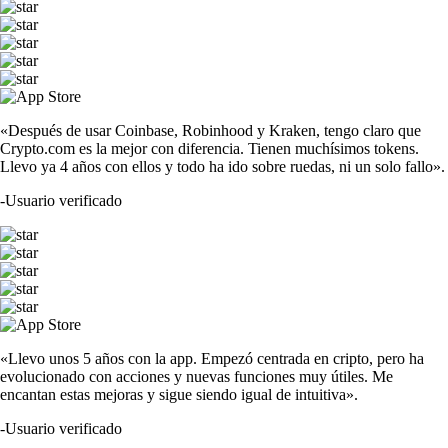
«Después de usar Coinbase, Robinhood y Kraken, tengo claro que
Crypto.com es la mejor con diferencia. Tienen muchísimos tokens.
Llevo ya 4 años con ellos y todo ha ido sobre ruedas, ni un solo fallo».
-
Usuario verificado
«Llevo unos 5 años con la app. Empezó centrada en cripto, pero ha
evolucionado con acciones y nuevas funciones muy útiles. Me
encantan estas mejoras y sigue siendo igual de intuitiva».
-
Usuario verificado