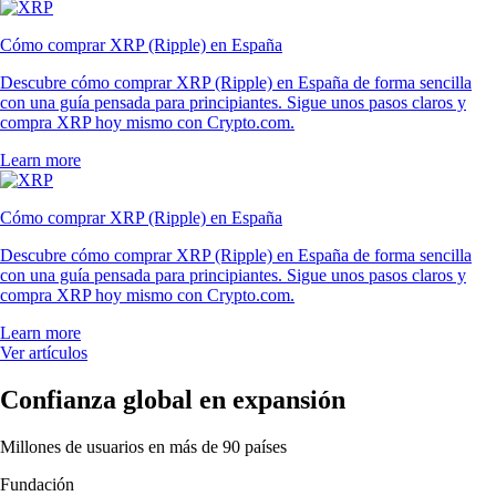
Cómo comprar XRP (Ripple) en España
Descubre cómo comprar XRP (Ripple) en España de forma sencilla
con una guía pensada para principiantes. Sigue unos pasos claros y
compra XRP hoy mismo con Crypto.com.
Learn more
Cómo comprar XRP (Ripple) en España
Descubre cómo comprar XRP (Ripple) en España de forma sencilla
con una guía pensada para principiantes. Sigue unos pasos claros y
compra XRP hoy mismo con Crypto.com.
Learn more
Ver artículos
Confianza global en expansión
Millones de usuarios en más de 90 países
Fundación