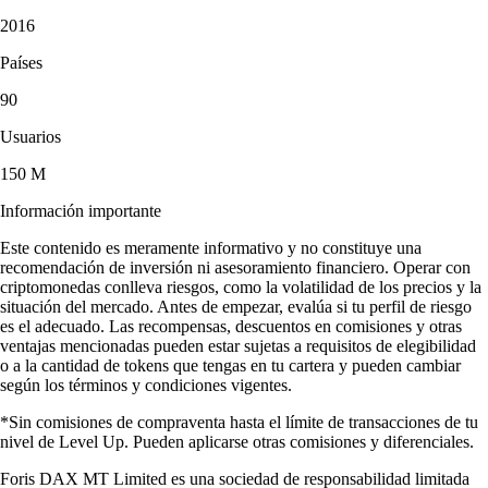
2016
Países
90
Usuarios
150 M
Información importante
Este contenido es meramente informativo y no constituye una
recomendación de inversión ni asesoramiento financiero. Operar con
criptomonedas conlleva riesgos, como la volatilidad de los precios y la
situación del mercado. Antes de empezar, evalúa si tu perfil de riesgo
es el adecuado. Las recompensas, descuentos en comisiones y otras
ventajas mencionadas pueden estar sujetas a requisitos de elegibilidad
o a la cantidad de tokens que tengas en tu cartera y pueden cambiar
según los términos y condiciones vigentes.
*Sin comisiones de compraventa hasta el límite de transacciones de tu
nivel de Level Up. Pueden aplicarse otras comisiones y diferenciales.
Foris DAX MT Limited es una sociedad de responsabilidad limitada