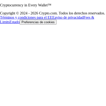
Cryptocurrency in Every Wallet™
Copyright © 2024 - 2026 Crypto.com. Todos los derechos reservados.
Términos y condiciones para el EEE
aviso de privacidad
Fees &
Limits
Estado
Preferencias de cookies