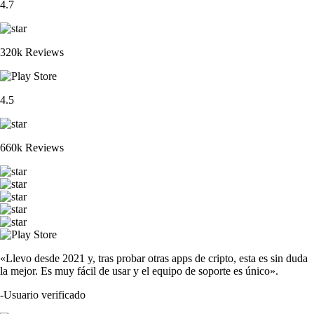
4.7
320k Reviews
4.5
660k Reviews
«Llevo desde 2021 y, tras probar otras apps de cripto, esta es sin duda
la mejor. Es muy fácil de usar y el equipo de soporte es único».
-
Usuario verificado