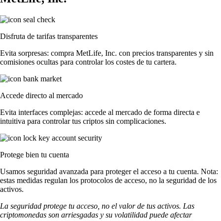
Disfruta de tarifas transparentes
Evita sorpresas: compra MetLife, Inc. con precios transparentes y sin
comisiones ocultas para controlar los costes de tu cartera.
Accede directo al mercado
Evita interfaces complejas: accede al mercado de forma directa e
intuitiva para controlar tus criptos sin complicaciones.
Protege bien tu cuenta
Usamos seguridad avanzada para proteger el acceso a tu cuenta. Nota:
estas medidas regulan los protocolos de acceso, no la seguridad de los
activos.
La seguridad protege tu acceso, no el valor de tus activos. Las
criptomonedas son arriesgadas y su volatilidad puede afectar