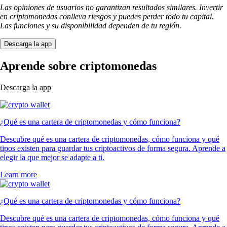
Las opiniones de usuarios no garantizan resultados similares. Invertir
en criptomonedas conlleva riesgos y puedes perder todo tu capital.
Las funciones y su disponibilidad dependen de tu región.
Descarga la app
Aprende sobre criptomonedas
Descarga la app
¿Qué es una cartera de criptomonedas y cómo funciona?
Descubre qué es una cartera de criptomonedas, cómo funciona y qué
tipos existen para guardar tus criptoactivos de forma segura. Aprende a
elegir la que mejor se adapte a ti.
Learn more
¿Qué es una cartera de criptomonedas y cómo funciona?
Descubre qué es una cartera de criptomonedas, cómo funciona y qué