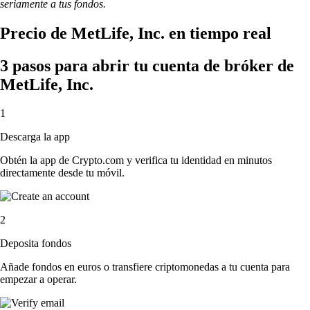
seriamente a tus fondos.
Precio de MetLife, Inc. en tiempo real
3 pasos para abrir tu cuenta de bróker de
MetLife, Inc.
1
Descarga la app
Obtén la app de Crypto.com y verifica tu identidad en minutos
directamente desde tu móvil.
2
Deposita fondos
Añade fondos en euros o transfiere criptomonedas a tu cuenta para
empezar a operar.