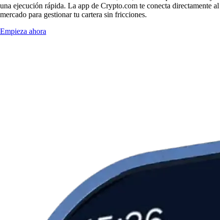
una ejecución rápida. La app de Crypto.com te conecta directamente al
mercado para gestionar tu cartera sin fricciones.
Empieza ahora