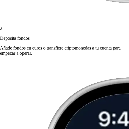
2
Deposita fondos
Añade fondos en euros o transfiere criptomonedas a tu cuenta para
empezar a operar.