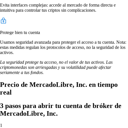
Evita interfaces complejas: accede al mercado de forma directa e
intuitiva para controlar tus criptos sin complicaciones.
Protege bien tu cuenta
Usamos seguridad avanzada para proteger el acceso a tu cuenta. Nota:
estas medidas regulan los protocolos de acceso, no la seguridad de los
activos.
La seguridad protege tu acceso, no el valor de tus activos. Las
criptomonedas son arriesgadas y su volatilidad puede afectar
seriamente a tus fondos.
Precio de MercadoLibre, Inc. en tiempo
real
3 pasos para abrir tu cuenta de bróker de
MercadoLibre, Inc.
1