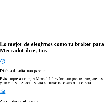
Lo mejor de elegirnos como tu bróker para
MercadoLibre, Inc.
Disfruta de tarifas transparentes
Evita sorpresas: compra MercadoLibre, Inc. con precios transparentes
y sin comisiones ocultas para controlar los costes de tu cartera.
Accede directo al mercado