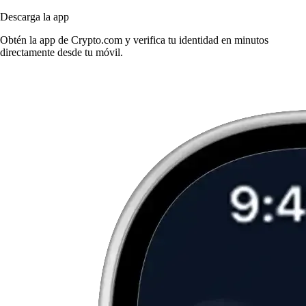
Descarga la app
Obtén la app de Crypto.com y verifica tu identidad en minutos
directamente desde tu móvil.