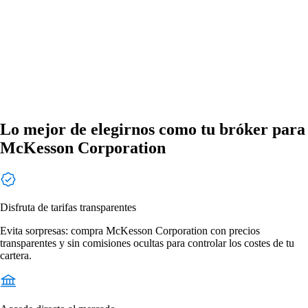
Lo mejor de elegirnos como tu bróker para
McKesson Corporation
Disfruta de tarifas transparentes
Evita sorpresas: compra McKesson Corporation con precios
transparentes y sin comisiones ocultas para controlar los costes de tu
cartera.