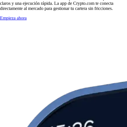
claros y una ejecución rápida. La app de Crypto.com te conecta
directamente al mercado para gestionar tu cartera sin fricciones.
Empieza ahora