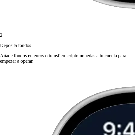
2
Deposita fondos
Añade fondos en euros o transfiere criptomonedas a tu cuenta para
empezar a operar.