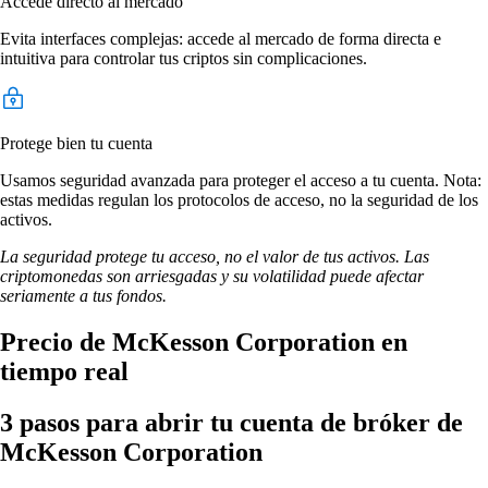
Accede directo al mercado
Evita interfaces complejas: accede al mercado de forma directa e
intuitiva para controlar tus criptos sin complicaciones.
Protege bien tu cuenta
Usamos seguridad avanzada para proteger el acceso a tu cuenta. Nota:
estas medidas regulan los protocolos de acceso, no la seguridad de los
activos.
La seguridad protege tu acceso, no el valor de tus activos. Las
criptomonedas son arriesgadas y su volatilidad puede afectar
seriamente a tus fondos.
Precio de McKesson Corporation en
tiempo real
3 pasos para abrir tu cuenta de bróker de
McKesson Corporation