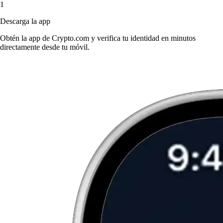
1
Descarga la app
Obtén la app de Crypto.com y verifica tu identidad en minutos
directamente desde tu móvil.