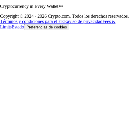
Cryptocurrency in Every Wallet™
Copyright © 2024 - 2026 Crypto.com. Todos los derechos reservados.
Términos y condiciones para el EEE
aviso de privacidad
Fees &
Limits
Estado
Preferencias de cookies