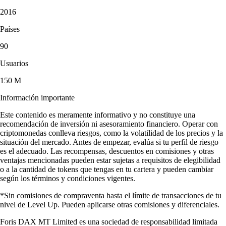
2016
Países
90
Usuarios
150 M
Información importante
Este contenido es meramente informativo y no constituye una
recomendación de inversión ni asesoramiento financiero. Operar con
criptomonedas conlleva riesgos, como la volatilidad de los precios y la
situación del mercado. Antes de empezar, evalúa si tu perfil de riesgo
es el adecuado. Las recompensas, descuentos en comisiones y otras
ventajas mencionadas pueden estar sujetas a requisitos de elegibilidad
o a la cantidad de tokens que tengas en tu cartera y pueden cambiar
según los términos y condiciones vigentes.
*Sin comisiones de compraventa hasta el límite de transacciones de tu
nivel de Level Up. Pueden aplicarse otras comisiones y diferenciales.
Foris DAX MT Limited es una sociedad de responsabilidad limitada