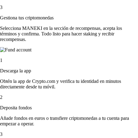
3
Gestiona tus criptomonedas
Selecciona MANEKI en la sección de recompensas, acepta los
términos y confirma. Todo listo para hacer staking y recibir
recompensas.
1
Descarga la app
Obtén la app de Crypto.com y verifica tu identidad en minutos
directamente desde tu móvil.
2
Deposita fondos
Añade fondos en euros o transfiere criptomonedas a tu cuenta para
empezar a operar.
3