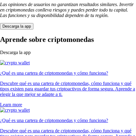
Las opiniones de usuarios no garantizan resultados similares. Invertir
en criptomonedas conlleva riesgos y puedes perder todo tu capital.
Las funciones y su disponibilidad dependen de tu región.
Descarga la app
Aprende sobre criptomonedas
Descarga la app
¿Qué es una cartera de criptomonedas y cómo funciona?
Descubre qué es una cartera de criptomonedas, cómo funciona y qué
tipos existen para guardar tus criptoactivos de forma segura. Aprende a
elegir la que mejor se adapte a ti.
Learn more
¿Qué es una cartera de criptomonedas y cómo funciona?
Descubre qué es una cartera de criptomonedas, cómo funciona y qué