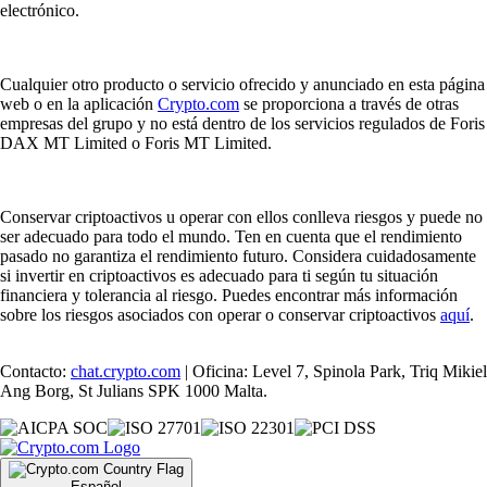
electrónico.
Cualquier otro producto o servicio ofrecido y anunciado en esta página
web o en la aplicación
Crypto.com
se proporciona a través de otras
empresas del grupo y no está dentro de los servicios regulados de Foris
DAX MT Limited o Foris MT Limited.
Conservar criptoactivos u operar con ellos conlleva riesgos y puede no
ser adecuado para todo el mundo. Ten en cuenta que el rendimiento
pasado no garantiza el rendimiento futuro. Considera cuidadosamente
si invertir en criptoactivos es adecuado para ti según tu situación
financiera y tolerancia al riesgo. Puedes encontrar más información
sobre los riesgos asociados con operar o conservar criptoactivos
aquí
.
Contacto:
chat.crypto.com
| Oficina: Level 7, Spinola Park, Triq Mikiel
Ang Borg, St Julians SPK 1000 Malta.
Español