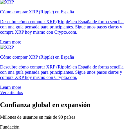
Cómo comprar XRP (Ripple) en España
Descubre cómo comprar XRP (Ripple) en España de forma sencilla
con una guía pensada para principiantes. Sigue unos pasos claros y
compra XRP hoy mismo con Crypto.com.
Learn more
Cómo comprar XRP (Ripple) en España
Descubre cómo comprar XRP (Ripple) en España de forma sencilla
con una guía pensada para principiantes. Sigue unos pasos claros y
compra XRP hoy mismo con Crypto.com.
Learn more
Ver artículos
Confianza global en expansión
Millones de usuarios en más de 90 países
Fundación