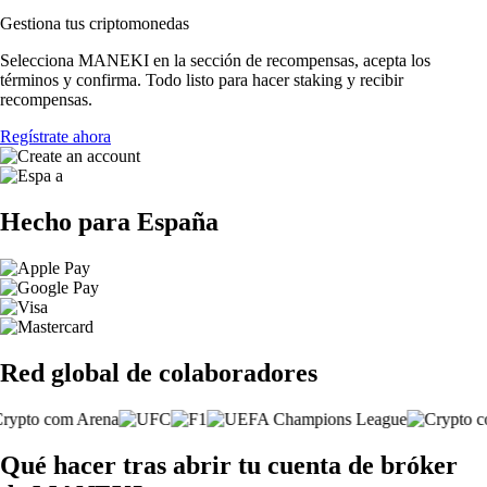
Gestiona tus criptomonedas
Selecciona MANEKI en la sección de recompensas, acepta los
términos y confirma. Todo listo para hacer staking y recibir
recompensas.
Regístrate ahora
Hecho para España
Red global de colaboradores
Qué hacer tras abrir tu cuenta de bróker