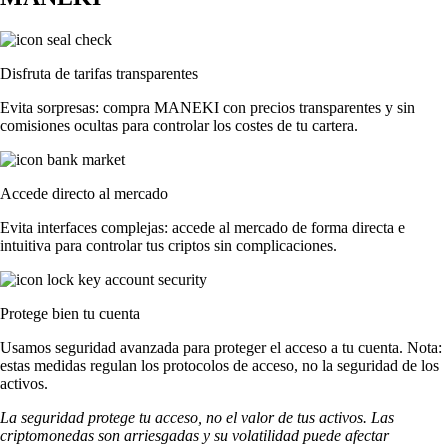
Disfruta de tarifas transparentes
Evita sorpresas: compra MANEKI con precios transparentes y sin
comisiones ocultas para controlar los costes de tu cartera.
Accede directo al mercado
Evita interfaces complejas: accede al mercado de forma directa e
intuitiva para controlar tus criptos sin complicaciones.
Protege bien tu cuenta
Usamos seguridad avanzada para proteger el acceso a tu cuenta. Nota:
estas medidas regulan los protocolos de acceso, no la seguridad de los
activos.
La seguridad protege tu acceso, no el valor de tus activos. Las
criptomonedas son arriesgadas y su volatilidad puede afectar