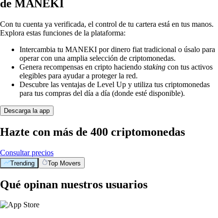
de MANEKI
Con tu cuenta ya verificada, el control de tu cartera está en tus manos.
Explora estas funciones de la plataforma:
Intercambia tu MANEKI por dinero fiat tradicional o úsalo para
operar con una amplia selección de criptomonedas.
Genera recompensas en cripto haciendo
staking
con tus activos
elegibles para ayudar a proteger la red.
Descubre las ventajas de Level Up y utiliza tus criptomonedas
para tus compras del día a día (donde esté disponible).
Descarga la app
Hazte con más de 400 criptomonedas
Consultar precios
Trending
Top Movers
Qué opinan nuestros usuarios