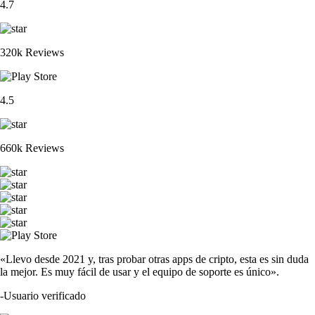
4.7
320k Reviews
4.5
660k Reviews
«Llevo desde 2021 y, tras probar otras apps de cripto, esta es sin duda
la mejor. Es muy fácil de usar y el equipo de soporte es único».
-
Usuario verificado