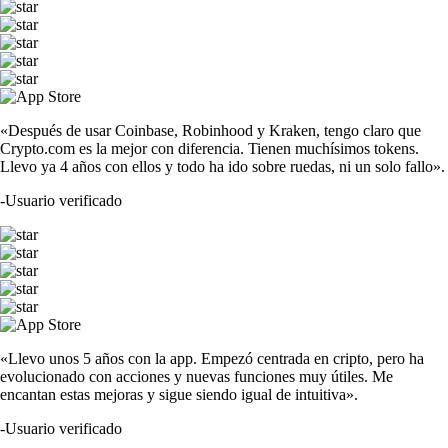
«Después de usar Coinbase, Robinhood y Kraken, tengo claro que
Crypto.com es la mejor con diferencia. Tienen muchísimos tokens.
Llevo ya 4 años con ellos y todo ha ido sobre ruedas, ni un solo fallo».
-
Usuario verificado
«Llevo unos 5 años con la app. Empezó centrada en cripto, pero ha
evolucionado con acciones y nuevas funciones muy útiles. Me
encantan estas mejoras y sigue siendo igual de intuitiva».
-
Usuario verificado