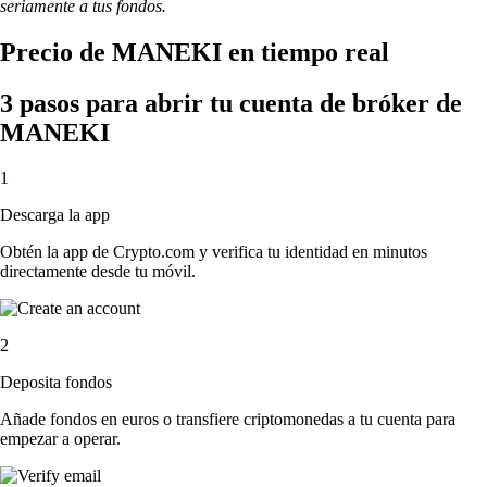
seriamente a tus fondos.
Precio de MANEKI en tiempo real
3 pasos para abrir tu cuenta de bróker de
MANEKI
1
Descarga la app
Obtén la app de Crypto.com y verifica tu identidad en minutos
directamente desde tu móvil.
2
Deposita fondos
Añade fondos en euros o transfiere criptomonedas a tu cuenta para
empezar a operar.