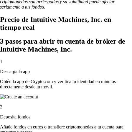
criptomonedas son arriesgadas y su volatilidad puede afectar
seriamente a tus fondos.
Precio de Intuitive Machines, Inc. en
tiempo real
3 pasos para abrir tu cuenta de bróker de
Intuitive Machines, Inc.
1
Descarga la app
Obtén la app de Crypto.com y verifica tu identidad en minutos
directamente desde tu móvil.
2
Deposita fondos
Añade fondos en euros o transfiere criptomonedas a tu cuenta para