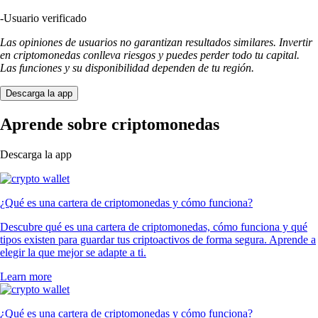
-
Usuario verificado
Las opiniones de usuarios no garantizan resultados similares. Invertir
en criptomonedas conlleva riesgos y puedes perder todo tu capital.
Las funciones y su disponibilidad dependen de tu región.
Descarga la app
Aprende sobre criptomonedas
Descarga la app
¿Qué es una cartera de criptomonedas y cómo funciona?
Descubre qué es una cartera de criptomonedas, cómo funciona y qué
tipos existen para guardar tus criptoactivos de forma segura. Aprende a
elegir la que mejor se adapte a ti.
Learn more
¿Qué es una cartera de criptomonedas y cómo funciona?