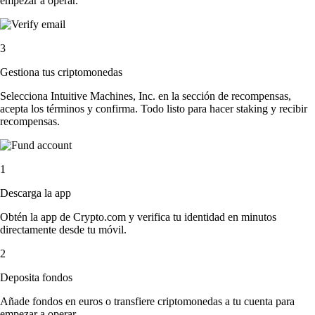
empezar a operar.
3
Gestiona tus criptomonedas
Selecciona Intuitive Machines, Inc. en la sección de recompensas,
acepta los términos y confirma. Todo listo para hacer staking y recibir
recompensas.
1
Descarga la app
Obtén la app de Crypto.com y verifica tu identidad en minutos
directamente desde tu móvil.
2
Deposita fondos
Añade fondos en euros o transfiere criptomonedas a tu cuenta para
empezar a operar.