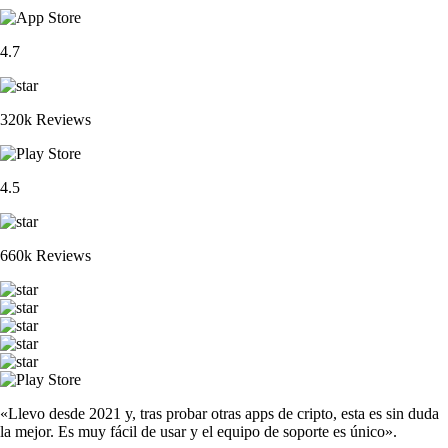
4.7
320k Reviews
4.5
660k Reviews
«Llevo desde 2021 y, tras probar otras apps de cripto, esta es sin duda
la mejor. Es muy fácil de usar y el equipo de soporte es único».