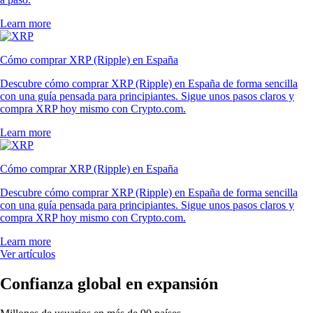
Learn more
Cómo comprar XRP (Ripple) en España
Descubre cómo comprar XRP (Ripple) en España de forma sencilla
con una guía pensada para principiantes. Sigue unos pasos claros y
compra XRP hoy mismo con Crypto.com.
Learn more
Cómo comprar XRP (Ripple) en España
Descubre cómo comprar XRP (Ripple) en España de forma sencilla
con una guía pensada para principiantes. Sigue unos pasos claros y
compra XRP hoy mismo con Crypto.com.
Learn more
Ver artículos
Confianza global en expansión