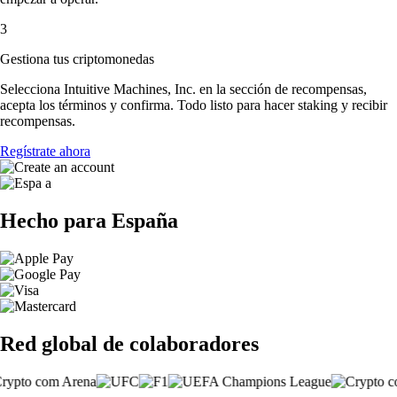
3
Gestiona tus criptomonedas
Selecciona Intuitive Machines, Inc. en la sección de recompensas,
acepta los términos y confirma. Todo listo para hacer staking y recibir
recompensas.
Regístrate ahora
Hecho para España
Red global de colaboradores