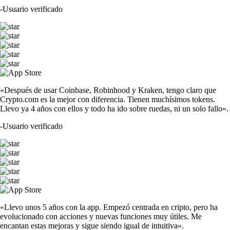
-
Usuario verificado
«Después de usar Coinbase, Robinhood y Kraken, tengo claro que
Crypto.com es la mejor con diferencia. Tienen muchísimos tokens.
Llevo ya 4 años con ellos y todo ha ido sobre ruedas, ni un solo fallo».
-
Usuario verificado
«Llevo unos 5 años con la app. Empezó centrada en cripto, pero ha
evolucionado con acciones y nuevas funciones muy útiles. Me
encantan estas mejoras y sigue siendo igual de intuitiva».