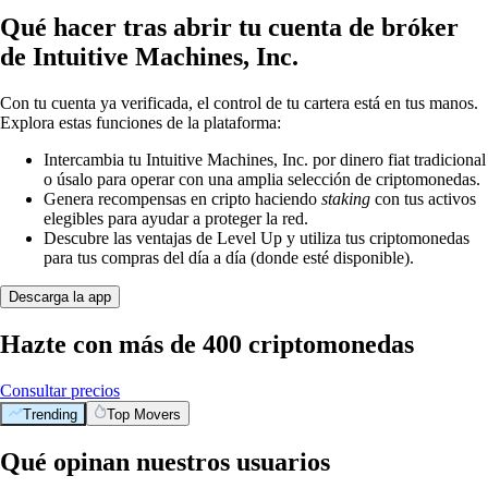
Qué hacer tras abrir tu cuenta de bróker
de Intuitive Machines, Inc.
Con tu cuenta ya verificada, el control de tu cartera está en tus manos.
Explora estas funciones de la plataforma:
Intercambia tu Intuitive Machines, Inc. por dinero fiat tradicional
o úsalo para operar con una amplia selección de criptomonedas.
Genera recompensas en cripto haciendo
staking
con tus activos
elegibles para ayudar a proteger la red.
Descubre las ventajas de Level Up y utiliza tus criptomonedas
para tus compras del día a día (donde esté disponible).
Descarga la app
Hazte con más de 400 criptomonedas
Consultar precios
Trending
Top Movers
Qué opinan nuestros usuarios