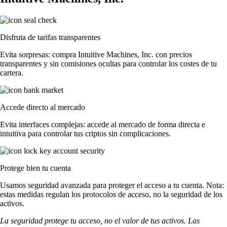
Disfruta de tarifas transparentes
Evita sorpresas: compra Intuitive Machines, Inc. con precios
transparentes y sin comisiones ocultas para controlar los costes de tu
cartera.
Accede directo al mercado
Evita interfaces complejas: accede al mercado de forma directa e
intuitiva para controlar tus criptos sin complicaciones.
Protege bien tu cuenta
Usamos seguridad avanzada para proteger el acceso a tu cuenta. Nota:
estas medidas regulan los protocolos de acceso, no la seguridad de los
activos.
La seguridad protege tu acceso, no el valor de tus activos. Las