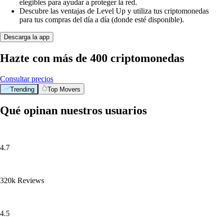
elegibles para ayudar a proteger la red.
Descubre las ventajas de Level Up y utiliza tus criptomonedas
para tus compras del día a día (donde esté disponible).
Descarga la app
Hazte con más de 400 criptomonedas
Consultar precios
Trending
Top Movers
Qué opinan nuestros usuarios
4.7
320k Reviews
4.5