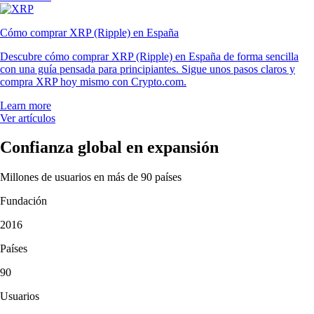
Cómo comprar XRP (Ripple) en España
Descubre cómo comprar XRP (Ripple) en España de forma sencilla
con una guía pensada para principiantes. Sigue unos pasos claros y
compra XRP hoy mismo con Crypto.com.
Learn more
Ver artículos
Confianza global en expansión
Millones de usuarios en más de 90 países
Fundación
2016
Países
90
Usuarios