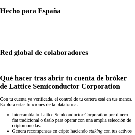
Hecho para España
Red global de colaboradores
Qué hacer tras abrir tu cuenta de bróker
de Lattice Semiconductor Corporation
Con tu cuenta ya verificada, el control de tu cartera está en tus manos.
Explora estas funciones de la plataforma:
Intercambia tu Lattice Semiconductor Corporation por dinero
fiat tradicional o úsalo para operar con una amplia selección de
criptomonedas.
Genera recompensas en cripto haciendo
staking
con tus activos