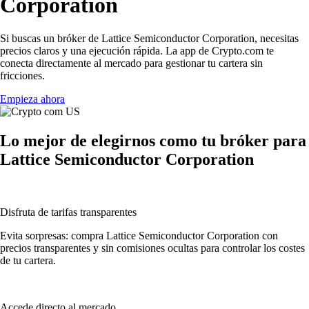
Corporation
Si buscas un bróker de Lattice Semiconductor Corporation, necesitas
precios claros y una ejecución rápida. La app de Crypto.com te
conecta directamente al mercado para gestionar tu cartera sin
fricciones.
Empieza ahora
Lo mejor de elegirnos como tu bróker para
Lattice Semiconductor Corporation
Disfruta de tarifas transparentes
Evita sorpresas: compra Lattice Semiconductor Corporation con
precios transparentes y sin comisiones ocultas para controlar los costes
de tu cartera.
Accede directo al mercado