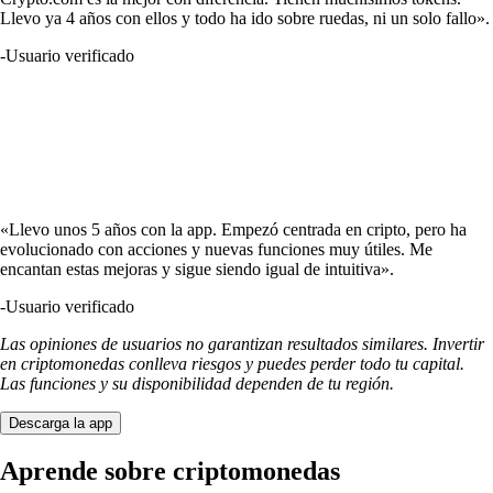
Llevo ya 4 años con ellos y todo ha ido sobre ruedas, ni un solo fallo».
-
Usuario verificado
«Llevo unos 5 años con la app. Empezó centrada en cripto, pero ha
evolucionado con acciones y nuevas funciones muy útiles. Me
encantan estas mejoras y sigue siendo igual de intuitiva».
-
Usuario verificado
Las opiniones de usuarios no garantizan resultados similares. Invertir
en criptomonedas conlleva riesgos y puedes perder todo tu capital.
Las funciones y su disponibilidad dependen de tu región.
Descarga la app
Aprende sobre criptomonedas