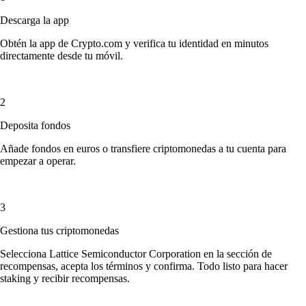
Descarga la app
Obtén la app de Crypto.com y verifica tu identidad en minutos
directamente desde tu móvil.
2
Deposita fondos
Añade fondos en euros o transfiere criptomonedas a tu cuenta para
empezar a operar.
3
Gestiona tus criptomonedas
Selecciona Lattice Semiconductor Corporation en la sección de
recompensas, acepta los términos y confirma. Todo listo para hacer
staking y recibir recompensas.