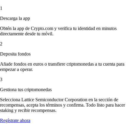
1
Descarga la app
Obtén la app de Crypto.com y verifica tu identidad en minutos
directamente desde tu móvil.
2
Deposita fondos
Añade fondos en euros o transfiere criptomonedas a tu cuenta para
empezar a operar.
3
Gestiona tus criptomonedas
Selecciona Lattice Semiconductor Corporation en la sección de
recompensas, acepta los términos y confirma. Todo listo para hacer
staking y recibir recompensas.
Regístrate ahora