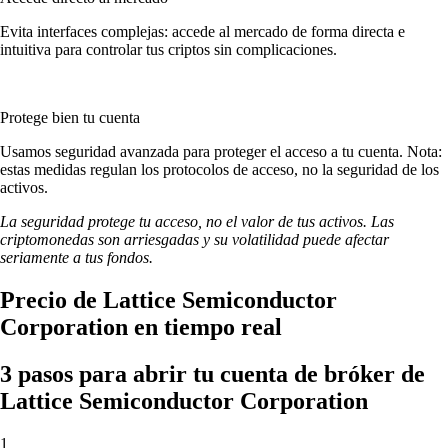
Evita interfaces complejas: accede al mercado de forma directa e
intuitiva para controlar tus criptos sin complicaciones.
Protege bien tu cuenta
Usamos seguridad avanzada para proteger el acceso a tu cuenta. Nota:
estas medidas regulan los protocolos de acceso, no la seguridad de los
activos.
La seguridad protege tu acceso, no el valor de tus activos. Las
criptomonedas son arriesgadas y su volatilidad puede afectar
seriamente a tus fondos.
Precio de Lattice Semiconductor
Corporation en tiempo real
3 pasos para abrir tu cuenta de bróker de
Lattice Semiconductor Corporation
1