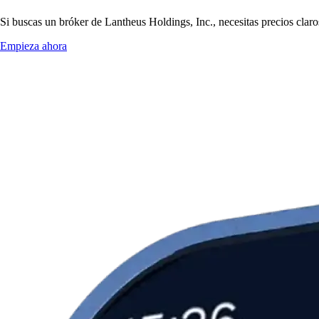
Si buscas un bróker de Lantheus Holdings, Inc., necesitas precios claro
Empieza ahora