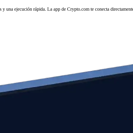
s y una ejecución rápida. La app de Crypto.com te conecta directamente 