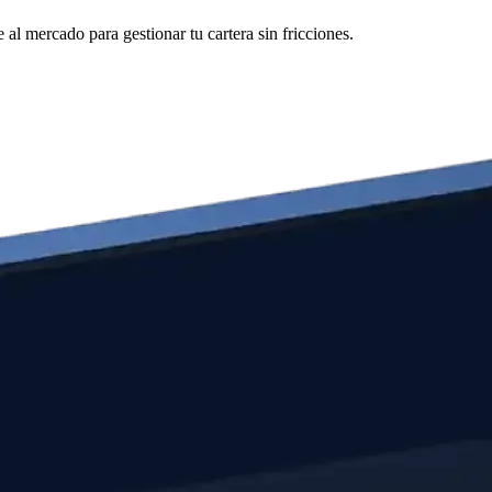
al mercado para gestionar tu cartera sin fricciones.