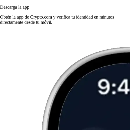
Descarga la app
Obtén la app de Crypto.com y verifica tu identidad en minutos
directamente desde tu móvil.