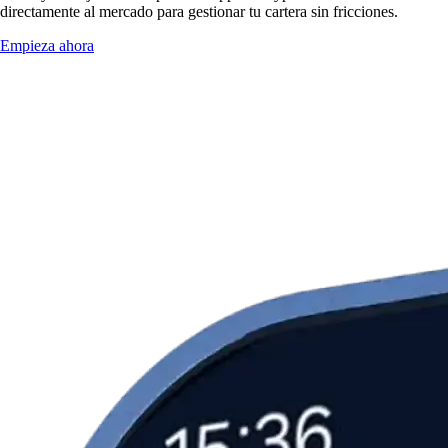
directamente al mercado para gestionar tu cartera sin fricciones.
Empieza ahora