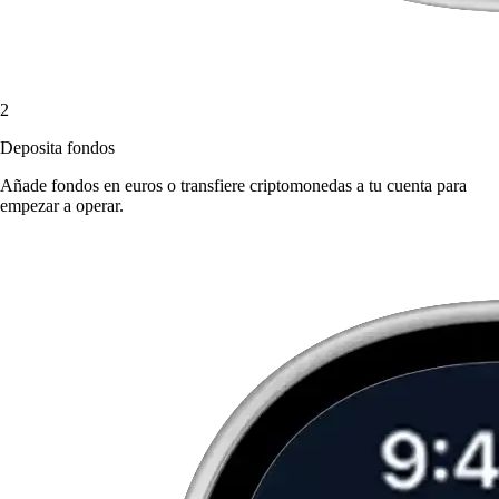
2
Deposita fondos
Añade fondos en euros o transfiere criptomonedas a tu cuenta para
empezar a operar.