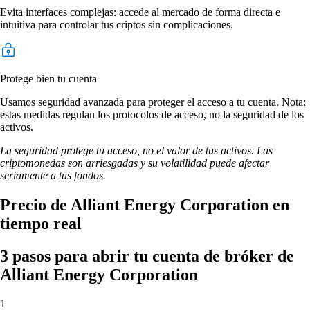
Evita interfaces complejas: accede al mercado de forma directa e
intuitiva para controlar tus criptos sin complicaciones.
Protege bien tu cuenta
Usamos seguridad avanzada para proteger el acceso a tu cuenta. Nota:
estas medidas regulan los protocolos de acceso, no la seguridad de los
activos.
La seguridad protege tu acceso, no el valor de tus activos. Las
criptomonedas son arriesgadas y su volatilidad puede afectar
seriamente a tus fondos.
Precio de Alliant Energy Corporation en
tiempo real
3 pasos para abrir tu cuenta de bróker de
Alliant Energy Corporation
1