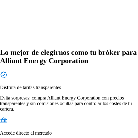
Lo mejor de elegirnos como tu bróker para
Alliant Energy Corporation
Disfruta de tarifas transparentes
Evita sorpresas: compra Alliant Energy Corporation con precios
transparentes y sin comisiones ocultas para controlar los costes de tu
cartera.
Accede directo al mercado