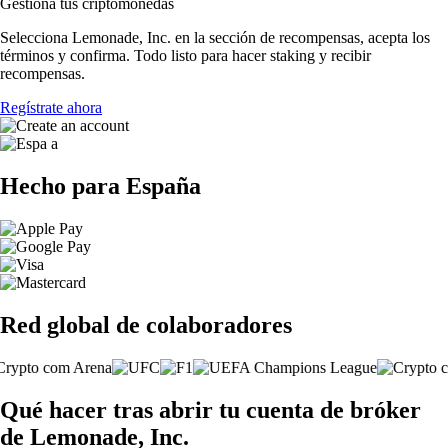
Gestiona tus criptomonedas
Selecciona Lemonade, Inc. en la sección de recompensas, acepta los
términos y confirma. Todo listo para hacer staking y recibir
recompensas.
Regístrate ahora
Hecho para España
Red global de colaboradores
Qué hacer tras abrir tu cuenta de bróker
de Lemonade, Inc.