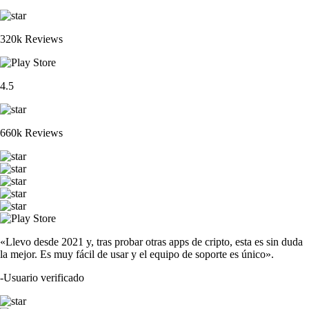
320k Reviews
4.5
660k Reviews
«Llevo desde 2021 y, tras probar otras apps de cripto, esta es sin duda
la mejor. Es muy fácil de usar y el equipo de soporte es único».
-
Usuario verificado