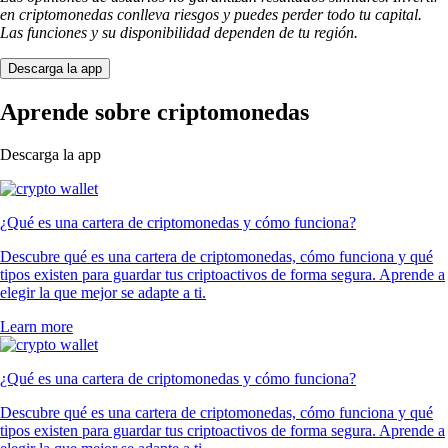
en criptomonedas conlleva riesgos y puedes perder todo tu capital.
Las funciones y su disponibilidad dependen de tu región.
Descarga la app
Aprende sobre criptomonedas
Descarga la app
¿Qué es una cartera de criptomonedas y cómo funciona?
Descubre qué es una cartera de criptomonedas, cómo funciona y qué
tipos existen para guardar tus criptoactivos de forma segura. Aprende a
elegir la que mejor se adapte a ti.
Learn more
¿Qué es una cartera de criptomonedas y cómo funciona?
Descubre qué es una cartera de criptomonedas, cómo funciona y qué
tipos existen para guardar tus criptoactivos de forma segura. Aprende a