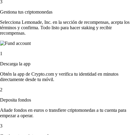
3
Gestiona tus criptomonedas
Selecciona Lemonade, Inc. en la sección de recompensas, acepta los
términos y confirma. Todo listo para hacer staking y recibir
recompensas.
1
Descarga la app
Obtén la app de Crypto.com y verifica tu identidad en minutos
directamente desde tu móvil.
2
Deposita fondos
Añade fondos en euros o transfiere criptomonedas a tu cuenta para
empezar a operar.
3