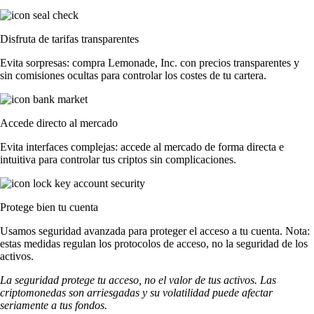
Disfruta de tarifas transparentes
Evita sorpresas: compra Lemonade, Inc. con precios transparentes y
sin comisiones ocultas para controlar los costes de tu cartera.
Accede directo al mercado
Evita interfaces complejas: accede al mercado de forma directa e
intuitiva para controlar tus criptos sin complicaciones.
Protege bien tu cuenta
Usamos seguridad avanzada para proteger el acceso a tu cuenta. Nota:
estas medidas regulan los protocolos de acceso, no la seguridad de los
activos.
La seguridad protege tu acceso, no el valor de tus activos. Las
criptomonedas son arriesgadas y su volatilidad puede afectar
seriamente a tus fondos.