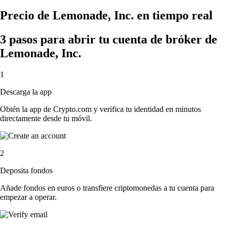
Precio de Lemonade, Inc. en tiempo real
3 pasos para abrir tu cuenta de bróker de
Lemonade, Inc.
1
Descarga la app
Obtén la app de Crypto.com y verifica tu identidad en minutos
directamente desde tu móvil.
2
Deposita fondos
Añade fondos en euros o transfiere criptomonedas a tu cuenta para
empezar a operar.