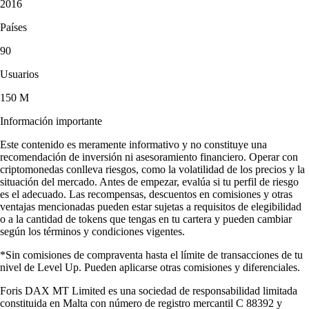
2016
Países
90
Usuarios
150 M
Información importante
Este contenido es meramente informativo y no constituye una
recomendación de inversión ni asesoramiento financiero. Operar con
criptomonedas conlleva riesgos, como la volatilidad de los precios y la
situación del mercado. Antes de empezar, evalúa si tu perfil de riesgo
es el adecuado. Las recompensas, descuentos en comisiones y otras
ventajas mencionadas pueden estar sujetas a requisitos de elegibilidad
o a la cantidad de tokens que tengas en tu cartera y pueden cambiar
según los términos y condiciones vigentes.
*Sin comisiones de compraventa hasta el límite de transacciones de tu
nivel de Level Up. Pueden aplicarse otras comisiones y diferenciales.
Foris DAX MT Limited es una sociedad de responsabilidad limitada
constituida en Malta con número de registro mercantil C 88392 y