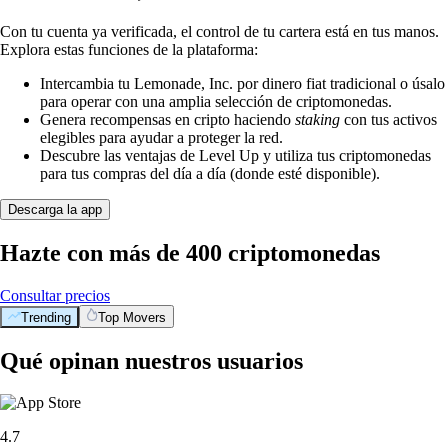
Con tu cuenta ya verificada, el control de tu cartera está en tus manos.
Explora estas funciones de la plataforma:
Intercambia tu Lemonade, Inc. por dinero fiat tradicional o úsalo
para operar con una amplia selección de criptomonedas.
Genera recompensas en cripto haciendo
staking
con tus activos
elegibles para ayudar a proteger la red.
Descubre las ventajas de Level Up y utiliza tus criptomonedas
para tus compras del día a día (donde esté disponible).
Descarga la app
Hazte con más de 400 criptomonedas
Consultar precios
Trending
Top Movers
Qué opinan nuestros usuarios
4.7