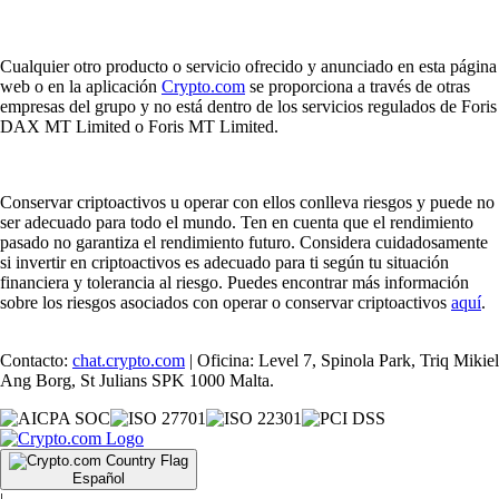
Cualquier otro producto o servicio ofrecido y anunciado en esta página
web o en la aplicación
Crypto.com
se proporciona a través de otras
empresas del grupo y no está dentro de los servicios regulados de Foris
DAX MT Limited o Foris MT Limited.
Conservar criptoactivos u operar con ellos conlleva riesgos y puede no
ser adecuado para todo el mundo. Ten en cuenta que el rendimiento
pasado no garantiza el rendimiento futuro. Considera cuidadosamente
si invertir en criptoactivos es adecuado para ti según tu situación
financiera y tolerancia al riesgo. Puedes encontrar más información
sobre los riesgos asociados con operar o conservar criptoactivos
aquí
.
Contacto:
chat.crypto.com
| Oficina: Level 7, Spinola Park, Triq Mikiel
Ang Borg, St Julians SPK 1000 Malta.
Español