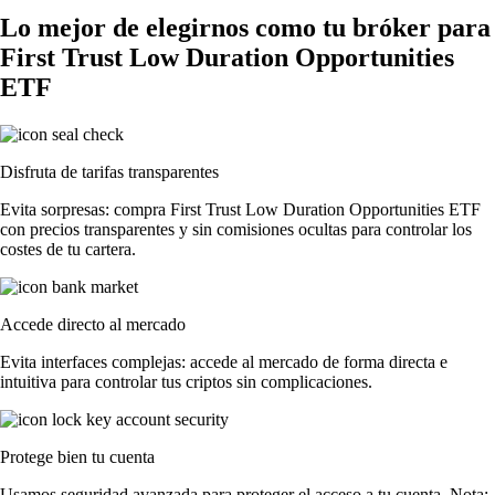
Lo mejor de elegirnos como tu bróker para
First Trust Low Duration Opportunities
ETF
Disfruta de tarifas transparentes
Evita sorpresas: compra First Trust Low Duration Opportunities ETF
con precios transparentes y sin comisiones ocultas para controlar los
costes de tu cartera.
Accede directo al mercado
Evita interfaces complejas: accede al mercado de forma directa e
intuitiva para controlar tus criptos sin complicaciones.
Protege bien tu cuenta
Usamos seguridad avanzada para proteger el acceso a tu cuenta. Nota: