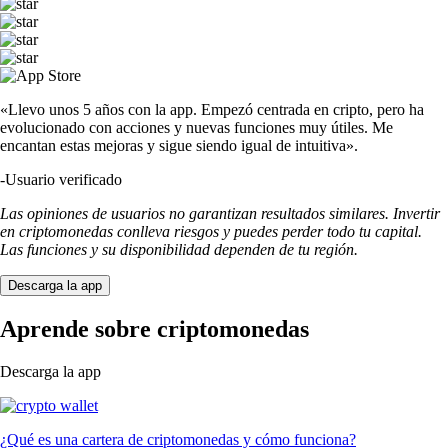
«Llevo unos 5 años con la app. Empezó centrada en cripto, pero ha
evolucionado con acciones y nuevas funciones muy útiles. Me
encantan estas mejoras y sigue siendo igual de intuitiva».
-
Usuario verificado
Las opiniones de usuarios no garantizan resultados similares. Invertir
en criptomonedas conlleva riesgos y puedes perder todo tu capital.
Las funciones y su disponibilidad dependen de tu región.
Descarga la app
Aprende sobre criptomonedas
Descarga la app
¿Qué es una cartera de criptomonedas y cómo funciona?