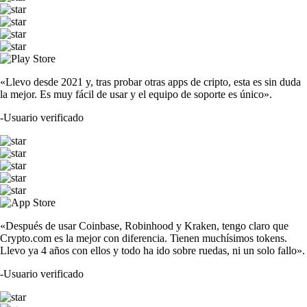
«Llevo desde 2021 y, tras probar otras apps de cripto, esta es sin duda
la mejor. Es muy fácil de usar y el equipo de soporte es único».
-
Usuario verificado
«Después de usar Coinbase, Robinhood y Kraken, tengo claro que
Crypto.com es la mejor con diferencia. Tienen muchísimos tokens.
Llevo ya 4 años con ellos y todo ha ido sobre ruedas, ni un solo fallo».
-
Usuario verificado