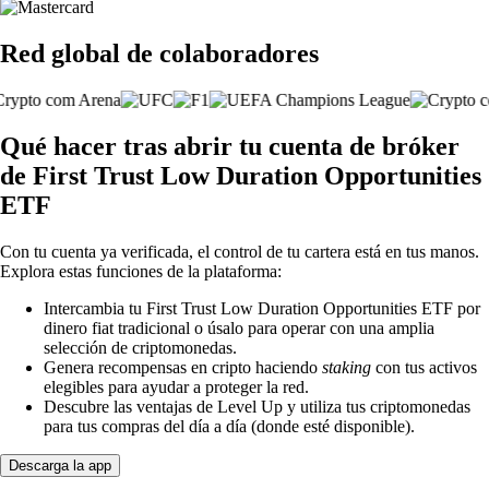
Red global de colaboradores
Qué hacer tras abrir tu cuenta de bróker
de First Trust Low Duration Opportunities
ETF
Con tu cuenta ya verificada, el control de tu cartera está en tus manos.
Explora estas funciones de la plataforma:
Intercambia tu First Trust Low Duration Opportunities ETF por
dinero fiat tradicional o úsalo para operar con una amplia
selección de criptomonedas.
Genera recompensas en cripto haciendo
staking
con tus activos
elegibles para ayudar a proteger la red.
Descubre las ventajas de Level Up y utiliza tus criptomonedas
para tus compras del día a día (donde esté disponible).
Descarga la app