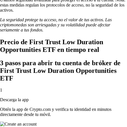
estas medidas regulan los protocolos de acceso, no la seguridad de los
activos.
La seguridad protege tu acceso, no el valor de tus activos. Las
criptomonedas son arriesgadas y su volatilidad puede afectar
seriamente a tus fondos.
Precio de First Trust Low Duration
Opportunities ETF en tiempo real
3 pasos para abrir tu cuenta de bróker de
First Trust Low Duration Opportunities
ETF
1
Descarga la app
Obtén la app de Crypto.com y verifica tu identidad en minutos
directamente desde tu móvil.