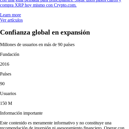
compra XRP hoy mismo con Crypto.com.
Learn more
Ver artículos
Confianza global en expansión
Millones de usuarios en más de 90 países
Fundación
2016
Países
90
Usuarios
150 M
Información importante
Este contenido es meramente informativo y no constituye una
recomendación de inversión ni asesoramiento financiero. Operar con