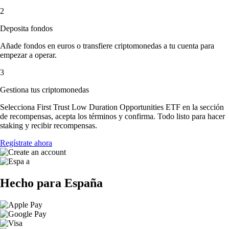
2
Deposita fondos
Añade fondos en euros o transfiere criptomonedas a tu cuenta para
empezar a operar.
3
Gestiona tus criptomonedas
Selecciona First Trust Low Duration Opportunities ETF en la sección
de recompensas, acepta los términos y confirma. Todo listo para hacer
staking y recibir recompensas.
Regístrate ahora
Hecho para España