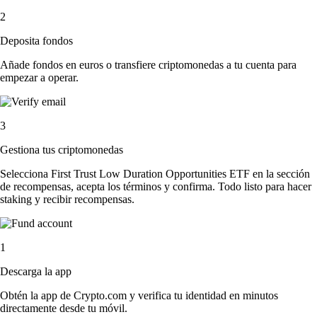
2
Deposita fondos
Añade fondos en euros o transfiere criptomonedas a tu cuenta para
empezar a operar.
3
Gestiona tus criptomonedas
Selecciona First Trust Low Duration Opportunities ETF en la sección
de recompensas, acepta los términos y confirma. Todo listo para hacer
staking y recibir recompensas.
1
Descarga la app
Obtén la app de Crypto.com y verifica tu identidad en minutos
directamente desde tu móvil.