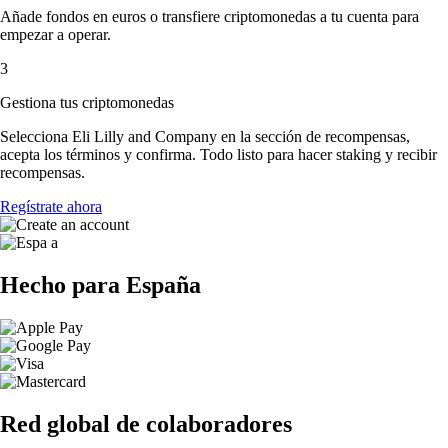
Añade fondos en euros o transfiere criptomonedas a tu cuenta para
empezar a operar.
3
Gestiona tus criptomonedas
Selecciona Eli Lilly and Company en la sección de recompensas,
acepta los términos y confirma. Todo listo para hacer staking y recibir
recompensas.
Regístrate ahora
Hecho para España
Red global de colaboradores