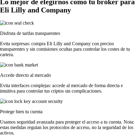
Lo mejor de elegirnos como tu bróker para
Eli Lilly and Company
Disfruta de tarifas transparentes
Evita sorpresas: compra Eli Lilly and Company con precios
transparentes y sin comisiones ocultas para controlar los costes de tu
cartera.
Accede directo al mercado
Evita interfaces complejas: accede al mercado de forma directa e
intuitiva para controlar tus criptos sin complicaciones.
Protege bien tu cuenta
Usamos seguridad avanzada para proteger el acceso a tu cuenta. Nota:
estas medidas regulan los protocolos de acceso, no la seguridad de los
activos.