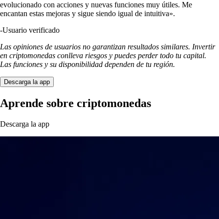
evolucionado con acciones y nuevas funciones muy útiles. Me
encantan estas mejoras y sigue siendo igual de intuitiva».
-
Usuario verificado
Las opiniones de usuarios no garantizan resultados similares. Invertir
en criptomonedas conlleva riesgos y puedes perder todo tu capital.
Las funciones y su disponibilidad dependen de tu región.
Descarga la app
Aprende sobre criptomonedas
Descarga la app