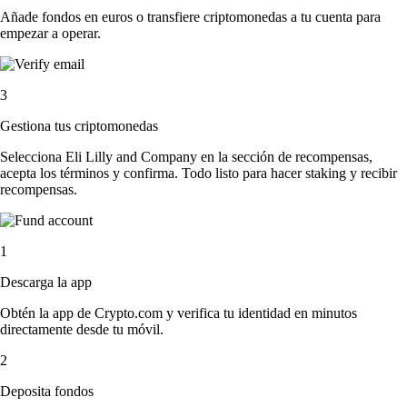
Añade fondos en euros o transfiere criptomonedas a tu cuenta para
empezar a operar.
3
Gestiona tus criptomonedas
Selecciona Eli Lilly and Company en la sección de recompensas,
acepta los términos y confirma. Todo listo para hacer staking y recibir
recompensas.
1
Descarga la app
Obtén la app de Crypto.com y verifica tu identidad en minutos
directamente desde tu móvil.
2
Deposita fondos