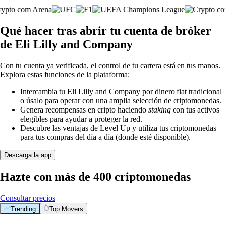
Qué hacer tras abrir tu cuenta de bróker
de Eli Lilly and Company
Con tu cuenta ya verificada, el control de tu cartera está en tus manos.
Explora estas funciones de la plataforma:
Intercambia tu Eli Lilly and Company por dinero fiat tradicional
o úsalo para operar con una amplia selección de criptomonedas.
Genera recompensas en cripto haciendo
staking
con tus activos
elegibles para ayudar a proteger la red.
Descubre las ventajas de Level Up y utiliza tus criptomonedas
para tus compras del día a día (donde esté disponible).
Descarga la app
Hazte con más de 400 criptomonedas
Consultar precios
Trending
Top Movers