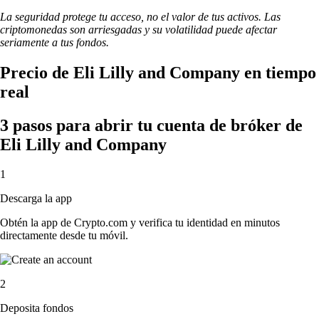
La seguridad protege tu acceso, no el valor de tus activos. Las
criptomonedas son arriesgadas y su volatilidad puede afectar
seriamente a tus fondos.
Precio de Eli Lilly and Company en tiempo
real
3 pasos para abrir tu cuenta de bróker de
Eli Lilly and Company
1
Descarga la app
Obtén la app de Crypto.com y verifica tu identidad en minutos
directamente desde tu móvil.
2
Deposita fondos