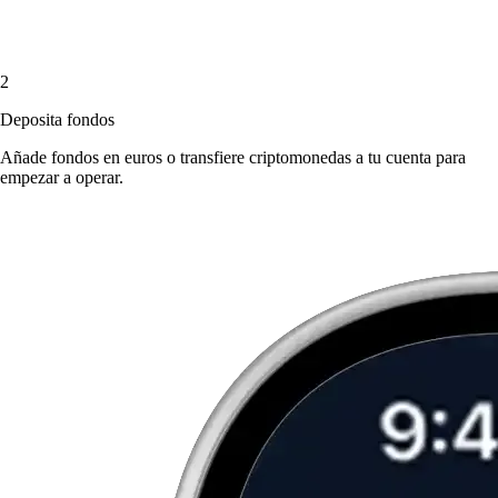
2
Deposita fondos
Añade fondos en euros o transfiere criptomonedas a tu cuenta para
empezar a operar.