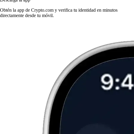
Obtén la app de Crypto.com y verifica tu identidad en minutos
directamente desde tu móvil.