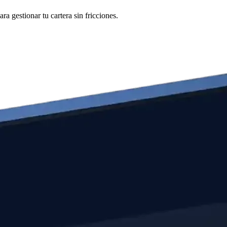
 gestionar tu cartera sin fricciones.