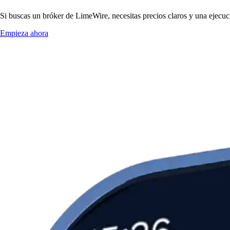
Si buscas un bróker de LimeWire, necesitas precios claros y una ejecuci
Empieza ahora