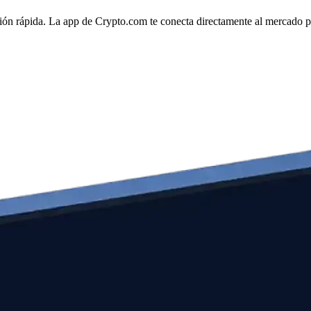
ón rápida. La app de Crypto.com te conecta directamente al mercado para