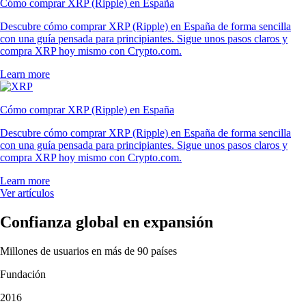
Cómo comprar XRP (Ripple) en España
Descubre cómo comprar XRP (Ripple) en España de forma sencilla
con una guía pensada para principiantes. Sigue unos pasos claros y
compra XRP hoy mismo con Crypto.com.
Learn more
Cómo comprar XRP (Ripple) en España
Descubre cómo comprar XRP (Ripple) en España de forma sencilla
con una guía pensada para principiantes. Sigue unos pasos claros y
compra XRP hoy mismo con Crypto.com.
Learn more
Ver artículos
Confianza global en expansión
Millones de usuarios en más de 90 países
Fundación
2016