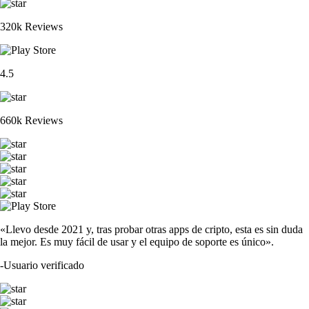
320k Reviews
4.5
660k Reviews
«Llevo desde 2021 y, tras probar otras apps de cripto, esta es sin duda
la mejor. Es muy fácil de usar y el equipo de soporte es único».
-
Usuario verificado