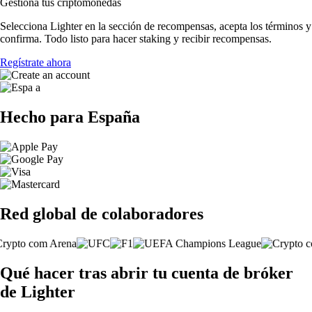
Gestiona tus criptomonedas
Selecciona Lighter en la sección de recompensas, acepta los términos y
confirma. Todo listo para hacer staking y recibir recompensas.
Regístrate ahora
Hecho para España
Red global de colaboradores
Qué hacer tras abrir tu cuenta de bróker
de Lighter