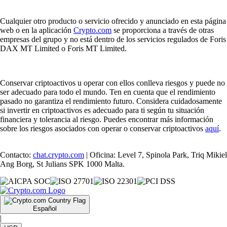
Cualquier otro producto o servicio ofrecido y anunciado en esta página
web o en la aplicación
Crypto.com
se proporciona a través de otras
empresas del grupo y no está dentro de los servicios regulados de Foris
DAX MT Limited o Foris MT Limited.
Conservar criptoactivos u operar con ellos conlleva riesgos y puede no
ser adecuado para todo el mundo. Ten en cuenta que el rendimiento
pasado no garantiza el rendimiento futuro. Considera cuidadosamente
si invertir en criptoactivos es adecuado para ti según tu situación
financiera y tolerancia al riesgo. Puedes encontrar más información
sobre los riesgos asociados con operar o conservar criptoactivos
aquí
.
Contacto:
chat.crypto.com
| Oficina: Level 7, Spinola Park, Triq Mikiel
Ang Borg, St Julians SPK 1000 Malta.
Español
|