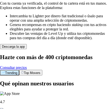
Con tu cuenta ya verificada, el control de tu cartera está en tus manos.
Explora estas funciones de la plataforma:
Intercambia tu Lighter por dinero fiat tradicional o úsalo para
operar con una amplia selección de criptomonedas.
Genera recompensas en cripto haciendo
staking
con tus activos
elegibles para ayudar a proteger la red.
Descubre las ventajas de Level Up y utiliza tus criptomonedas
para tus compras del día a día (donde esté disponible).
Descarga la app
Hazte con más de 400 criptomonedas
Consultar precios
Trending
Top Movers
Qué opinan nuestros usuarios
4.7