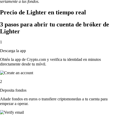
seriamente a tus fondos.
Precio de Lighter en tiempo real
3 pasos para abrir tu cuenta de bróker de
Lighter
1
Descarga la app
Obtén la app de Crypto.com y verifica tu identidad en minutos
directamente desde tu móvil.
2
Deposita fondos
Añade fondos en euros o transfiere criptomonedas a tu cuenta para
empezar a operar.