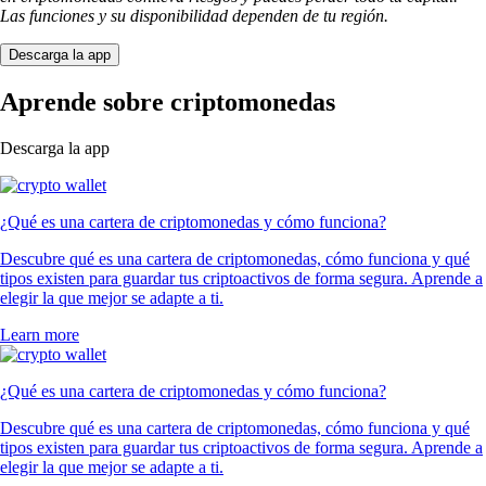
Las funciones y su disponibilidad dependen de tu región.
Descarga la app
Aprende sobre criptomonedas
Descarga la app
¿Qué es una cartera de criptomonedas y cómo funciona?
Descubre qué es una cartera de criptomonedas, cómo funciona y qué
tipos existen para guardar tus criptoactivos de forma segura. Aprende a
elegir la que mejor se adapte a ti.
Learn more
¿Qué es una cartera de criptomonedas y cómo funciona?
Descubre qué es una cartera de criptomonedas, cómo funciona y qué
tipos existen para guardar tus criptoactivos de forma segura. Aprende a
elegir la que mejor se adapte a ti.