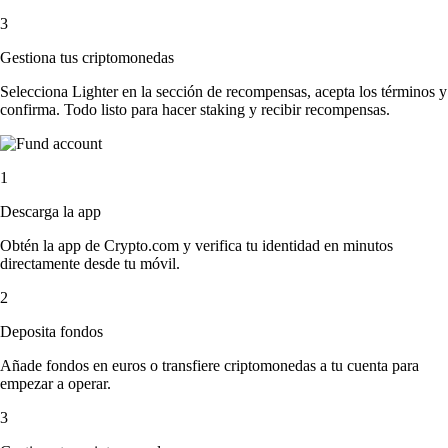
3
Gestiona tus criptomonedas
Selecciona Lighter en la sección de recompensas, acepta los términos y
confirma. Todo listo para hacer staking y recibir recompensas.
1
Descarga la app
Obtén la app de Crypto.com y verifica tu identidad en minutos
directamente desde tu móvil.
2
Deposita fondos
Añade fondos en euros o transfiere criptomonedas a tu cuenta para
empezar a operar.
3