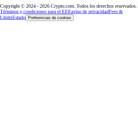
Copyright © 2024 - 2026 Crypto.com. Todos los derechos reservados.
Términos y condiciones para el EEE
aviso de privacidad
Fees &
Limits
Estado
Preferencias de cookies