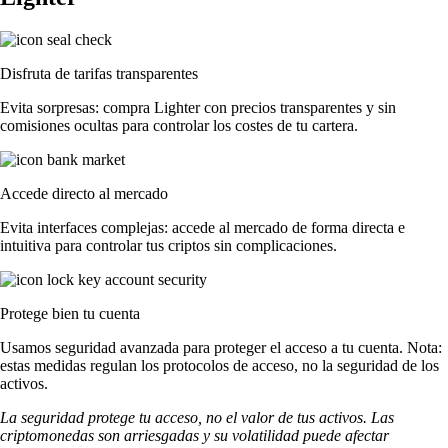
Disfruta de tarifas transparentes
Evita sorpresas: compra Lighter con precios transparentes y sin
comisiones ocultas para controlar los costes de tu cartera.
Accede directo al mercado
Evita interfaces complejas: accede al mercado de forma directa e
intuitiva para controlar tus criptos sin complicaciones.
Protege bien tu cuenta
Usamos seguridad avanzada para proteger el acceso a tu cuenta. Nota:
estas medidas regulan los protocolos de acceso, no la seguridad de los
activos.
La seguridad protege tu acceso, no el valor de tus activos. Las
criptomonedas son arriesgadas y su volatilidad puede afectar